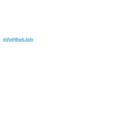
info@ibuh.info