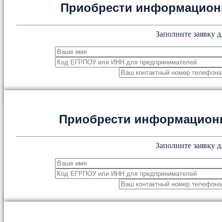
Приобрести информацион
Заполните заявку д
Приобрести информацион
Заполните заявку д