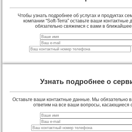
Чтобы узнать подробнее об услугах и продуктах сем
компании “Soft-Terra” оставьте ваши контактные
обязательно свяжемся с вами в ближайшее
Узнать подробнее о серв
Оставьте ваши контактные данные. Мы обязательно 
ответим на все ваши вопросы, касающиеся 