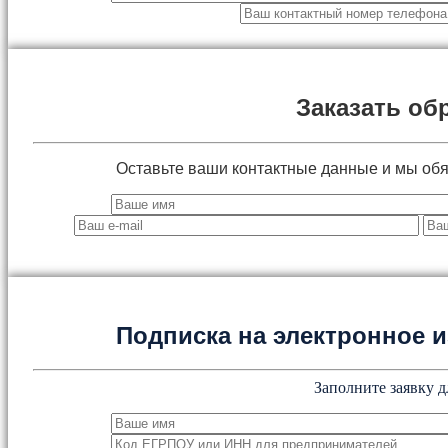
Заказать об
Оставьте ваши контактные данные и мы об
Подписка на электронное
Заполните заявку д