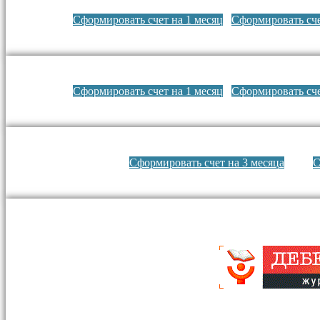
Сформировать счет на 1 месяц
Сформировать сче
Сформировать счет на 1 месяц
Сформировать сче
Сформировать счет на 3 месяца
С