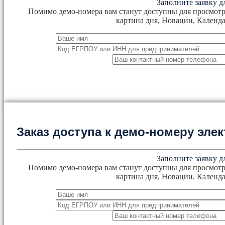
Заполните заявку д
Помимо демо-номера вам станут доступны для просмотр
картина дня, Новации, Календа
Заказ доступа к демо-номеру эл
Заполните заявку д
Помимо демо-номера вам станут доступны для просмотр
картина дня, Новации, Календа