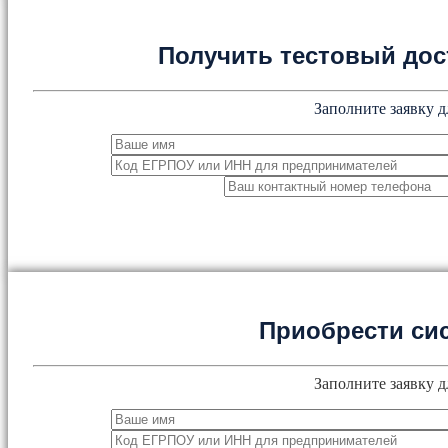
Получить тестовый дос
Заполните заявку д
Приобрести си
Заполните заявку д