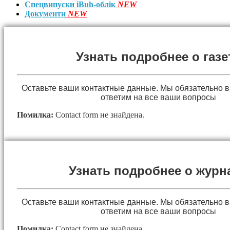
Спецвипуски iBuh-облік
NEW
Документи
NEW
Узнать подробнее о газе
Оставьте ваши контактные данные. Мы обязательно 
ответим на все ваши вопросы
Помилка:
Contact form не знайдена.
Узнать подробнее о журн
Оставьте ваши контактные данные. Мы обязательно 
ответим на все ваши вопросы
Помилка:
Contact form не знайдена.