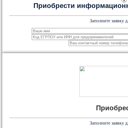
×
Приобрести информацион
Заполните заявку д
Приобрес
Заполните заявку д