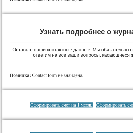
Узнать подробнее о журн
Оставьте ваши контактные данные. Мы обязательно 
ответим на все ваши вопросы, касающиеся 
Помилка:
Contact form не знайдена.
Сформировать счет на 1 месяц
Сформировать сче