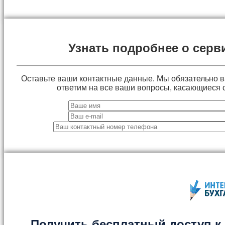
Узнать подробнее о серв
Оставьте ваши контактные данные. Мы обязательно 
ответим на все ваши вопросы, касающиеся 
Получить бесплатный доступ к 