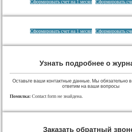
Сформировать счет на 1 месяц
Сформировать сче
Сформировать счет на 1 месяц
Сформировать сче
Узнать подробнее о журн
Оставьте ваши контактные данные. Мы обязательно 
ответим на ваши вопросы
Помилка:
Contact form не знайдена.
Заказать обратный звон