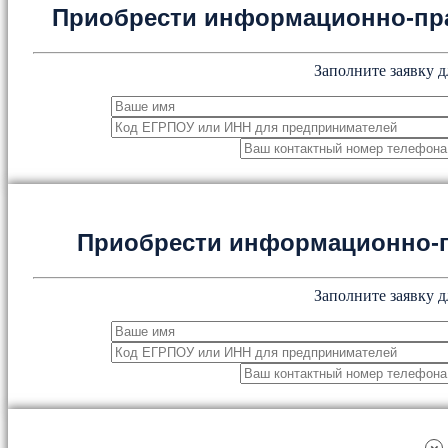
Приобрести информационно-пр
Заполните заявку д
Приобрести информационно-
Заполните заявку д