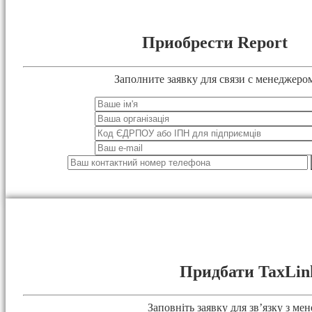
Приобрести Report
Заполните заявку для связи с менеджеро
Придбати TaxLin
Заповніть заявку для зв’язку з ме