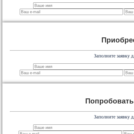
Приобре
Заполните заявку д
Попробоват
Заполните заявку д