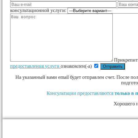
консультационной услуги:
Прикрепит
предоставления услуги
ознакомлен(-а)
На указанный вами email будет отправлен счет. После п
подгото
Консультации предоставляются
только в 
Хорошего 