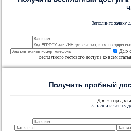
ч
Заполните заявку д
Даю с
бесплатного тестового доступа ко всем стат
Получить пробный дос
Доступ предоста
Заполните заявку д