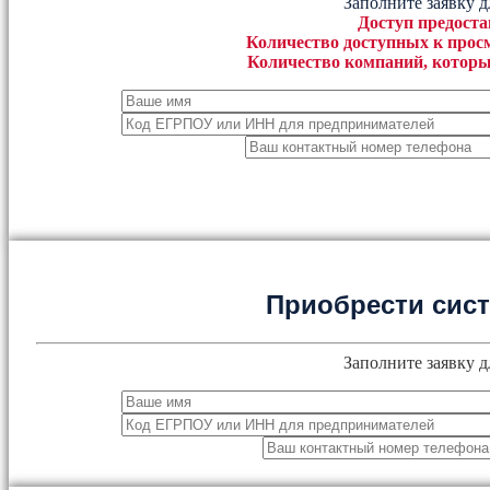
Заполните заявку д
Доступ предоста
Количество доступных к просм
Количество компаний, которы
Приобрести сис
Заполните заявку д