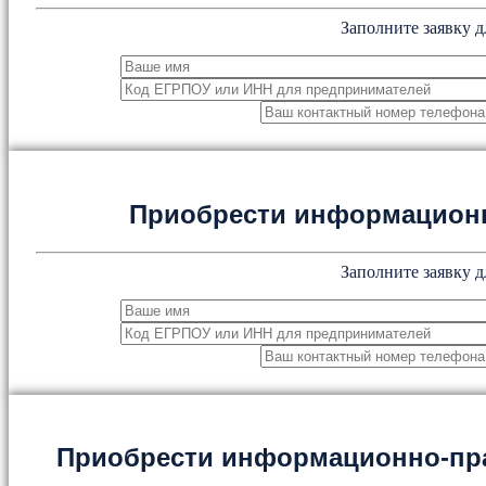
Заполните заявку д
Приобрести информацион
Заполните заявку д
Приобрести информационно-пр