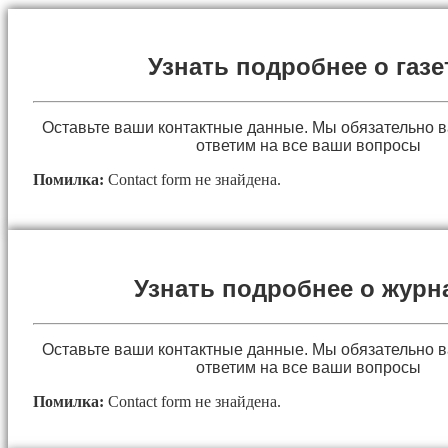
Узнать подробнее о газе
Оставьте ваши контактные данные. Мы обязательно 
ответим на все ваши вопросы
Помилка:
Contact form не знайдена.
Узнать подробнее о журн
Оставьте ваши контактные данные. Мы обязательно 
ответим на все ваши вопросы
Помилка:
Contact form не знайдена.