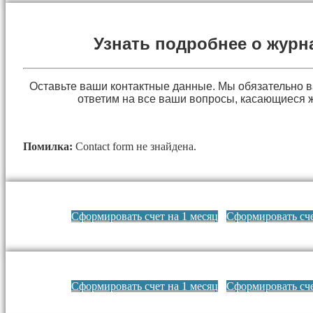
Узнать подробнее о журн
Оставьте ваши контактные данные. Мы обязательно 
ответим на все ваши вопросы, касающиеся 
Помилка:
Contact form не знайдена.
Сформировать счет на 1 месяц
Сформировать сче
Сформировать счет на 1 месяц
Сформировать сче