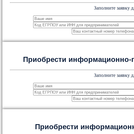
Заполните заявку д
Приобрести информационно-
Заполните заявку д
Приобрести информацион