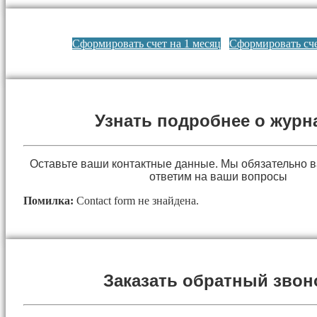
Сформировать счет на 1 месяц
Сформировать сче
Узнать подробнее о журн
Оставьте ваши контактные данные. Мы обязательно 
ответим на ваши вопросы
Помилка:
Contact form не знайдена.
Заказать обратный звон