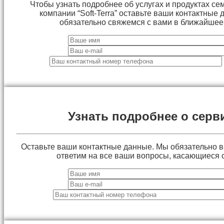
Чтобы узнать подробнее об услугах и продуктах сем
компании “Soft-Terra” оставьте ваши контактные
обязательно свяжемся с вами в ближайшее
Узнать подробнее о серв
Оставьте ваши контактные данные. Мы обязательно 
ответим на все ваши вопросы, касающиеся 