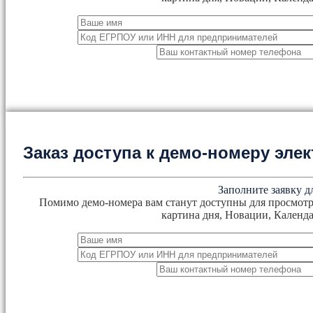
Заказ доступа к демо-номеру эл
Заполните заявку д
Помимо демо-номера вам станут доступны для просмотр
картина дня, Новации, Календа