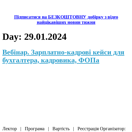
Підписатися на БЕЗКОШТОВНУ добірку з відео
найцікавіших новин тижня
Day:
29.01.2024
Вебінар. Зарплатно-кадрові кейси для
бухгалтера, кадровика, ФОПа
Лектор | Програма | Вартість | Реєстрація Організатор: