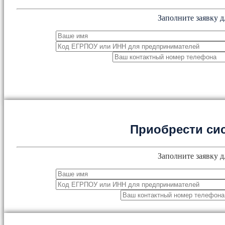
Заполните заявку д
Приобрести си
Заполните заявку д