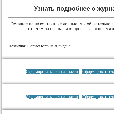
Узнать подробнее о журн
Оставьте ваши контактные данные. Мы обязательно 
ответим на все ваши вопросы, касающиеся 
Помилка:
Contact form не знайдена.
Сформировать счет на 1 месяц
Сформировать сче
Сформировать счет на 1 месяц
Сформировать сче