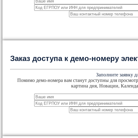
Заказ доступа к демо-номеру эл
Заполните заявку д
Помимо демо-номера вам станут доступны для просмотр
картина дня, Новации, Календа