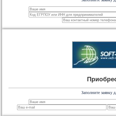
Приобрес
Заполните заявку д