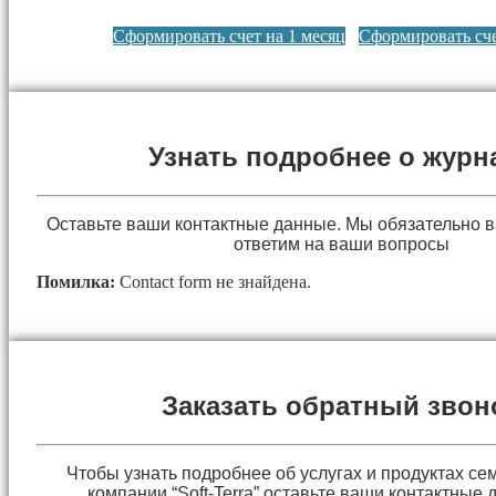
Сформировать счет на 1 месяц
Сформировать сче
Узнать подробнее о журн
Оставьте ваши контактные данные. Мы обязательно 
ответим на ваши вопросы
Помилка:
Contact form не знайдена.
Заказать обратный звон
Чтобы узнать подробнее об услугах и продуктах сем
компании “Soft-Terra” оставьте ваши контактные