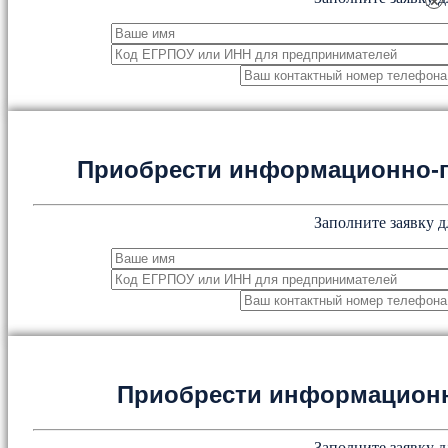
×
Приобрести информационно-
Заполните заявку д
Приобрести информацион
Заполните заявку д