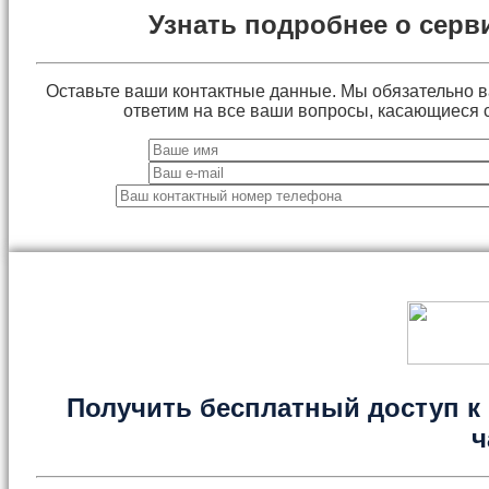
Узнать подробнее о серв
Оставьте ваши контактные данные. Мы обязательно 
ответим на все ваши вопросы, касающиеся 
Получить бесплатный доступ к 
ч