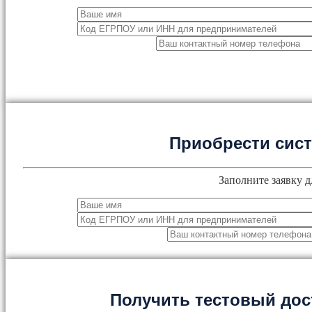
Приобрести сис
Заполните заявку д
Получить тестовый дос