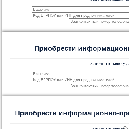
Приобрести информацион
Заполните заявку д
Приобрести информационно-пр
Заполните заявку д