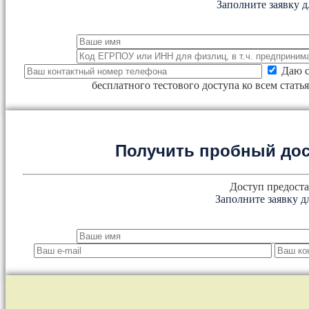
Заполните заявку д
Даю с
бесплатного тестового доступа ко всем стат
Получить пробный дос
Доступ предоста
Заполните заявку д