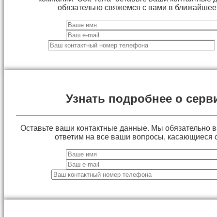
обязательно свяжемся с вами в ближайшее
Узнать подробнее о серв
Оставьте ваши контактные данные. Мы обязательно 
ответим на все ваши вопросы, касающиеся 