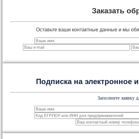
Заказать об
Оставьте ваши контактные данные и мы об
Подписка на электронное
Заполните заявку д