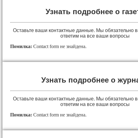
Узнать подробнее о газе
Оставьте ваши контактные данные. Мы обязательно 
ответим на все ваши вопросы
Помилка:
Contact form не знайдена.
Узнать подробнее о журн
Оставьте ваши контактные данные. Мы обязательно 
ответим на все ваши вопросы
Помилка:
Contact form не знайдена.