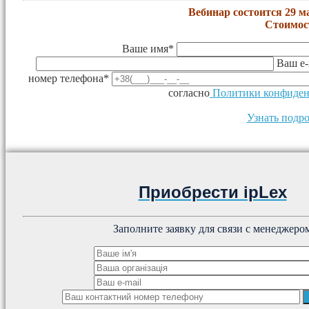
Вебинар состоится 29 мар
Стоимост
Ваше имя*
Ваш e-
номер телефона*
согласно
Политики конфиден
Узнать подро
Приобрести ipLex
Заполните заявку для связи с менеджеро