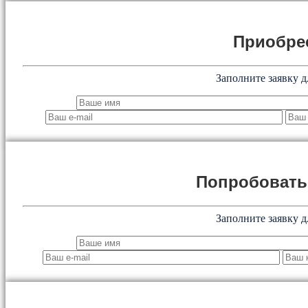
Приобре
Заполните заявку д
Попробоват
Заполните заявку д