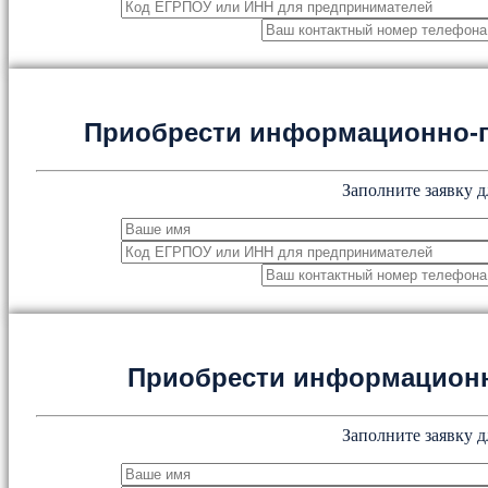
Приобрести информационно-
Заполните заявку д
Приобрести информацион
Заполните заявку д