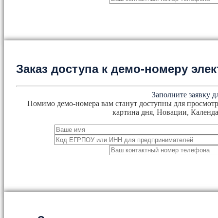
Заказ доступа к демо-номеру эл
Заполните заявку д
Помимо демо-номера вам станут доступны для просмотр
картина дня, Новации, Календа