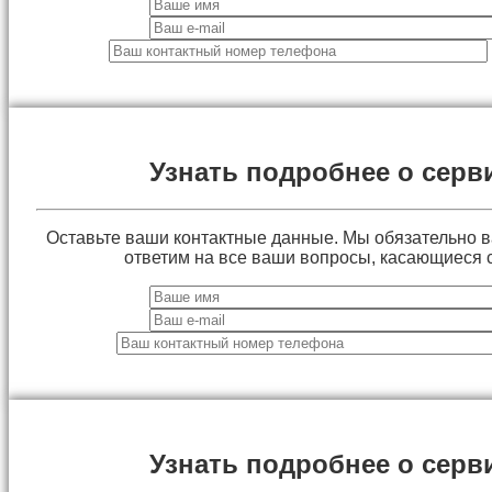
Узнать подробнее о серв
Оставьте ваши контактные данные. Мы обязательно 
ответим на все ваши вопросы, касающиеся 
Узнать подробнее о серв