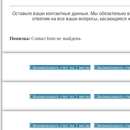
Оставьте ваши контактные данные. Мы обязательно 
ответим на все ваши вопросы, касающиеся 
Помилка:
Contact form не знайдена.
Сформировать счет на 1 месяц
Сформировать сче
Сформировать счет на 1 месяц
Сформировать сче
Сформировать счет на 1 месяц
Сформировать сче