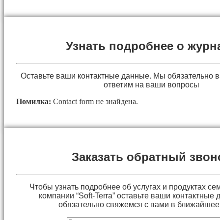
Узнать подробнее о журн
Оставьте ваши контактные данные. Мы обязательно 
ответим на ваши вопросы
Помилка:
Contact form не знайдена.
Заказать обратный звон
Чтобы узнать подробнее об услугах и продуктах сем
компании “Soft-Terra” оставьте ваши контактные
обязательно свяжемся с вами в ближайшее