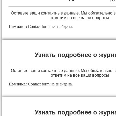
×
Оставьте ваши контактные данные. Мы обязательно 
ответим на все ваши вопросы
Помилка:
Contact form не знайдена.
Узнать подробнее о журн
Оставьте ваши контактные данные. Мы обязательно 
ответим на все ваши вопросы
Помилка:
Contact form не знайдена.
Узнать подробнее о журн