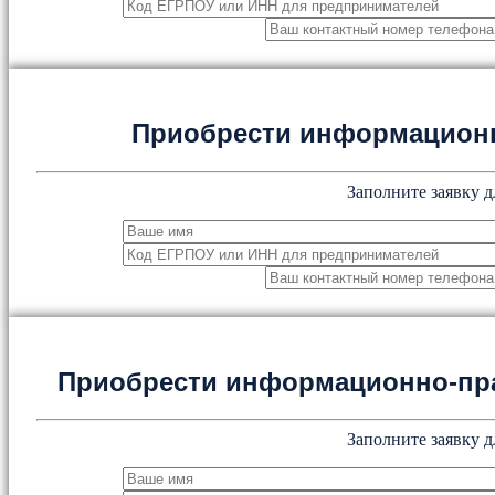
Приобрести информацион
Заполните заявку д
Приобрести информационно-пр
Заполните заявку д