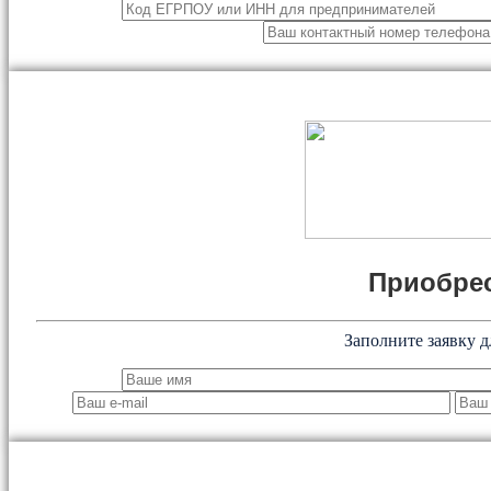
Приобрес
Заполните заявку д