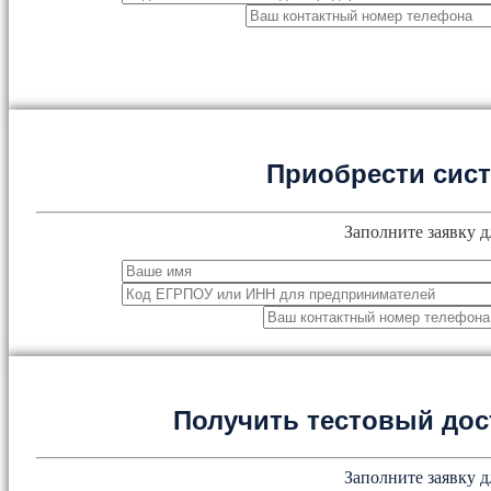
Приобрести сис
Заполните заявку д
Получить тестовый дос
Заполните заявку д