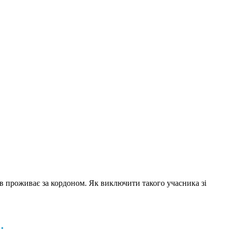
в проживає за кордоном. Як виключити такого учасника зі