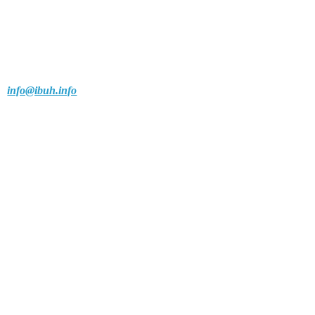
info@ibuh.info