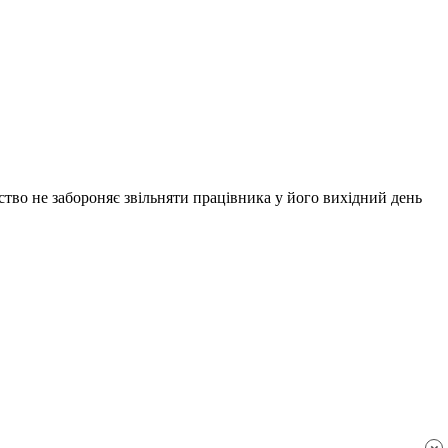
тво не забороняє звільняти працівника у його вихідний день