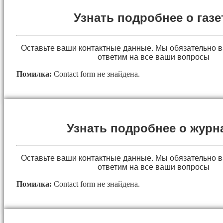
Узнать подробнее о газе
Оставьте ваши контактные данные. Мы обязательно 
ответим на все ваши вопросы
Помилка:
Contact form не знайдена.
Узнать подробнее о журн
Оставьте ваши контактные данные. Мы обязательно 
ответим на все ваши вопросы
Помилка:
Contact form не знайдена.