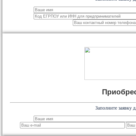
Приобрес
Заполните заявку д