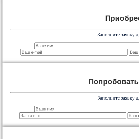
Приобре
Заполните заявку д
Попробоват
Заполните заявку д