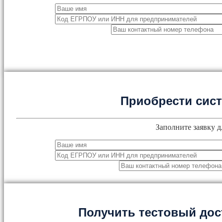
Приобрести сис
Заполните заявку д
Получить тестовый дос