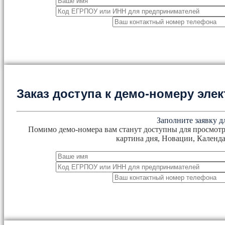
Заказ доступа к демо-номеру эл
Заполните заявку д
Помимо демо-номера вам станут доступны для просмотр
картина дня, Новации, Календа