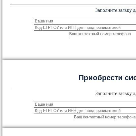
Заполните заявку д
Приобрести си
Заполните заявку д