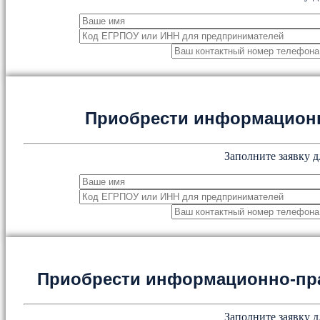
Приобрести информацион
Заполните заявку д
Приобрести информационно-пр
Заполните заявку д