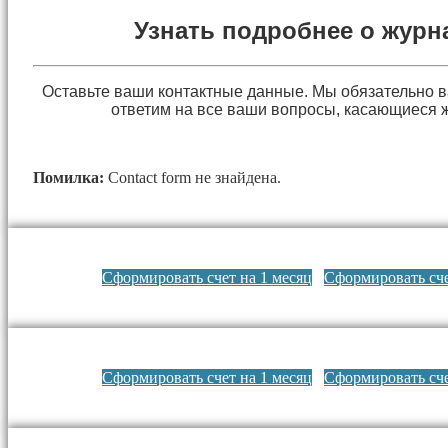
Узнать подробнее о журн
Оставьте ваши контактные данные. Мы обязательно 
ответим на все ваши вопросы, касающиеся 
Помилка:
Contact form не знайдена.
Сформировать счет на 1 месяц
Сформировать сче
Сформировать счет на 1 месяц
Сформировать сче