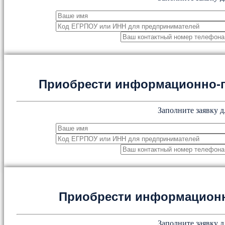
Приобрести информационно-
Заполните заявку д
Приобрести информацион
Заполните заявку д