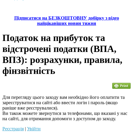
Підписатися на БЕЗКОШТОВНУ добірку з відео
найцікавіших новин тижня
Податок на прибуток та
відстрочені податки (ВПА,
ВПЗ): розрахунки, правила,
фінзвітність
Для перегляду цього заходу вам необхідно його оплатити та
зареєструватися на сайті або ввести логін і пароль (якщо
раніше вже реєструвалися).
Ви також можете звернутися за телефонами, що вказані у нас
на сайті, для отримання допомоги з доступом до заходу.
Реєстрація
|
Увійти