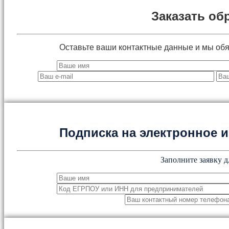
Заказать об
Оставьте ваши контактные данные и мы об
Подписка на электронное
Заполните заявку д