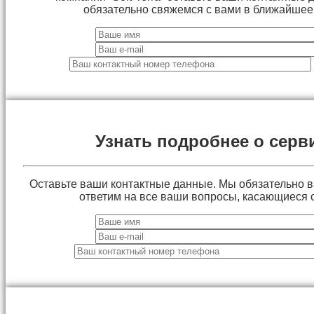
обязательно свяжемся с вами в ближайшее
Узнать подробнее о серв
Оставьте ваши контактные данные. Мы обязательно 
ответим на все ваши вопросы, касающиеся 