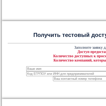
Получить тестовый дост
Заполните заявку д
Доступ предоста
Количество доступных к просм
Количество компаний, которы