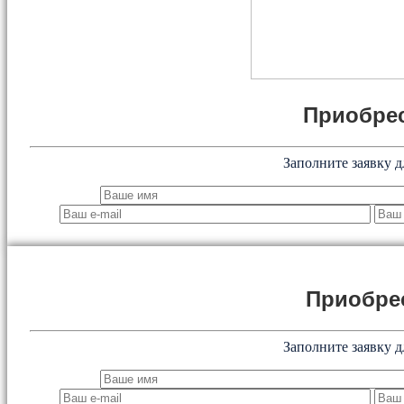
Приобрес
Заполните заявку д
Приобре
Заполните заявку д