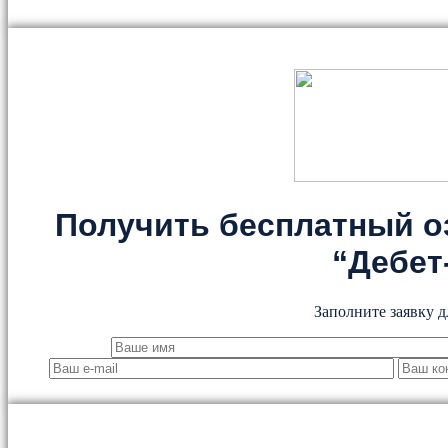
Получить бесплатный о
“Дебет
Заполните заявку д