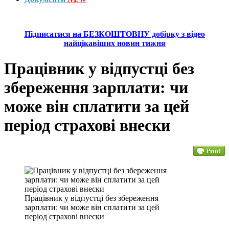
Підписатися на БЕЗКОШТОВНУ добірку з відео
найцікавіших новин тижня
Працівник у відпустці без
збереження зарплати: чи
може він сплатити за цей
період страхові внески
Працівник у відпустці без збереження
зарплати: чи може він сплатити за цей
період страхові внески