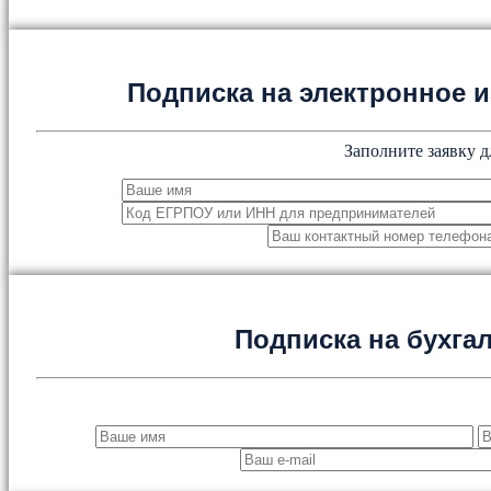
Подписка на электронное
Заполните заявку д
Подписка на бухга