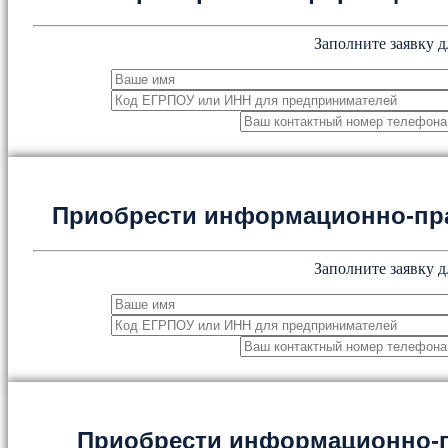
Заполните заявку д
Приобрести информационно-пр
Заполните заявку д
Приобрести информационно-