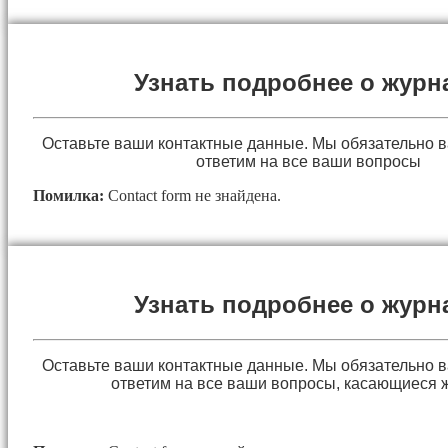
Узнать подробнее о журн
Оставьте ваши контактные данные. Мы обязательно 
ответим на все ваши вопросы
Помилка:
Contact form не знайдена.
Узнать подробнее о журн
Оставьте ваши контактные данные. Мы обязательно 
ответим на все ваши вопросы, касающиеся 