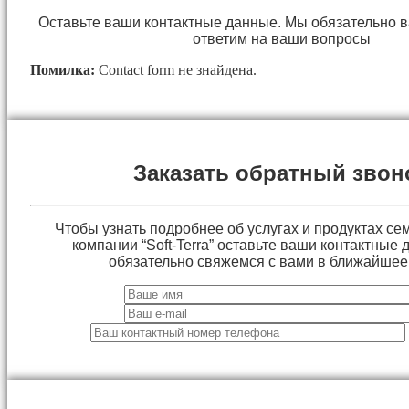
Оставьте ваши контактные данные. Мы обязательно 
ответим на ваши вопросы
Помилка:
Contact form не знайдена.
Заказать обратный звон
Чтобы узнать подробнее об услугах и продуктах сем
компании “Soft-Terra” оставьте ваши контактные
обязательно свяжемся с вами в ближайшее