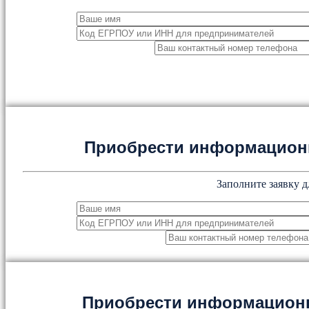
Приобрести информацион
Заполните заявку д
Приобрести информацион