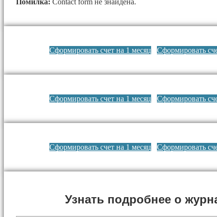
Помилка:
Contact form не знайдена.
Сформировать счет на 1 месяц
Сформировать сче
Сформировать счет на 1 месяц
Сформировать сче
Сформировать счет на 1 месяц
Сформировать сче
Узнать подробнее о журн