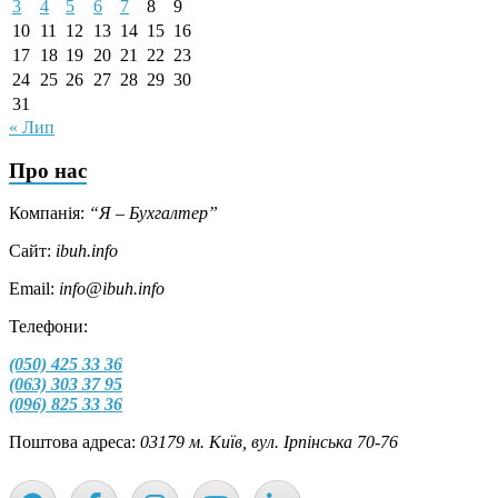
3
4
5
6
7
8
9
10
11
12
13
14
15
16
17
18
19
20
21
22
23
24
25
26
27
28
29
30
31
« Лип
Про нас
Компанія:
“Я – Бухгалтер”
Сайт:
ibuh.info
Email:
info@ibuh.info
Телефони:
(050) 425 33 36
(063) 303 37 95
(096) 825 33 36
Поштова адреса:
03179 м. Київ, вул. Ірпінська 70-76