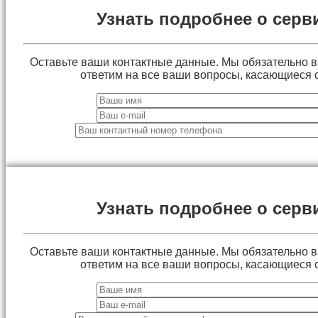
Узнать подробнее о серв
Оставьте ваши контактные данные. Мы обязательно 
ответим на все ваши вопросы, касающиеся 
Узнать подробнее о серв
Оставьте ваши контактные данные. Мы обязательно 
ответим на все ваши вопросы, касающиеся 