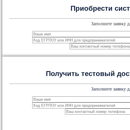
Приобрести сис
Заполните заявку д
Получить тестовый дос
Заполните заявку д