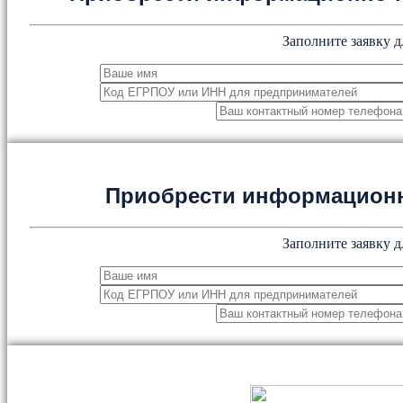
Заполните заявку д
Приобрести информацион
Заполните заявку д