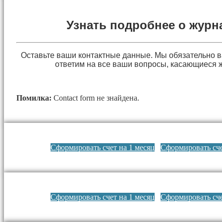
Узнать подробнее о журн
Оставьте ваши контактные данные. Мы обязательно 
ответим на все ваши вопросы, касающиеся 
Помилка:
Contact form не знайдена.
Сформировать счет на 1 месяц
Сформировать сче
Сформировать счет на 1 месяц
Сформировать сче