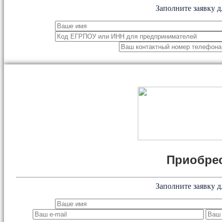
Заполните заявку д
Приобрес
Заполните заявку д