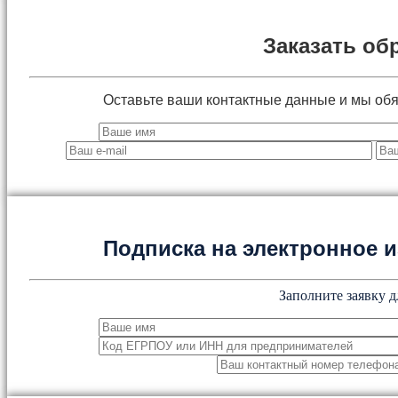
Заказать об
Оставьте ваши контактные данные и мы об
Подписка на электронное
Заполните заявку д