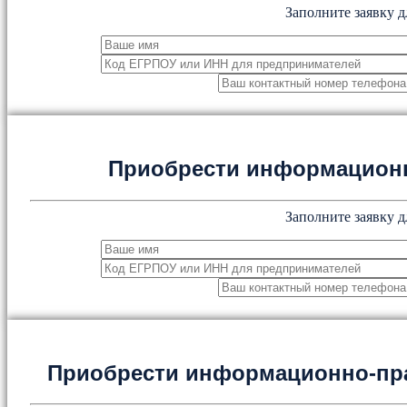
Заполните заявку д
Приобрести информацион
Заполните заявку д
Приобрести информационно-пр