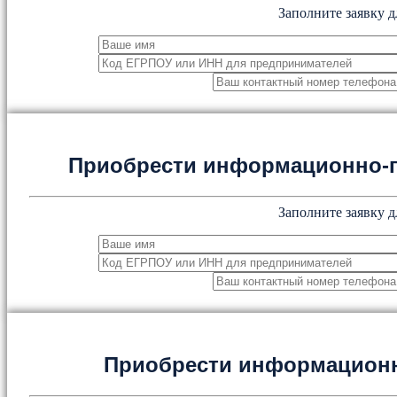
Заполните заявку д
Приобрести информационно-
Заполните заявку д
Приобрести информацион