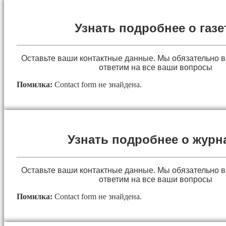
Узнать подробнее о газе
Оставьте ваши контактные данные. Мы обязательно 
ответим на все ваши вопросы
Помилка:
Contact form не знайдена.
Узнать подробнее о журн
Оставьте ваши контактные данные. Мы обязательно 
ответим на все ваши вопросы
Помилка:
Contact form не знайдена.