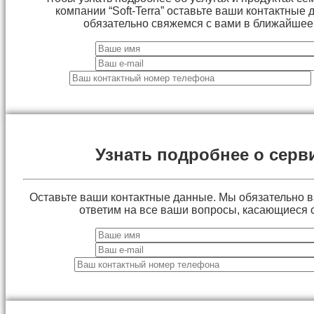
компании “Soft-Terra” оставьте ваши контактные
обязательно свяжемся с вами в ближайшее
Узнать подробнее о серв
Оставьте ваши контактные данные. Мы обязательно 
ответим на все ваши вопросы, касающиеся 