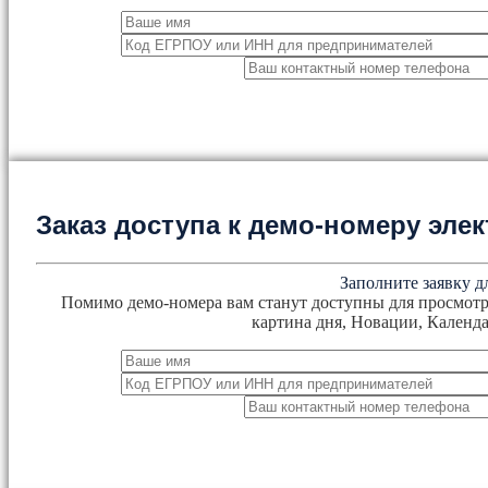
Заказ доступа к демо-номеру эл
Заполните заявку д
Помимо демо-номера вам станут доступны для просмотр
картина дня, Новации, Календа