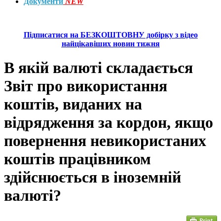
Документи
NEW
Підписатися на БЕЗКОШТОВНУ добірку з відео
найцікавіших новин тижня
В якій валюті складається
Звіт про використання
коштів, виданих на
відрядження за кордон, якщо
повернення невикористаних
коштів працівником
здійснюється в іноземній
валюті?