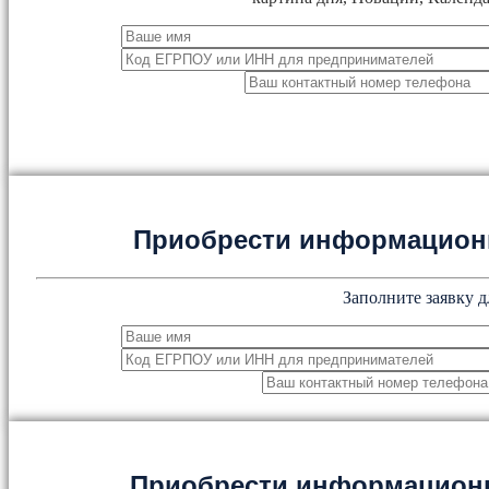
Приобрести информацион
Заполните заявку д
Приобрести информацион