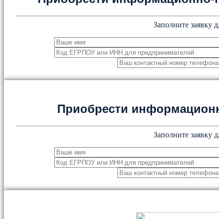
Заполните заявку д
Приобрести информацион
Заполните заявку д