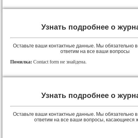
Узнать подробнее о журн
Оставьте ваши контактные данные. Мы обязательно 
ответим на все ваши вопросы
Помилка:
Contact form не знайдена.
Узнать подробнее о журн
Оставьте ваши контактные данные. Мы обязательно 
ответим на все ваши вопросы, касающиеся 