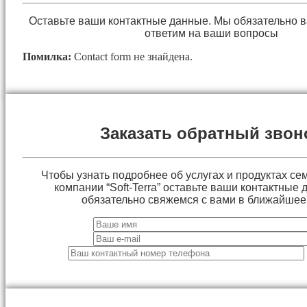
Оставьте ваши контактные данные. Мы обязательно 
ответим на ваши вопросы
Помилка:
Contact form не знайдена.
Заказать обратный звон
Чтобы узнать подробнее об услугах и продуктах сем
компании “Soft-Terra” оставьте ваши контактные
обязательно свяжемся с вами в ближайшее