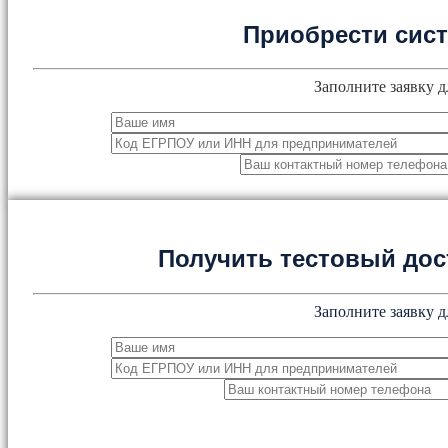
Приобрести сис
Заполните заявку д
Получить тестовый дос
Заполните заявку д