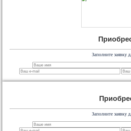
Приобрес
Заполните заявку д
Приобре
Заполните заявку д