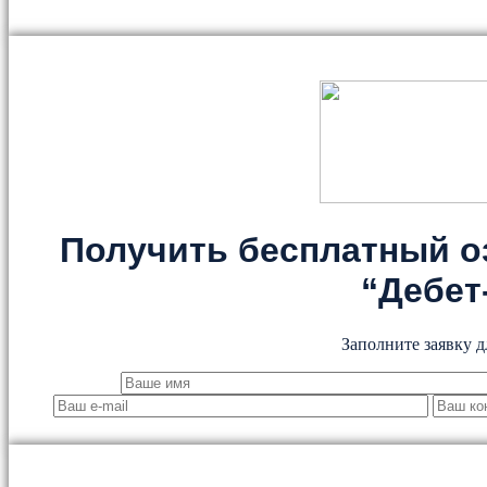
Получить бесплатный о
“Дебет
Заполните заявку д