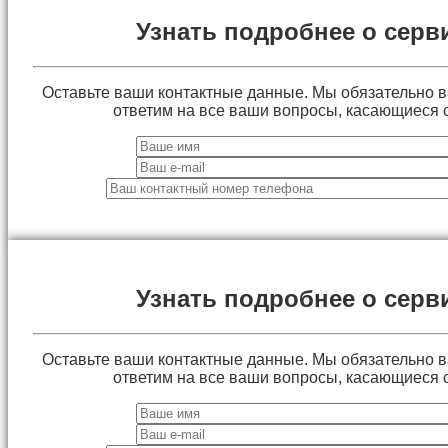
Узнать подробнее о серв
Оставьте ваши контактные данные. Мы обязательно 
ответим на все ваши вопросы, касающиеся 
Узнать подробнее о серв
Оставьте ваши контактные данные. Мы обязательно 
ответим на все ваши вопросы, касающиеся 