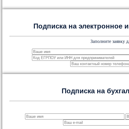
Подписка на электронное
Заполните заявку д
Подписка на бухга