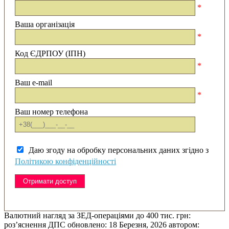
*
Ваша організація
*
Код ЄДРПОУ (ІПН)
*
Ваш e-mail
*
Ваш номер телефона
Даю згоду на обробку персональних даних згідно з
Політикою конфіденційності
Валютний нагляд за ЗЕД-операціями до 400 тис. грн:
роз’яснення ДПС
обновлено:
18 Березня, 2026
автором: