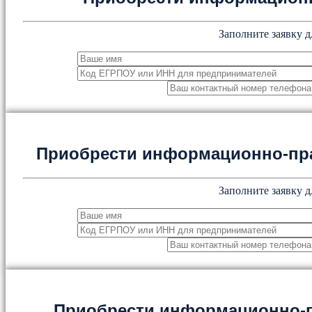
Заполните заявку д
Приобрести информационно-пр
Заполните заявку д
Приобрести информационно-