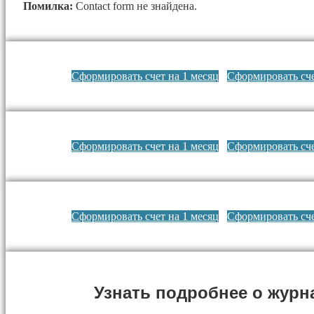
Помилка:
Contact form не знайдена.
Сформировать счет на 1 месяц
Сформировать сче
Сформировать счет на 1 месяц
Сформировать сче
Сформировать счет на 1 месяц
Сформировать сче
Узнать подробнее о журн