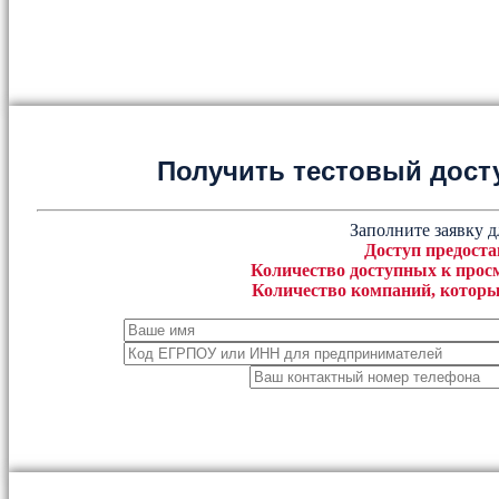
Получить тестовый дост
Заполните заявку д
Доступ предоста
Количество доступных к просм
Количество компаний, которы