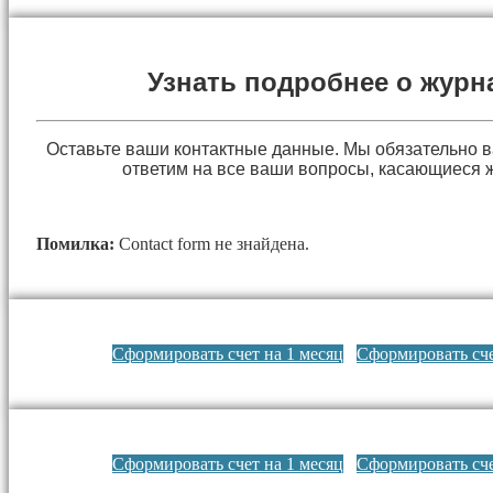
Узнать подробнее о журн
Оставьте ваши контактные данные. Мы обязательно 
ответим на все ваши вопросы, касающиеся 
Помилка:
Contact form не знайдена.
Сформировать счет на 1 месяц
Сформировать сче
Сформировать счет на 1 месяц
Сформировать сче