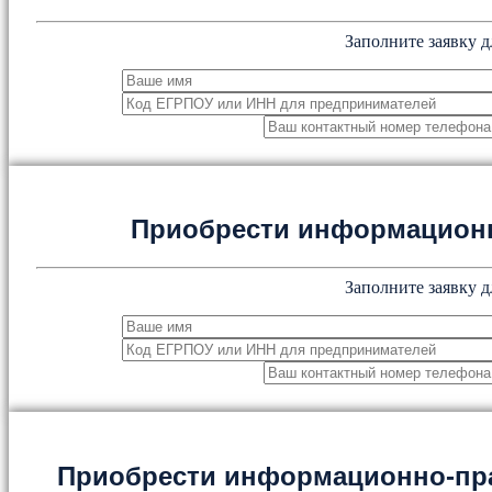
Заполните заявку д
Приобрести информацион
Заполните заявку д
Приобрести информационно-пр