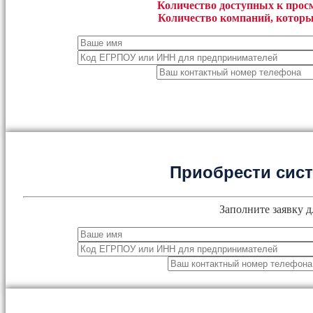
Количество доступных к просм
Количество компаний, которы
Приобрести сис
Заполните заявку д