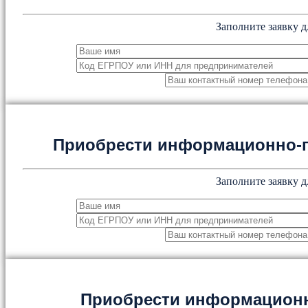
Заполните заявку д
Приобрести информационно-
Заполните заявку д
Приобрести информацион