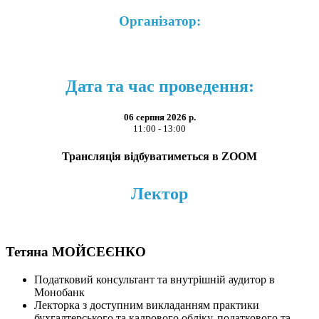
Організатор:
Дата та час проведення:
06 серпня 2026 р.
11:00 - 13:00
Трансляція відбуватиметься в ZOOM
Лектор
Тетяна МОЙСЕЄНКО
Податковий консультант та внутрішній аудитор в
Монобанк
Лекторка з доступним викладанням практики
бухгалтерського та кадрового обліку, податкового та