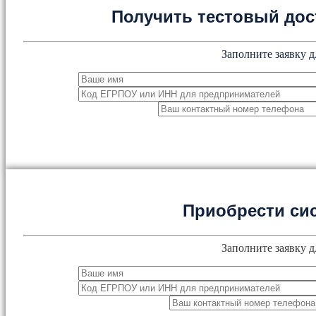
Получить тестовый дос
Заполните заявку д
Приобрести си
Заполните заявку д