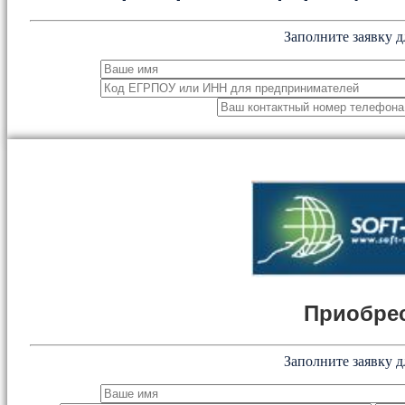
Заполните заявку д
Приобрес
Заполните заявку д