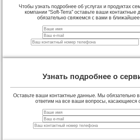
Чтобы узнать подробнее об услугах и продуктах сем
компании “Soft-Terra” оставьте ваши контактные
обязательно свяжемся с вами в ближайшее
Узнать подробнее о серв
Оставьте ваши контактные данные. Мы обязательно 
ответим на все ваши вопросы, касающиеся 