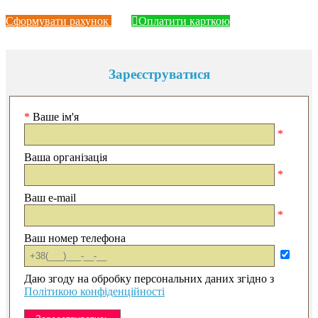
Сформувати рахунок
Оплатити карткою
Зареєструватися
*
Ваше ім'я
*
Ваша організація
*
Ваш e-mail
*
Ваш номер телефона
Даю згоду на обробку персональних даних згідно з
Політикою конфіденційності