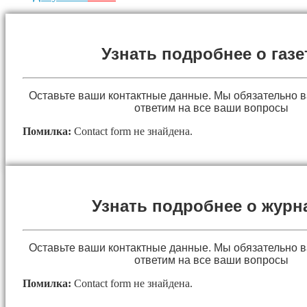
Узнать подробнее о газе
Оставьте ваши контактные данные. Мы обязательно 
ответим на все ваши вопросы
Помилка:
Contact form не знайдена.
Узнать подробнее о журн
Оставьте ваши контактные данные. Мы обязательно 
ответим на все ваши вопросы
Помилка:
Contact form не знайдена.