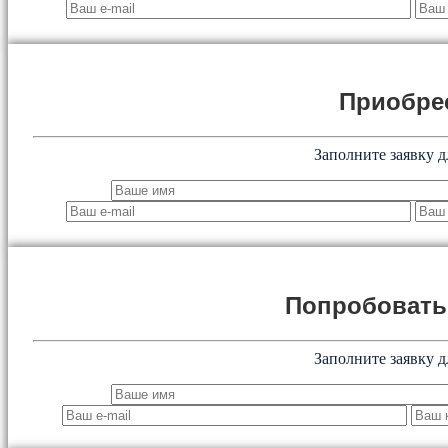
Приобре
Заполните заявку д
Попробоват
Заполните заявку д