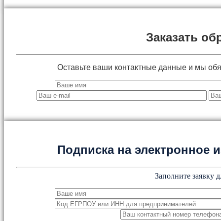
Заказать об
Оставьте ваши контактные данные и мы об
Подписка на электронное
Заполните заявку д