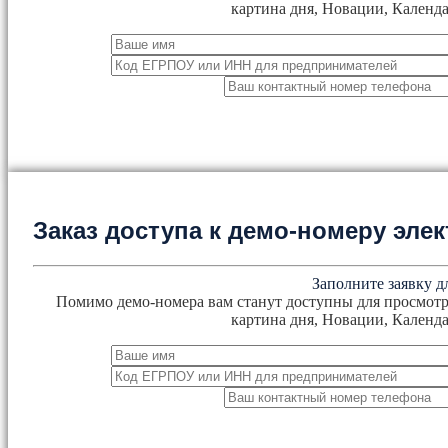
картина дня, Новации, Календа
Заказ доступа к демо-номеру эл
Заполните заявку д
Помимо демо-номера вам станут доступны для просмотр
картина дня, Новации, Календа