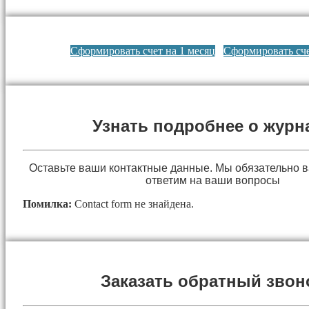
Сформировать счет на 1 месяц
Сформировать сче
Узнать подробнее о журн
Оставьте ваши контактные данные. Мы обязательно 
ответим на ваши вопросы
Помилка:
Contact form не знайдена.
Заказать обратный звон