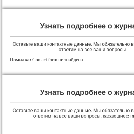
Узнать подробнее о журн
Оставьте ваши контактные данные. Мы обязательно 
ответим на все ваши вопросы
Помилка:
Contact form не знайдена.
Узнать подробнее о журн
Оставьте ваши контактные данные. Мы обязательно 
ответим на все ваши вопросы, касающиеся 