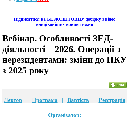
Підписатися на БЕЗКОШТОВНУ добірку з відео
найцікавіших новин тижня
Вебінар. Особливості ЗЕД-
діяльності – 2026. Операції з
нерезидентами: зміни до ПКУ
з 2025 року
Лектор
|
Програма
|
Вартість
|
Реєстрація
Організатор: