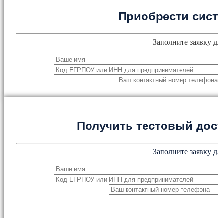
Приобрести сис
Заполните заявку д
Получить тестовый дос
Заполните заявку д