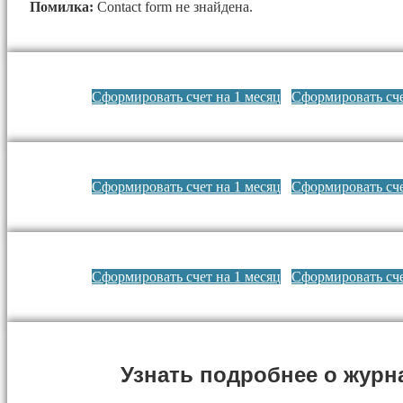
Помилка:
Contact form не знайдена.
Сформировать счет на 1 месяц
Сформировать сче
Сформировать счет на 1 месяц
Сформировать сче
Сформировать счет на 1 месяц
Сформировать сче
Узнать подробнее о журн