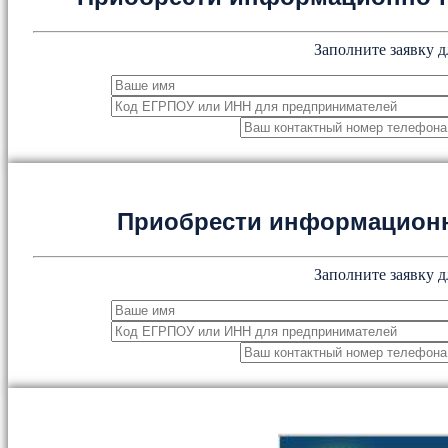
Заполните заявку д
Приобрести информацион
Заполните заявку д