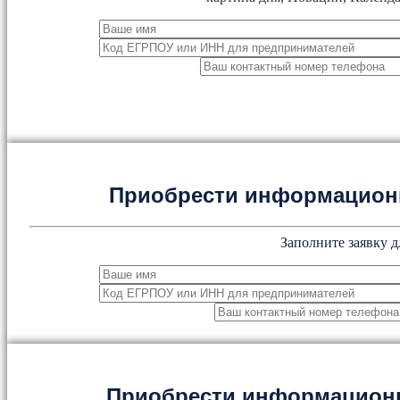
Приобрести информацион
Заполните заявку д
Приобрести информацион