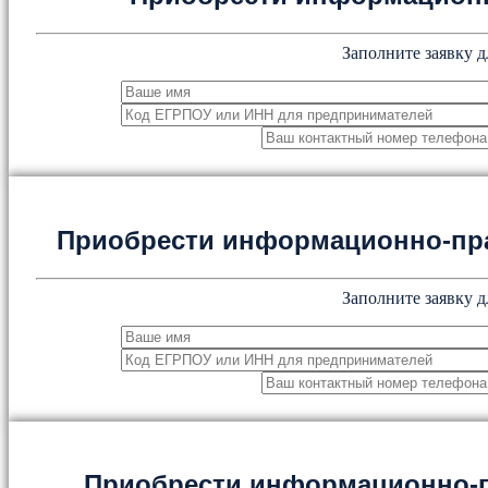
Заполните заявку д
Приобрести информационно-пр
Заполните заявку д
Приобрести информационно-