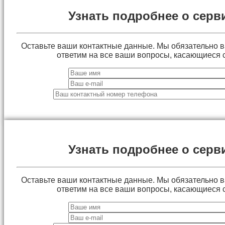
Узнать подробнее о серв
Оставьте ваши контактные данные. Мы обязательно 
ответим на все ваши вопросы, касающиеся 
Узнать подробнее о серв
Оставьте ваши контактные данные. Мы обязательно 
ответим на все ваши вопросы, касающиеся 