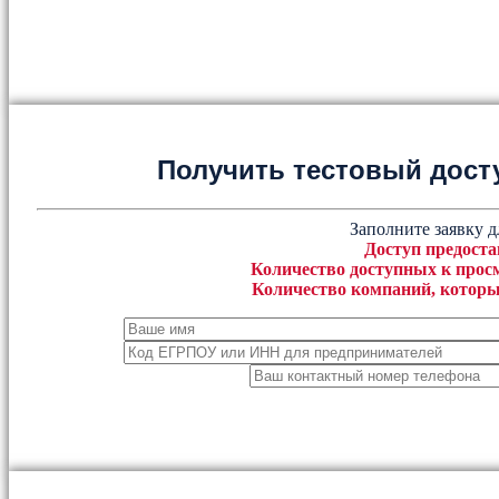
Получить тестовый дост
Заполните заявку д
Доступ предоста
Количество доступных к просм
Количество компаний, которы