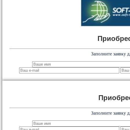
Приобрес
Заполните заявку д
Приобре
Заполните заявку д