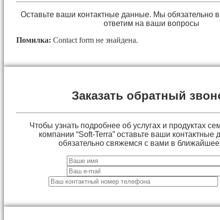
Оставьте ваши контактные данные. Мы обязательно 
ответим на ваши вопросы
Помилка:
Contact form не знайдена.
Заказать обратный звон
Чтобы узнать подробнее об услугах и продуктах сем
компании “Soft-Terra” оставьте ваши контактные
обязательно свяжемся с вами в ближайшее