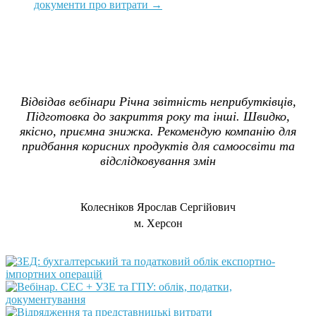
документи про витрати
→
Відвідав вебінари Річна звітність неприбутківців,
Підготовка до закриття року та інші. Швидко,
якісно, приємна знижка. Рекомендую компанію для
придбання корисних продуктів для самоосвіти та
відслідковування змін
Колесніков Ярослав Сергійович
м. Херсон