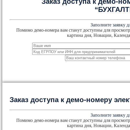
Заказ доступа к демо-но
“БУХГАЛ
Заполните заявку д
Помимо демо-номера вам станут доступны для просмотр
картина дня, Новации, Календа
Заказ доступа к демо-номеру эл
Заполните заявку д
Помимо демо-номера вам станут доступны для просмотр
картина дня, Новации, Календа