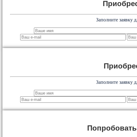
Приобрес
Заполните заявку д
Приобре
Заполните заявку д
Попробоват