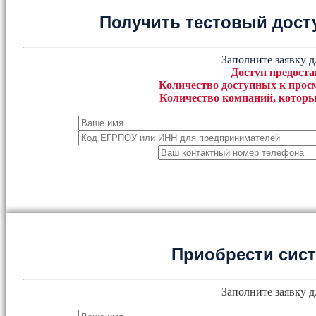
Получить тестовый дост
Заполните заявку д
Доступ предоста
Количество доступных к просм
Количество компаний, которы
Приобрести сис
Заполните заявку д