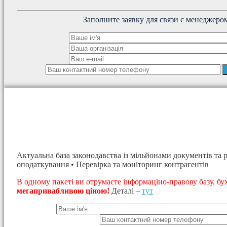
Заполните заявку для связи с менеджеро
Актуальна база законодавства із мільйонами документів та р
оподаткування • Перевірка та моніторинг контрагентів
В одному пакеті ви отрумаєте інформаціно-правову базу, бу
мегапривабливою ціною!
Деталі –
тут