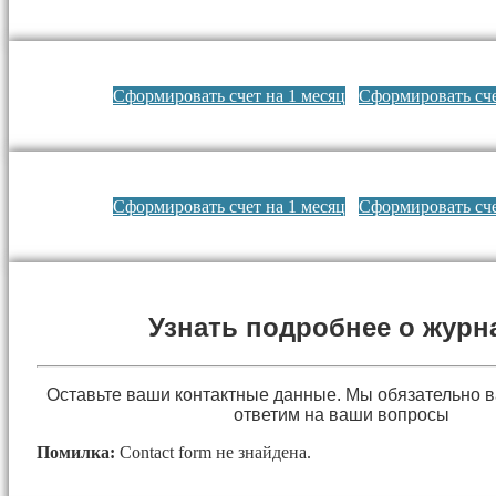
Сформировать счет на 1 месяц
Сформировать сче
Сформировать счет на 1 месяц
Сформировать сче
Узнать подробнее о журн
Оставьте ваши контактные данные. Мы обязательно 
ответим на ваши вопросы
Помилка:
Contact form не знайдена.