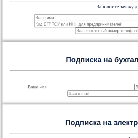
Заполните заявку д
Подписка на бухга
Подписка на элект