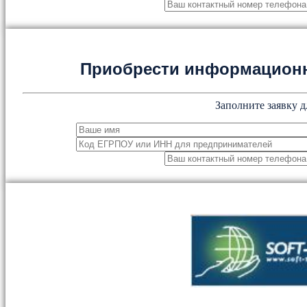
Приобрести информацион
Заполните заявку д