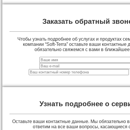
Заказать обратный звон
Чтобы узнать подробнее об услугах и продуктах сем
компании “Soft-Terra” оставьте ваши контактные
обязательно свяжемся с вами в ближайшее
Узнать подробнее о серв
Оставьте ваши контактные данные. Мы обязательно 
ответим на все ваши вопросы, касающиеся 