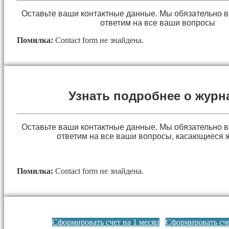
Оставьте ваши контактные данные. Мы обязательно 
ответим на все ваши вопросы
Помилка:
Contact form не знайдена.
Узнать подробнее о журн
Оставьте ваши контактные данные. Мы обязательно 
ответим на все ваши вопросы, касающиеся 
Помилка:
Contact form не знайдена.
Сформировать счет на 1 месяц
Сформировать сче