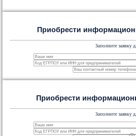
Приобрести информацион
Заполните заявку д
Приобрести информацион
Заполните заявку д