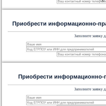
×
Приобрести информационно-пр
Заполните заявку д
Приобрести информационно-
Заполните заявку д