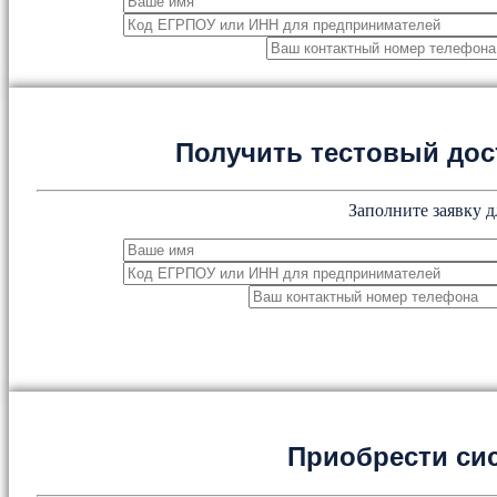
Получить тестовый дос
Заполните заявку д
Приобрести си