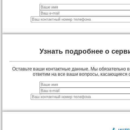
Узнать подробнее о серв
Оставьте ваши контактные данные. Мы обязательно 
ответим на все ваши вопросы, касающиеся 