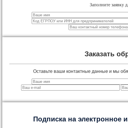
Заполните заявку д
Заказать об
Оставьте ваши контактные данные и мы об
Подписка на электронное