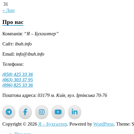
31
« Лип
Про нас
Компанія:
“Я – Бухгалтер”
Сайт:
ibuh.info
Email:
info@ibuh.info
Телефони:
(050) 425 33 36
(063) 303 37 95
(096) 825 33 36
Поштова адреса:
03179 м. Київ, вул. Ірпінська 70-76
Copyright © 2026
Я – Бухгалтер
. Powered by
WordPress
. Theme: 