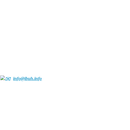
info@ibuh.info