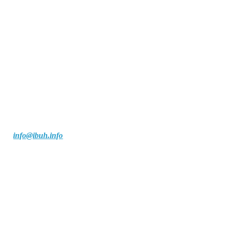
info@ibuh.info