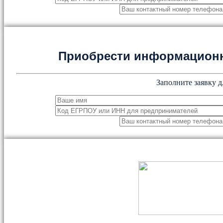
Приобрести информацион
Заполните заявку д