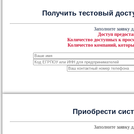
Получить тестовый дост
Заполните заявку д
Доступ предоста
Количество доступных к просм
Количество компаний, которы
Приобрести сис
Заполните заявку д