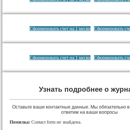
Сформировать счет на 1 месяц
Сформировать сче
Сформировать счет на 1 месяц
Сформировать сче
Узнать подробнее о журн
Оставьте ваши контактные данные. Мы обязательно 
ответим на ваши вопросы
Помилка:
Contact form не знайдена.