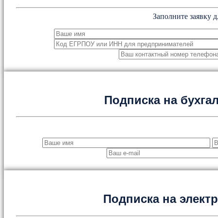
Заполните заявку д
Подписка на бухга
Подписка на элект