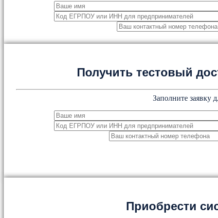
Получить тестовый дос
Заполните заявку д
Приобрести си