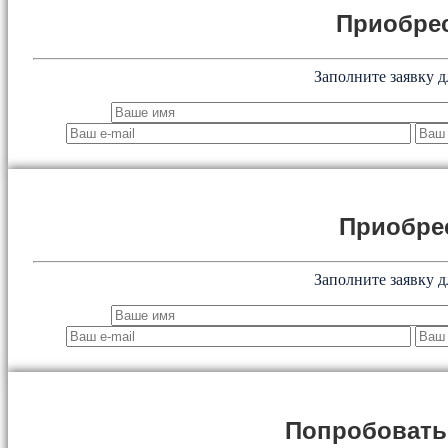
Приобрес
Заполните заявку д
Приобре
Заполните заявку д
Попробоват