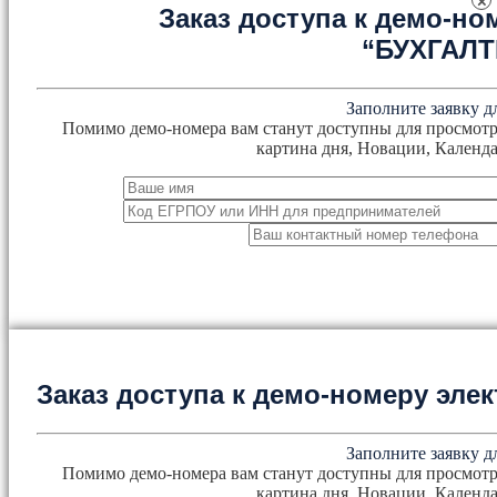
×
Заказ доступа к демо-но
“БУХГАЛ
Заполните заявку д
Помимо демо-номера вам станут доступны для просмотр
картина дня, Новации, Календа
Заказ доступа к демо-номеру эл
Заполните заявку д
Помимо демо-номера вам станут доступны для просмотр
картина дня, Новации, Календа