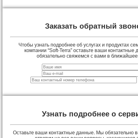
Заказать обратный звон
Чтобы узнать подробнее об услугах и продуктах сем
компании “Soft-Terra” оставьте ваши контактные
обязательно свяжемся с вами в ближайшее
Узнать подробнее о серв
Оставьте ваши контактные данные. Мы обязательно 