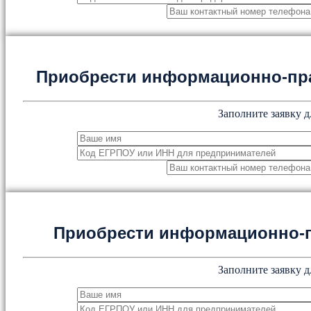
Приобрести информационно-пр
Заполните заявку д
Приобрести информационно-
Заполните заявку д