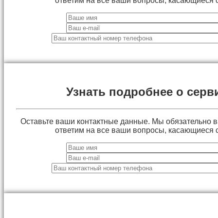
ответим на все ваши вопросы, касающиеся 
Узнать подробнее о серв
Оставьте ваши контактные данные. Мы обязательно 
ответим на все ваши вопросы, касающиеся 