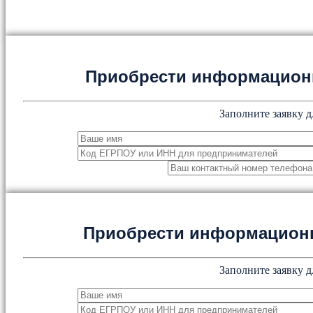
Приобрести информацион
Заполните заявку д
Приобрести информацион
Заполните заявку д