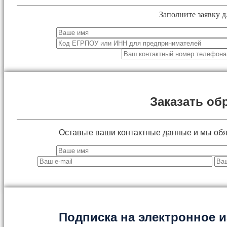
Заполните заявку д
Заказать об
Оставьте ваши контактные данные и мы об
Подписка на электронное