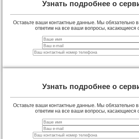
Узнать подробнее о серв
Оставьте ваши контактные данные. Мы обязательно 
ответим на все ваши вопросы, касающиеся 
Узнать подробнее о серв
Оставьте ваши контактные данные. Мы обязательно 
ответим на все ваши вопросы, касающиеся 