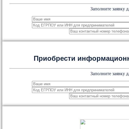
Заполните заявку д
Приобрести информацион
Заполните заявку д