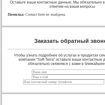
Оставьте ваши контактные данные. Мы обязательно 
ответим на ваши вопросы
Помилка:
Contact form не знайдена.
Заказать обратный звон
Чтобы узнать подробнее об услугах и продуктах сем
компании “Soft-Terra” оставьте ваши контактные
обязательно свяжемся с вами в ближайшее