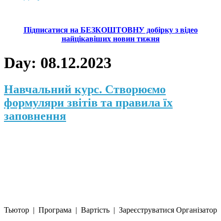
Підписатися на БЕЗКОШТОВНУ добірку з відео
найцікавіших новин тижня
Day:
08.12.2023
Навчальний курс. Створюємо
формуляри звітів та правила їх
заповнення
Тьютор | Програма | Вартість | Зареєструватися Організатор