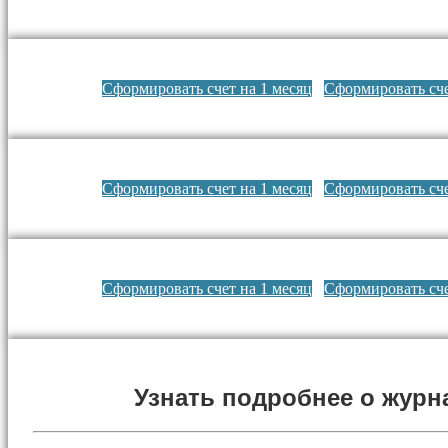
Сформировать счет на 1 месяц
Сформировать сче
Сформировать счет на 1 месяц
Сформировать сче
Сформировать счет на 1 месяц
Сформировать сче
Узнать подробнее о журн