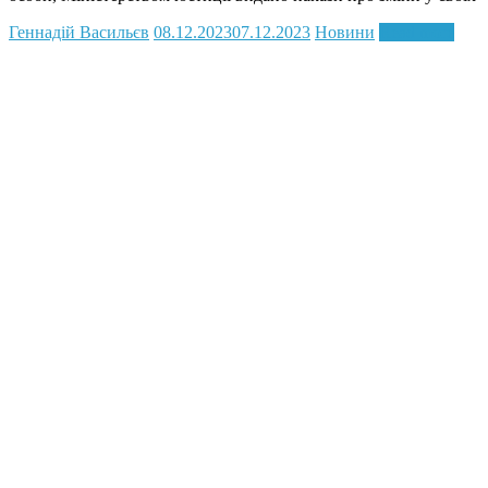
Геннадій Васильєв
08.12.2023
07.12.2023
Новини
Read more