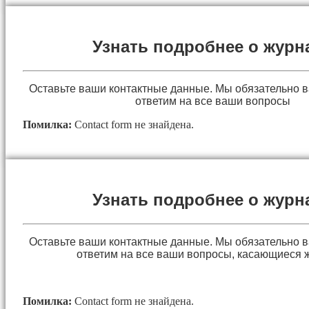
Узнать подробнее о журн
Оставьте ваши контактные данные. Мы обязательно 
ответим на все ваши вопросы
Помилка:
Contact form не знайдена.
Узнать подробнее о журн
Оставьте ваши контактные данные. Мы обязательно 
ответим на все ваши вопросы, касающиеся 
Помилка:
Contact form не знайдена.