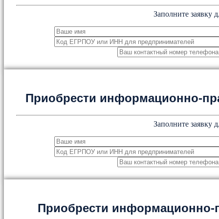
Заполните заявку д
Приобрести информационно-пр
Заполните заявку д
Приобрести информационно-