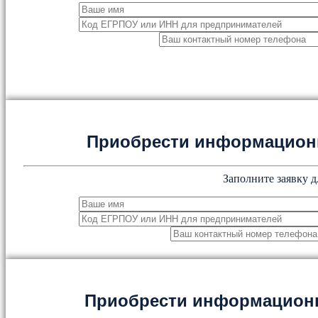
Приобрести информацион
Заполните заявку д
Приобрести информацион