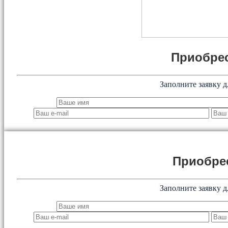
Приобрес
Заполните заявку д
Приобре
Заполните заявку д