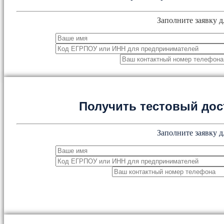
Заполните заявку д
Получить тестовый дос
Заполните заявку д