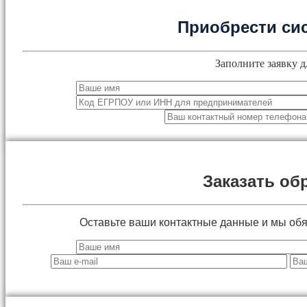
Приобрести си
Заполните заявку д
Заказать об
Оставьте ваши контактные данные и мы об