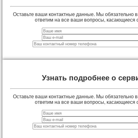
Оставьте ваши контактные данные. Мы обязательно 
ответим на все ваши вопросы, касающиеся 
Узнать подробнее о серв
Оставьте ваши контактные данные. Мы обязательно 
ответим на все ваши вопросы, касающиеся 