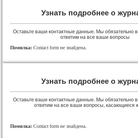
Узнать подробнее о журн
Оставьте ваши контактные данные. Мы обязательно 
ответим на все ваши вопросы
Помилка:
Contact form не знайдена.
Узнать подробнее о журн
Оставьте ваши контактные данные. Мы обязательно 
ответим на все ваши вопросы, касающиеся 
Помилка:
Contact form не знайдена.