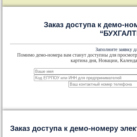
Заказ доступа к демо-но
“БУХГАЛ
Заполните заявку д
Помимо демо-номера вам станут доступны для просмотр
картина дня, Новации, Календа
Заказ доступа к демо-номеру эл