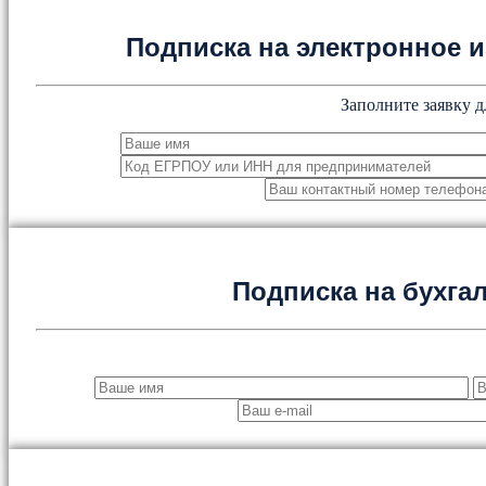
Подписка на электронное
Заполните заявку д
Подписка на бухга