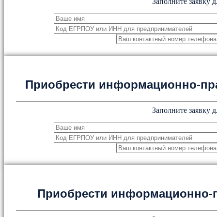
Заполните заявку д
Приобрести информационно-пр
Заполните заявку д
Приобрести информационно-