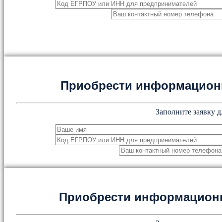
Приобрести информацион
Заполните заявку д
Приобрести информацион