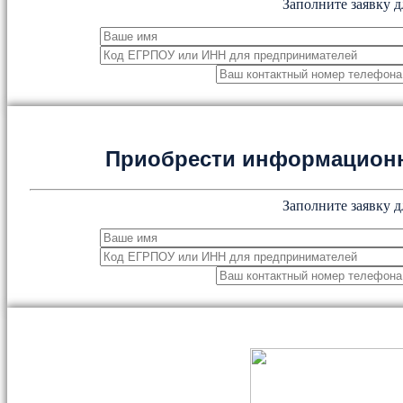
Заполните заявку д
Приобрести информацион
Заполните заявку д