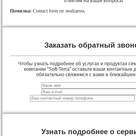
ответим на ваши вопросы
Помилка:
Contact form не знайдена.
Заказать обратный звон
Чтобы узнать подробнее об услугах и продуктах сем
компании “Soft-Terra” оставьте ваши контактные
обязательно свяжемся с вами в ближайшее
Узнать подробнее о серв