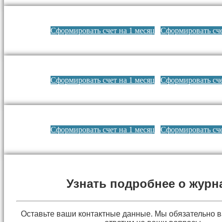
Сформировать счет на 1 месяц
Сформировать сче
Сформировать счет на 1 месяц
Сформировать сче
Сформировать счет на 1 месяц
Сформировать сче
Узнать подробнее о журн
Оставьте ваши контактные данные. Мы обязательно 