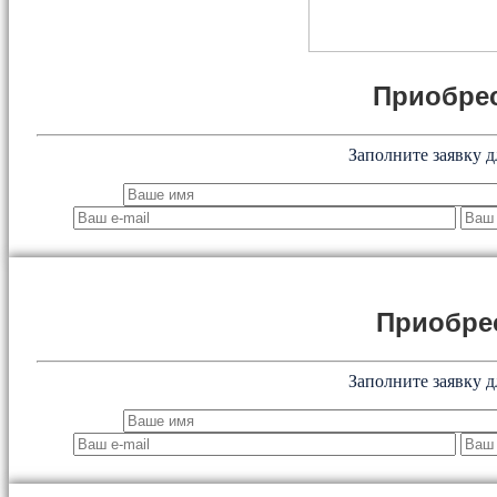
Приобрес
Заполните заявку д
Приобре
Заполните заявку д