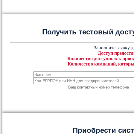
Получить тестовый дост
Заполните заявку д
Доступ предоста
Количество доступных к просм
Количество компаний, которы
Приобрести сис