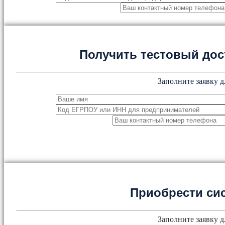
Получить тестовый дос
Заполните заявку д
Приобрести си
Заполните заявку д