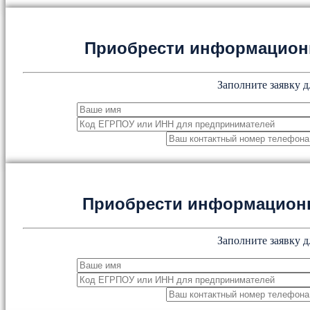
Приобрести информацион
Заполните заявку д
Приобрести информацион
Заполните заявку д