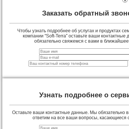
×
Заказать обратный звон
Чтобы узнать подробнее об услугах и продуктах сем
компании “Soft-Terra” оставьте ваши контактные
обязательно свяжемся с вами в ближайшее
Узнать подробнее о серв
Оставьте ваши контактные данные. Мы обязательно 
ответим на все ваши вопросы, касающиеся 