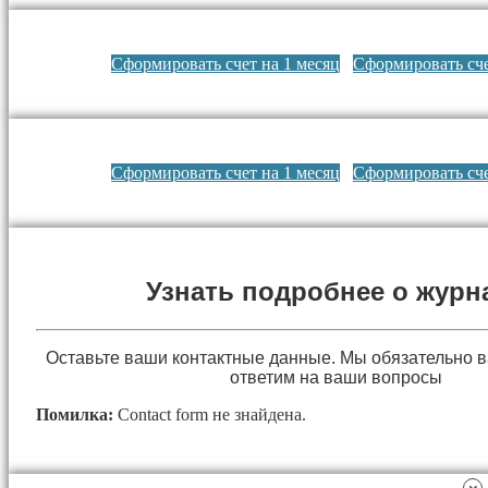
Сформировать счет на 1 месяц
Сформировать сче
Сформировать счет на 1 месяц
Сформировать сче
Узнать подробнее о журн
Оставьте ваши контактные данные. Мы обязательно 
ответим на ваши вопросы
Помилка:
Contact form не знайдена.