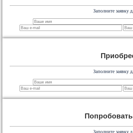
Заполните заявку д
Приобре
Заполните заявку д
Попробоват
Заполните заявку д