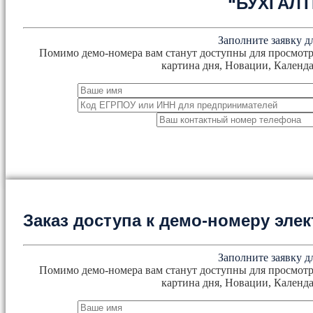
“БУХГАЛ
Заполните заявку д
Помимо демо-номера вам станут доступны для просмотр
картина дня, Новации, Календа
Заказ доступа к демо-номеру эл
Заполните заявку д
Помимо демо-номера вам станут доступны для просмотр
картина дня, Новации, Календа