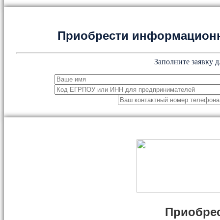
Приобрести информацион
Заполните заявку д
Приобрес