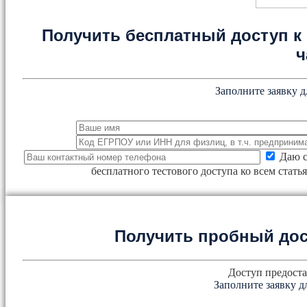
Получить бесплатный доступ к 
ч
Заполните заявку д
Даю с
бесплатного тестового доступа ко всем стат
Получить пробный дос
Доступ предоста
Заполните заявку д