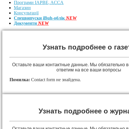
Програми IAPBE, ACCA
Магазин
Консультації
Спецвипуски iBuh-облік
NEW
Документи
NEW
Узнать подробнее о газе
Оставьте ваши контактные данные. Мы обязательно 
ответим на все ваши вопросы
Помилка:
Contact form не знайдена.
Узнать подробнее о журн
Оставьте ваши контактные данные. Мы обязательно 