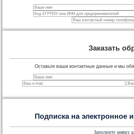
Заказать об
Оставьте ваши контактные данные и мы об
Подписка на электронное
Заполните заявку д