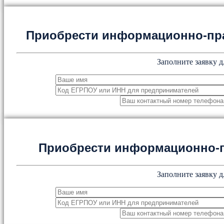
Приобрести информационно-пр
Заполните заявку д
Приобрести информационно-
Заполните заявку д