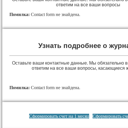
ответим на все ваши вопросы
Помилка:
Contact form не знайдена.
Узнать подробнее о журн
Оставьте ваши контактные данные. Мы обязательно 
ответим на все ваши вопросы, касающиеся 
Помилка:
Contact form не знайдена.
Сформировать счет на 1 месяц
Сформировать сче