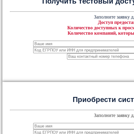
Получить тестовый дост
Заполните заявку д
Доступ предоста
Количество доступных к просм
Количество компаний, которы
Приобрести сис
Заполните заявку д