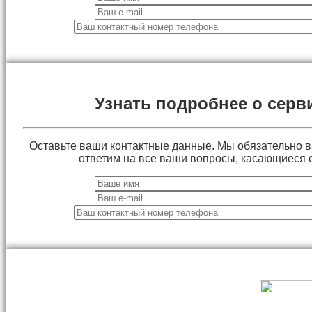
Узнать подробнее о серв
Оставьте ваши контактные данные. Мы обязательно 
ответим на все ваши вопросы, касающиеся 