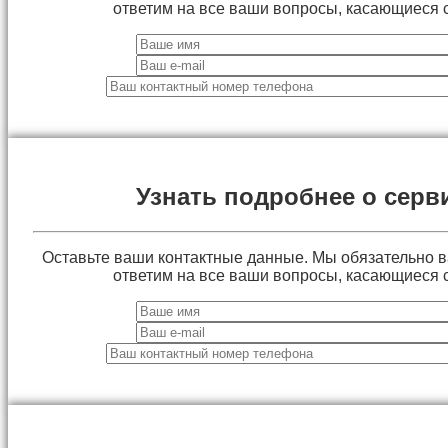
ответим на все ваши вопросы, касающиеся 
Узнать подробнее о серв
Оставьте ваши контактные данные. Мы обязательно 
ответим на все ваши вопросы, касающиеся 