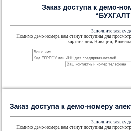
Заказ доступа к демо-но
“БУХГАЛ
Заполните заявку д
Помимо демо-номера вам станут доступны для просмотр
картина дня, Новации, Календа
Заказ доступа к демо-номеру эл
Заполните заявку д
Помимо демо-номера вам станут доступны для просмотр