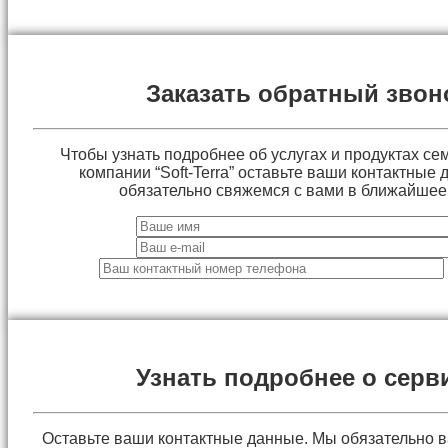
Заказать обратный звон
Чтобы узнать подробнее об услугах и продуктах сем
компании “Soft-Terra” оставьте ваши контактные
обязательно свяжемся с вами в ближайшее
Узнать подробнее о серв
Оставьте ваши контактные данные. Мы обязательно 