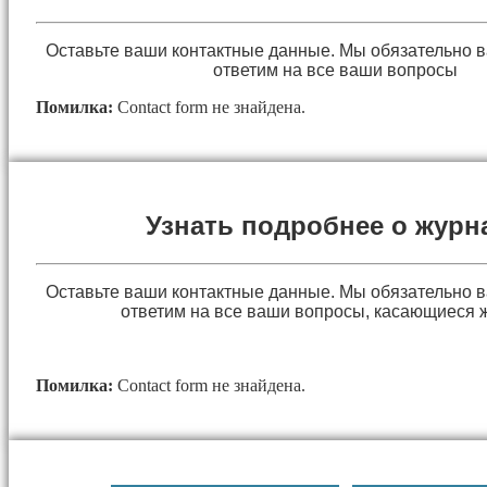
Оставьте ваши контактные данные. Мы обязательно 
ответим на все ваши вопросы
Помилка:
Contact form не знайдена.
Узнать подробнее о журн
Оставьте ваши контактные данные. Мы обязательно 
ответим на все ваши вопросы, касающиеся 
Помилка:
Contact form не знайдена.