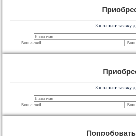
Приобрес
Заполните заявку д
Приобре
Заполните заявку д
Попробоват