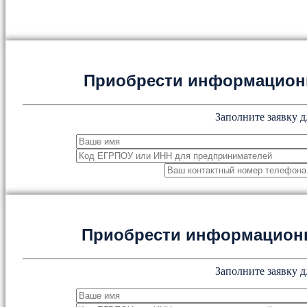
Приобрести информацион
Заполните заявку д
Приобрести информацион
Заполните заявку д