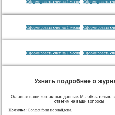
Сформировать счет на 1 месяц
Сформировать сче
Сформировать счет на 1 месяц
Сформировать сче
Сформировать счет на 1 месяц
Сформировать сче
Узнать подробнее о журн
Оставьте ваши контактные данные. Мы обязательно 
ответим на ваши вопросы
Помилка:
Contact form не знайдена.