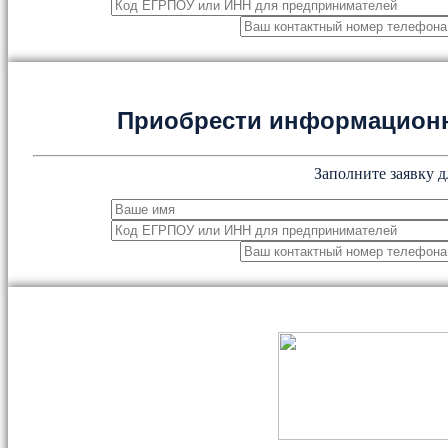
Приобрести информацион
Заполните заявку д