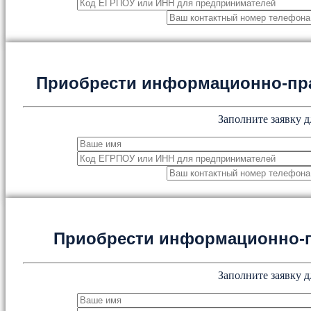
Приобрести информационно-пр
Заполните заявку д
Приобрести информационно-
Заполните заявку д