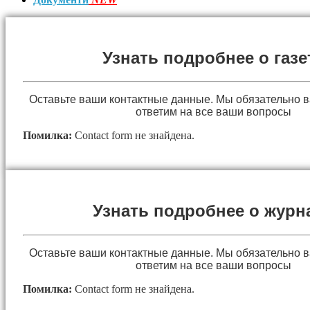
Узнать подробнее о газе
Оставьте ваши контактные данные. Мы обязательно 
ответим на все ваши вопросы
Помилка:
Contact form не знайдена.
Узнать подробнее о журн
Оставьте ваши контактные данные. Мы обязательно 
ответим на все ваши вопросы
Помилка:
Contact form не знайдена.