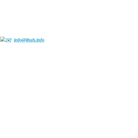
info@ibuh.info