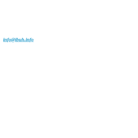
info@ibuh.info