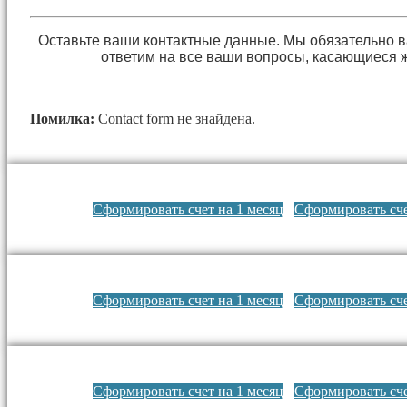
Оставьте ваши контактные данные. Мы обязательно 
ответим на все ваши вопросы, касающиеся 
Помилка:
Contact form не знайдена.
Сформировать счет на 1 месяц
Сформировать сче
Сформировать счет на 1 месяц
Сформировать сче
Сформировать счет на 1 месяц
Сформировать сче