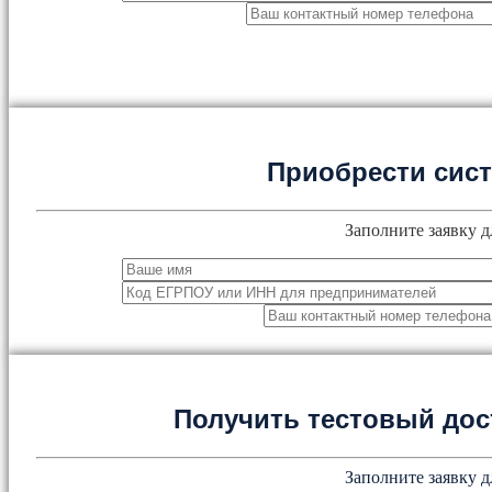
Приобрести сис
Заполните заявку д
Получить тестовый дос
Заполните заявку д