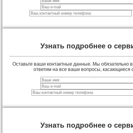
Узнать подробнее о серв
Оставьте ваши контактные данные. Мы обязательно 
ответим на все ваши вопросы, касающиеся 
Узнать подробнее о серв