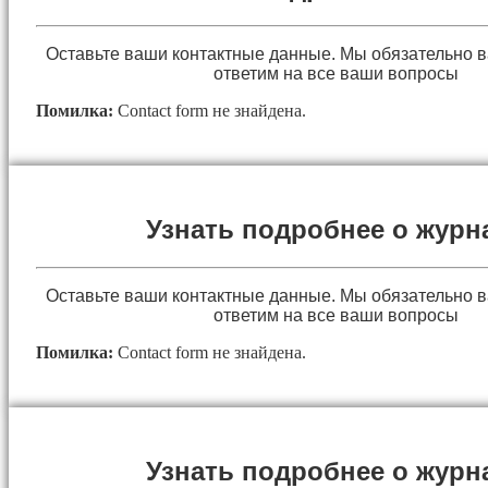
Оставьте ваши контактные данные. Мы обязательно 
ответим на все ваши вопросы
Помилка:
Contact form не знайдена.
Узнать подробнее о журн
Оставьте ваши контактные данные. Мы обязательно 
ответим на все ваши вопросы
Помилка:
Contact form не знайдена.
Узнать подробнее о журн