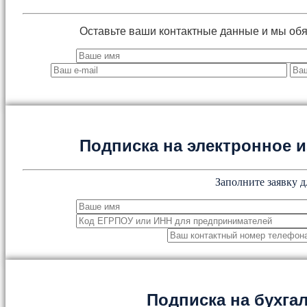
Оставьте ваши контактные данные и мы об
Подписка на электронное
Заполните заявку д
Подписка на бухга