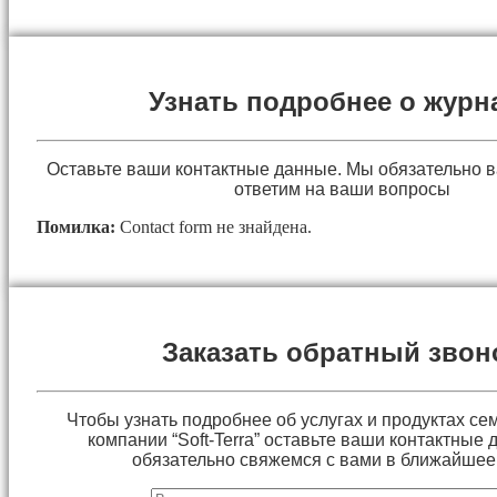
Узнать подробнее о журн
Оставьте ваши контактные данные. Мы обязательно 
ответим на ваши вопросы
Помилка:
Contact form не знайдена.
Заказать обратный звон
Чтобы узнать подробнее об услугах и продуктах сем
компании “Soft-Terra” оставьте ваши контактные
обязательно свяжемся с вами в ближайшее