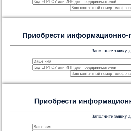
Приобрести информационно-
Заполните заявку д
Приобрести информацион
Заполните заявку д