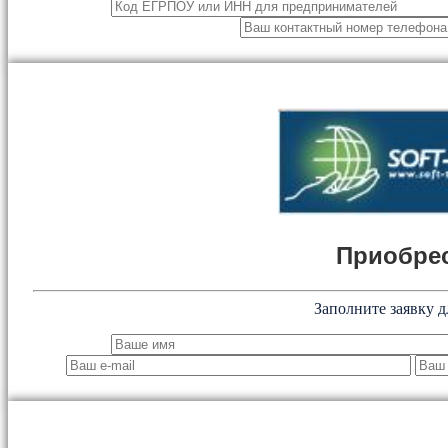
Приобрес
Заполните заявку д