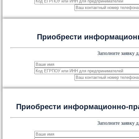
Приобрести информацион
Заполните заявку д
Приобрести информационно-пр
Заполните заявку д