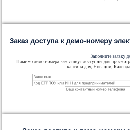
Заказ доступа к демо-номеру эл
Заполните заявку д
Помимо демо-номера вам станут доступны для просмотр
картина дня, Новации, Календа