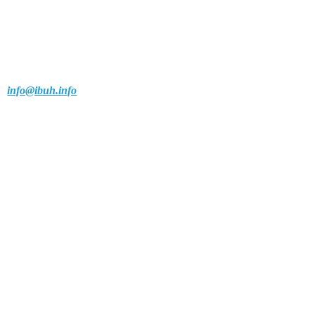
info@ibuh.info