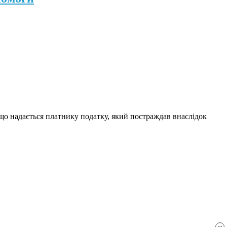
 що надається платнику податку, який постраждав внаслідок