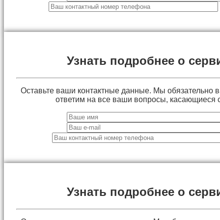
Узнать подробнее о серв
Оставьте ваши контактные данные. Мы обязательно 
ответим на все ваши вопросы, касающиеся 
Узнать подробнее о серв