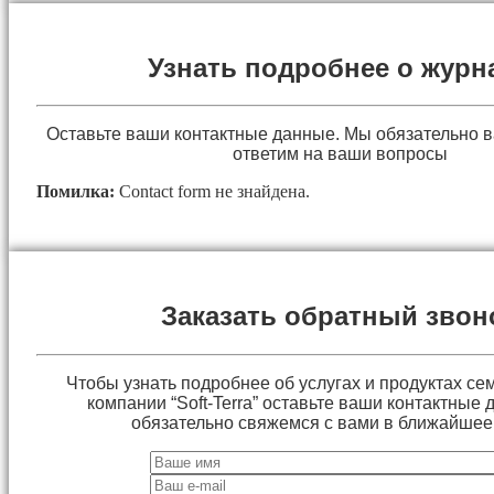
Узнать подробнее о журн
Оставьте ваши контактные данные. Мы обязательно 
ответим на ваши вопросы
Помилка:
Contact form не знайдена.
Заказать обратный звон
Чтобы узнать подробнее об услугах и продуктах сем
компании “Soft-Terra” оставьте ваши контактные
обязательно свяжемся с вами в ближайшее