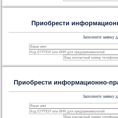
Приобрести информацион
Заполните заявку д
Приобрести информационно-пр
Заполните заявку д