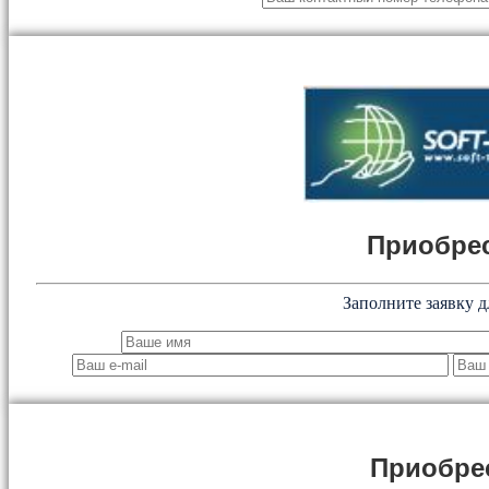
Приобрес
Заполните заявку д
Приобре