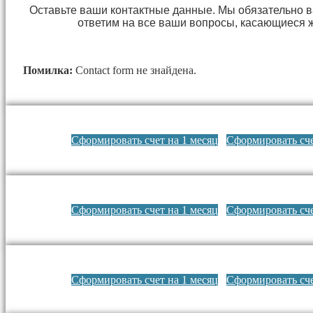
Оставьте ваши контактные данные. Мы обязательно 
ответим на все ваши вопросы, касающиеся 
Помилка:
Contact form не знайдена.
Сформировать счет на 1 месяц
Сформировать сче
Сформировать счет на 1 месяц
Сформировать сче
Сформировать счет на 1 месяц
Сформировать сче