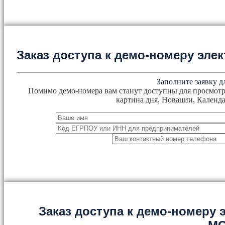
Заказ доступа к демо-номеру эл
Заполните заявку д
Помимо демо-номера вам станут доступны для просмотр
картина дня, Новации, Календа
Заказ доступа к демо-номеру