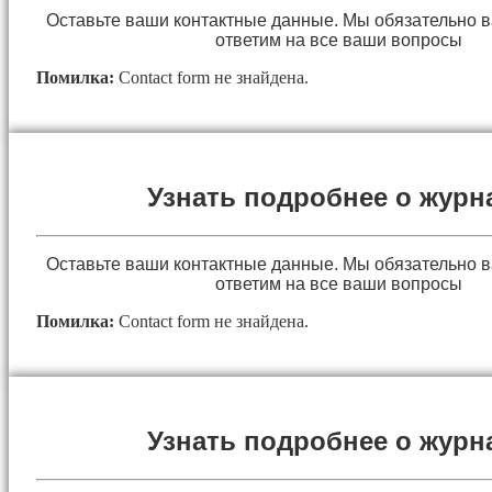
Оставьте ваши контактные данные. Мы обязательно 
ответим на все ваши вопросы
Помилка:
Contact form не знайдена.
Узнать подробнее о журн
Оставьте ваши контактные данные. Мы обязательно 
ответим на все ваши вопросы
Помилка:
Contact form не знайдена.
Узнать подробнее о журн