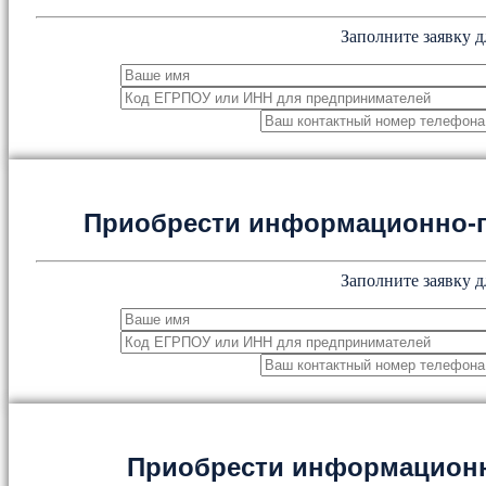
Заполните заявку д
Приобрести информационно-
Заполните заявку д
Приобрести информацион