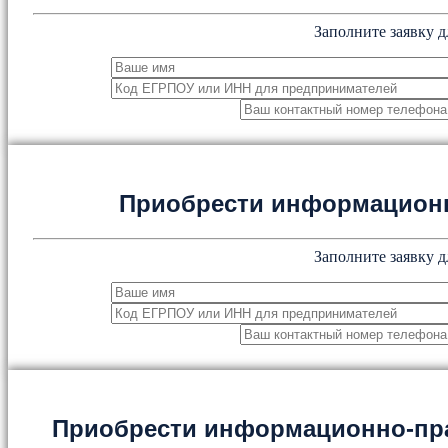
Заполните заявку д
Приобрести информацион
Заполните заявку д
Приобрести информационно-пр