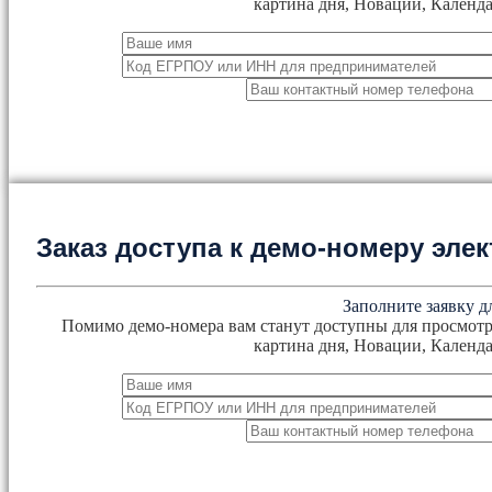
картина дня, Новации, Календа
Заказ доступа к демо-номеру эл
Заполните заявку д
Помимо демо-номера вам станут доступны для просмотр
картина дня, Новации, Календа