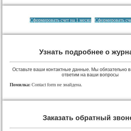
Сформировать счет на 1 месяц
Сформировать сче
Узнать подробнее о журн
Оставьте ваши контактные данные. Мы обязательно 
ответим на ваши вопросы
Помилка:
Contact form не знайдена.
Заказать обратный звон