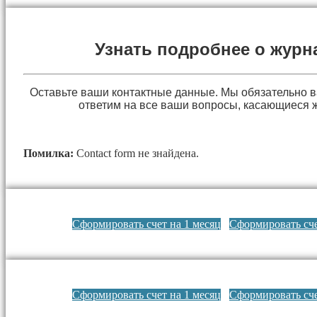
Узнать подробнее о журн
Оставьте ваши контактные данные. Мы обязательно 
ответим на все ваши вопросы, касающиеся 
Помилка:
Contact form не знайдена.
Сформировать счет на 1 месяц
Сформировать сче
Сформировать счет на 1 месяц
Сформировать сче