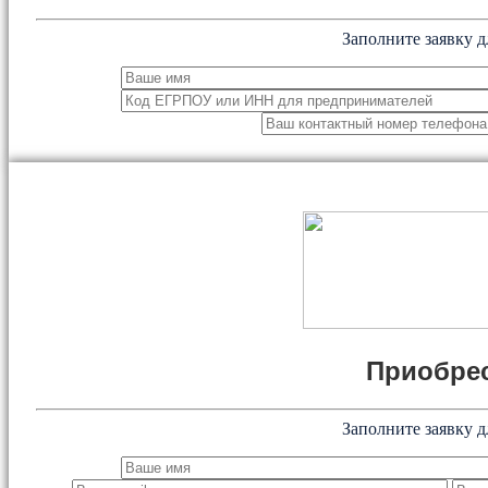
Заполните заявку д
Приобрес
Заполните заявку д