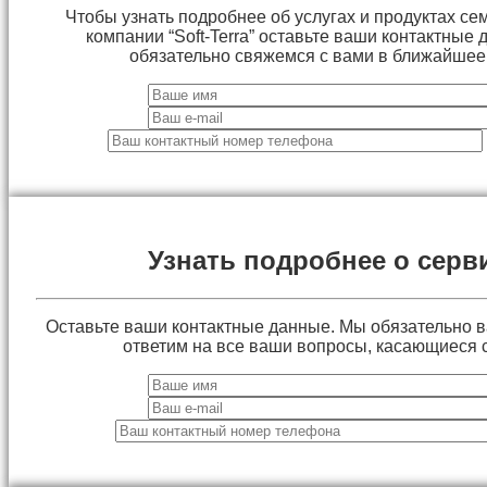
Чтобы узнать подробнее об услугах и продуктах сем
компании “Soft-Terra” оставьте ваши контактные
обязательно свяжемся с вами в ближайшее
Узнать подробнее о серв
Оставьте ваши контактные данные. Мы обязательно 
ответим на все ваши вопросы, касающиеся 