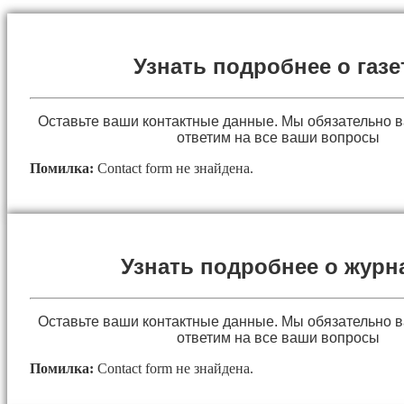
Узнать подробнее о газе
Оставьте ваши контактные данные. Мы обязательно 
ответим на все ваши вопросы
Помилка:
Contact form не знайдена.
Узнать подробнее о журн
Оставьте ваши контактные данные. Мы обязательно 
ответим на все ваши вопросы
Помилка:
Contact form не знайдена.