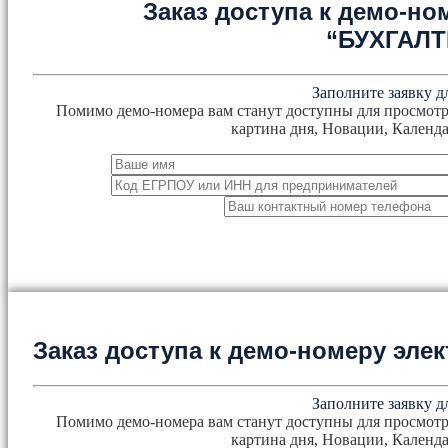
Заказ доступа к демо-но
“БУХГАЛ
Заполните заявку д
Помимо демо-номера вам станут доступны для просмотр
картина дня, Новации, Календа
Заказ доступа к демо-номеру эл
Заполните заявку д
Помимо демо-номера вам станут доступны для просмотр
картина дня, Новации, Календа