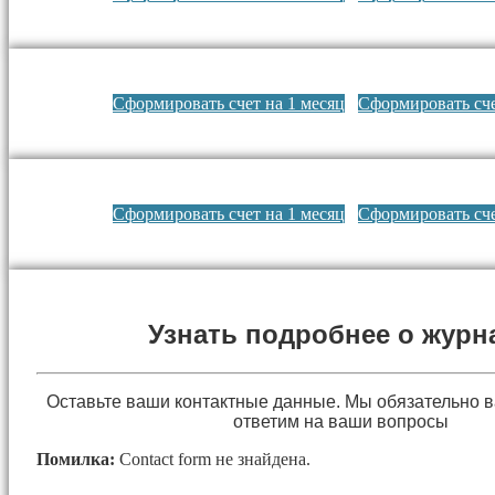
Сформировать счет на 1 месяц
Сформировать сче
Сформировать счет на 1 месяц
Сформировать сче
Узнать подробнее о журн
Оставьте ваши контактные данные. Мы обязательно 
ответим на ваши вопросы
Помилка:
Contact form не знайдена.