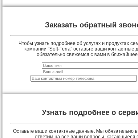
Заказать обратный звон
Чтобы узнать подробнее об услугах и продуктах сем
компании “Soft-Terra” оставьте ваши контактные
обязательно свяжемся с вами в ближайшее
Узнать подробнее о серв
Оставьте ваши контактные данные. Мы обязательно 
ответим на все ваши вопросы, касающиеся 