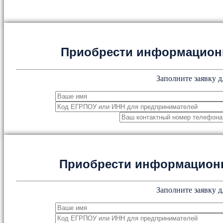
Приобрести информацион
Заполните заявку д
Приобрести информацион
Заполните заявку д