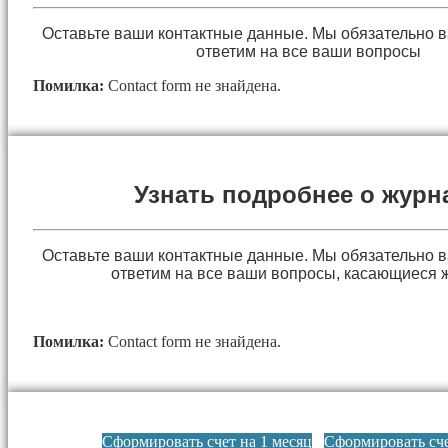
Оставьте ваши контактные данные. Мы обязательно 
ответим на все ваши вопросы
Помилка:
Contact form не знайдена.
Узнать подробнее о журн
Оставьте ваши контактные данные. Мы обязательно 
ответим на все ваши вопросы, касающиеся 
Помилка:
Contact form не знайдена.
Сформировать счет на 1 месяц
Сформировать сче