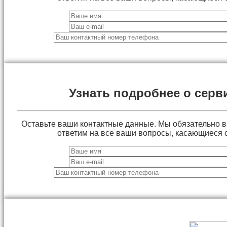
Узнать подробнее о серв
Оставьте ваши контактные данные. Мы обязательно 
ответим на все ваши вопросы, касающиеся 