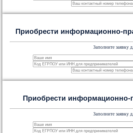
Приобрести информационно-пр
Заполните заявку д
Приобрести информационно-
Заполните заявку д