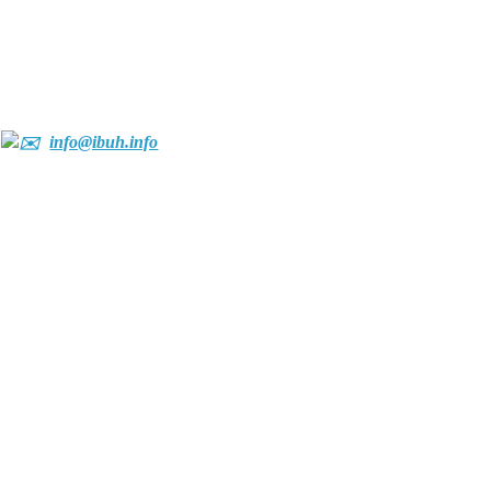
info@ibuh.info