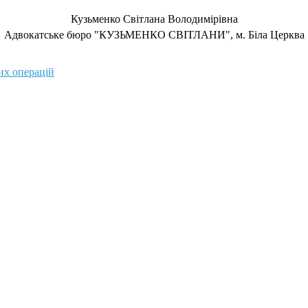
Кузьменко Світлана Володимірівна
Адвокатське бюро "КУЗЬМЕНКО СВІТЛАНИ", м. Біла Церква