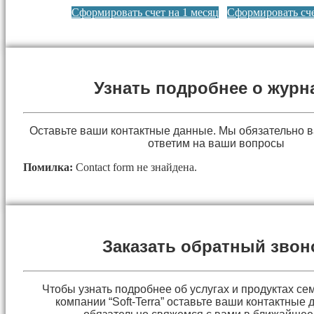
Сформировать счет на 1 месяц
Сформировать сче
Узнать подробнее о журн
Оставьте ваши контактные данные. Мы обязательно 
ответим на ваши вопросы
Помилка:
Contact form не знайдена.
Заказать обратный звон
Чтобы узнать подробнее об услугах и продуктах сем
компании “Soft-Terra” оставьте ваши контактные