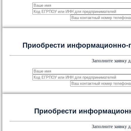
Приобрести информационно-
Заполните заявку д
Приобрести информацион
Заполните заявку д