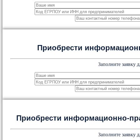
Приобрести информацион
Заполните заявку д
Приобрести информационно-пр
Заполните заявку д