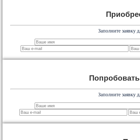
Приобре
Заполните заявку д
Попробоват
Заполните заявку д