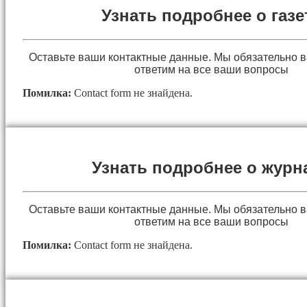
Узнать подробнее о газе
Оставьте ваши контактные данные. Мы обязательно 
ответим на все ваши вопросы
Помилка:
Contact form не знайдена.
Узнать подробнее о журн
Оставьте ваши контактные данные. Мы обязательно 
ответим на все ваши вопросы
Помилка:
Contact form не знайдена.