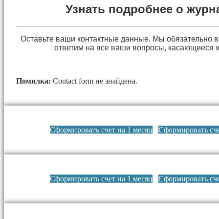
Узнать подробнее о журн
Оставьте ваши контактные данные. Мы обязательно 
ответим на все ваши вопросы, касающиеся 
Помилка:
Contact form не знайдена.
Сформировать счет на 1 месяц
Сформировать сче
Сформировать счет на 1 месяц
Сформировать сче