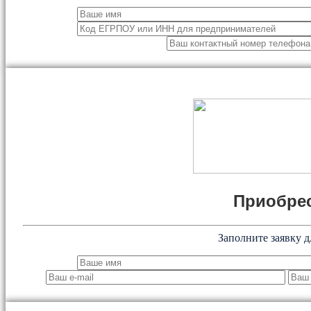
Приобрес
Заполните заявку д