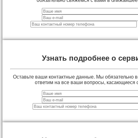
обязательно свяжемся с вами в ближайшее
Узнать подробнее о серв
Оставьте ваши контактные данные. Мы обязательно 
ответим на все ваши вопросы, касающиеся 