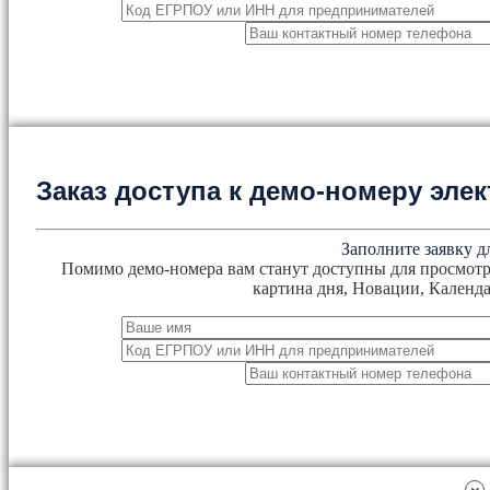
Заказ доступа к демо-номеру эл
Заполните заявку д
Помимо демо-номера вам станут доступны для просмотр
картина дня, Новации, Календа