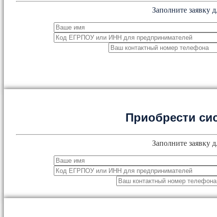
Заполните заявку д
Приобрести си
Заполните заявку д