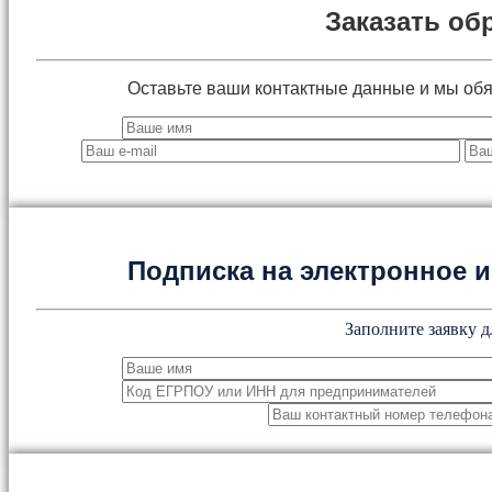
Заказать об
Оставьте ваши контактные данные и мы об
Подписка на электронное
Заполните заявку д