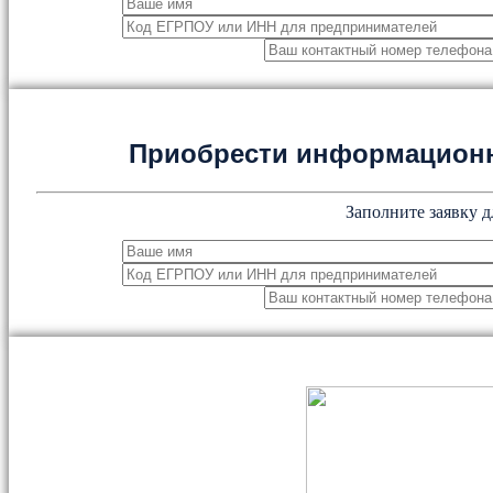
Приобрести информацион
Заполните заявку д