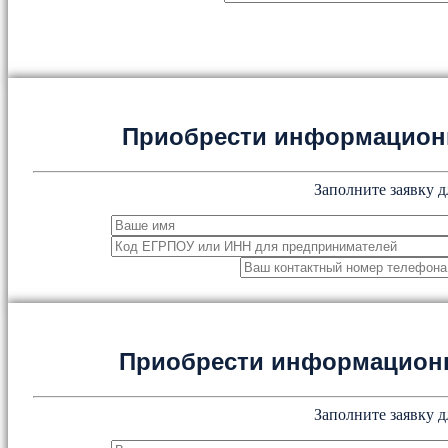
Приобрести информацион
Заполните заявку д
Приобрести информацион
Заполните заявку д