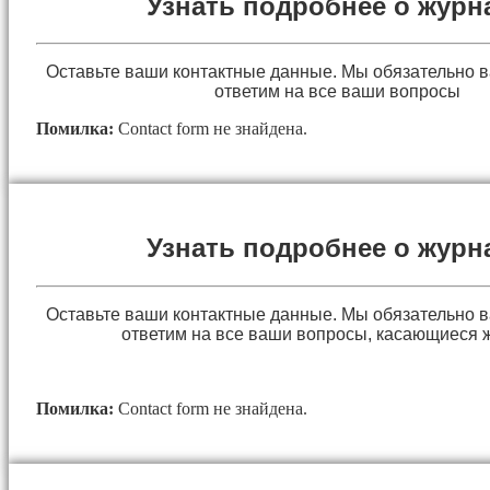
Узнать подробнее о журн
Оставьте ваши контактные данные. Мы обязательно 
ответим на все ваши вопросы
Помилка:
Contact form не знайдена.
Узнать подробнее о журн
Оставьте ваши контактные данные. Мы обязательно 
ответим на все ваши вопросы, касающиеся 
Помилка:
Contact form не знайдена.