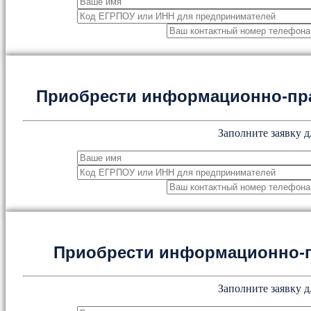
Приобрести информационно-пр
Заполните заявку д
Приобрести информационно-
Заполните заявку д