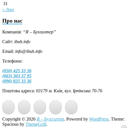
31
« Лип
Про нас
Компанія:
“Я – Бухгалтер”
Сайт:
ibuh.info
Email:
info@ibuh.info
Телефони:
(050) 425 33 36
(063) 303 37 95
(096) 825 33 36
Поштова адреса:
03179 м. Київ, вул. Ірпінська 70-76
Copyright © 2026
Я – Бухгалтер
. Powered by
WordPress
. Theme:
Spacious by
ThemeGrill
.