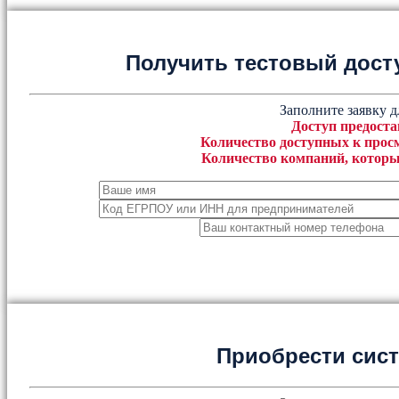
Получить тестовый дост
Заполните заявку д
Доступ предоста
Количество доступных к просм
Количество компаний, которы
Приобрести сис