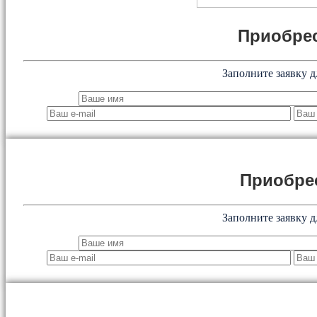
Приобрес
Заполните заявку д
Приобре
Заполните заявку д