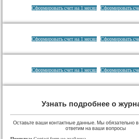
Сформировать счет на 1 месяц
Сформировать сче
Сформировать счет на 1 месяц
Сформировать сче
Сформировать счет на 1 месяц
Сформировать сче
Узнать подробнее о журн
Оставьте ваши контактные данные. Мы обязательно 
ответим на ваши вопросы
Помилка:
Contact form не знайдена.