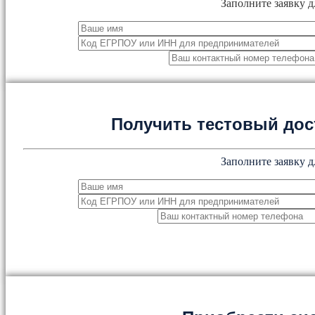
Заполните заявку д
Получить тестовый дос
Заполните заявку д