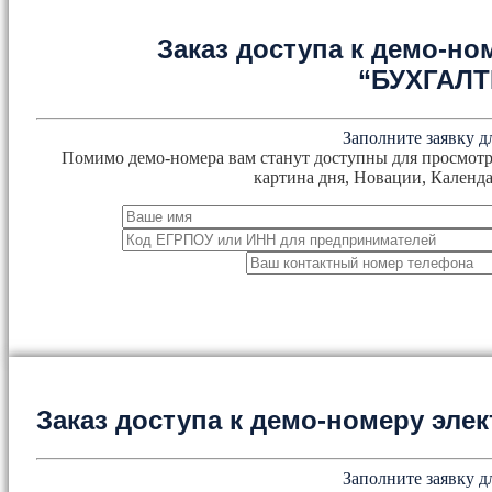
Заказ доступа к демо-но
“БУХГАЛ
Заполните заявку д
Помимо демо-номера вам станут доступны для просмотр
картина дня, Новации, Календа
Заказ доступа к демо-номеру эл
Заполните заявку д