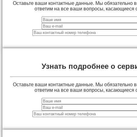
Оставьте ваши контактные данные. Мы обязательно 
ответим на все ваши вопросы, касающиеся 
Узнать подробнее о серв
Оставьте ваши контактные данные. Мы обязательно 
ответим на все ваши вопросы, касающиеся 