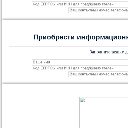
Приобрести информацион
Заполните заявку д