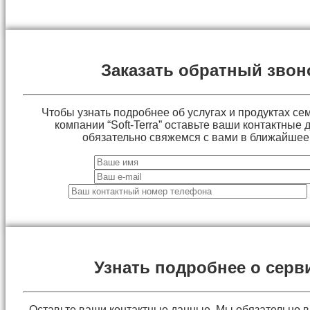
Заказать обратный звон
Чтобы узнать подробнее об услугах и продуктах сем
компании “Soft-Terra” оставьте ваши контактные
обязательно свяжемся с вами в ближайшее
Узнать подробнее о серв
Оставьте ваши контактные данные. Мы обязательно 