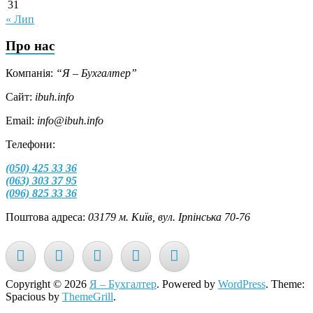
31
« Лип
Про нас
Компанія:
“Я – Бухгалтер”
Сайт:
ibuh.info
Email:
info@ibuh.info
Телефони:
(050) 425 33 36
(063) 303 37 95
(096) 825 33 36
Поштова адреса:
03179 м. Київ, вул. Ірпінська 70-76
Copyright © 2026
Я – Бухгалтер
. Powered by
WordPress
. Theme:
Spacious by
ThemeGrill
.