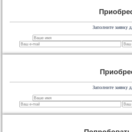
Приобрес
Заполните заявку д
Приобре
Заполните заявку д
Попробоват