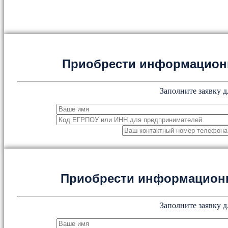
Приобрести информацион
Заполните заявку д
Приобрести информацион
Заполните заявку д