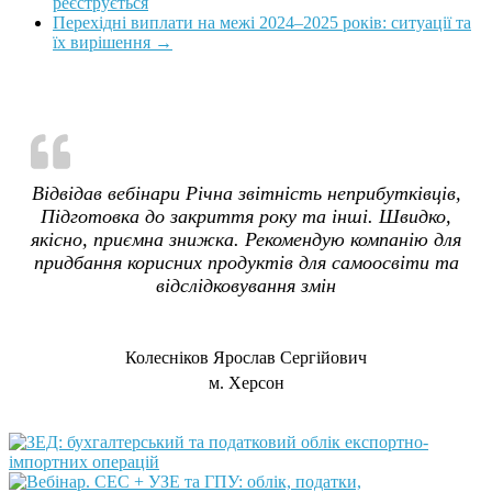
реєструється
Перехідні виплати на межі 2024–2025 років: ситуації та
їх вирішення
→
Відвідав вебінари Річна звітність неприбутківців,
Підготовка до закриття року та інші. Швидко,
якісно, приємна знижка. Рекомендую компанію для
придбання корисних продуктів для самоосвіти та
відслідковування змін
Колесніков Ярослав Сергійович
м. Херсон