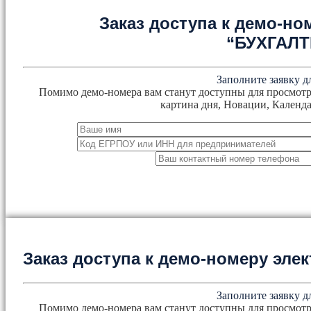
Заказ доступа к демо-но
“БУХГАЛ
Заполните заявку д
Помимо демо-номера вам станут доступны для просмотр
картина дня, Новации, Календа
Заказ доступа к демо-номеру эл
Заполните заявку д
Помимо демо-номера вам станут доступны для просмотр