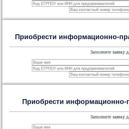
Приобрести информационно-пр
Заполните заявку д
Приобрести информационно-
Заполните заявку д