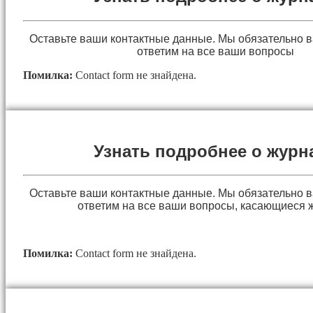
Оставьте ваши контактные данные. Мы обязательно 
ответим на все ваши вопросы
Помилка:
Contact form не знайдена.
Узнать подробнее о журн
Оставьте ваши контактные данные. Мы обязательно 
ответим на все ваши вопросы, касающиеся 
Помилка:
Contact form не знайдена.