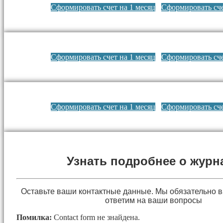
Сформировать счет на 1 месяц
Сформировать сче
Сформировать счет на 1 месяц
Сформировать сче
Сформировать счет на 1 месяц
Сформировать сче
Узнать подробнее о журн
Оставьте ваши контактные данные. Мы обязательно 
ответим на ваши вопросы
Помилка:
Contact form не знайдена.