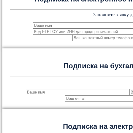
Заполните заявку д
Подписка на бухга
Подписка на элект