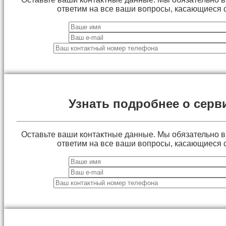
ответим на все ваши вопросы, касающиеся 
Узнать подробнее о серв
Оставьте ваши контактные данные. Мы обязательно 
ответим на все ваши вопросы, касающиеся 