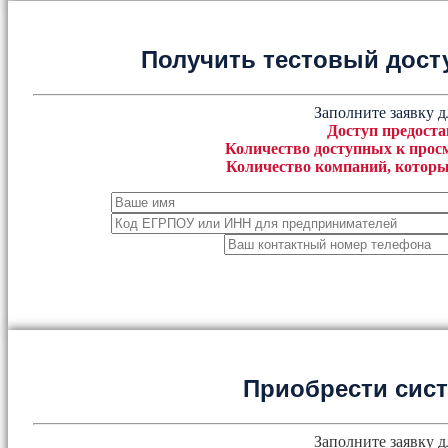
Получить тестовый дост
Заполните заявку д
Доступ предоста
Количество доступных к просм
Количество компаний, которы
Приобрести сис
Заполните заявку д