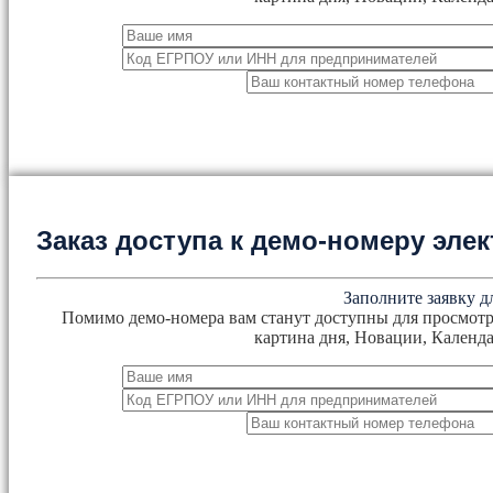
Заказ доступа к демо-номеру эл
Заполните заявку д
Помимо демо-номера вам станут доступны для просмотр
картина дня, Новации, Календа