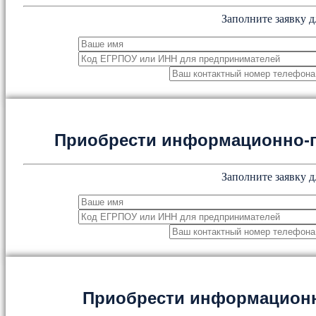
Заполните заявку д
Приобрести информационно-
Заполните заявку д
Приобрести информацион