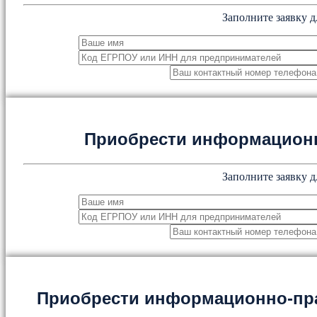
Заполните заявку д
Приобрести информацион
Заполните заявку д
Приобрести информационно-пр