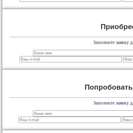
Приобре
Заполните заявку д
Попробоват
Заполните заявку д