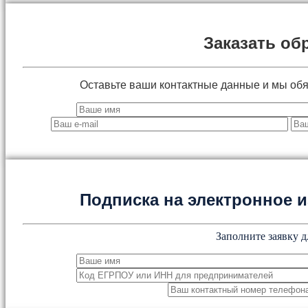
Заказать об
Оставьте ваши контактные данные и мы об
Подписка на электронное
Заполните заявку д