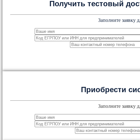
Получить тестовый дос
Заполните заявку д
Приобрести си
Заполните заявку д