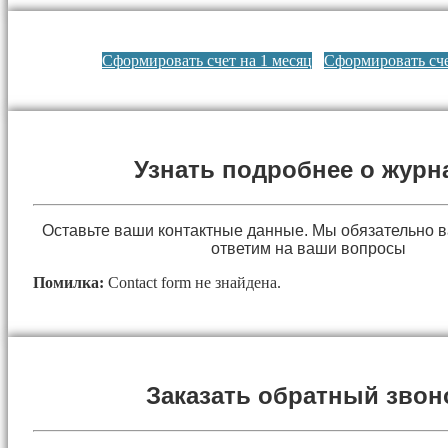
Сформировать счет на 1 месяц
Сформировать сче
Узнать подробнее о журн
Оставьте ваши контактные данные. Мы обязательно 
ответим на ваши вопросы
Помилка:
Contact form не знайдена.
Заказать обратный звон