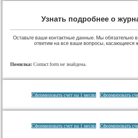
Узнать подробнее о журн
Оставьте ваши контактные данные. Мы обязательно 
ответим на все ваши вопросы, касающиеся 
Помилка:
Contact form не знайдена.
Сформировать счет на 1 месяц
Сформировать сче
Сформировать счет на 1 месяц
Сформировать сче