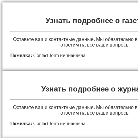
Узнать подробнее о газе
Оставьте ваши контактные данные. Мы обязательно 
ответим на все ваши вопросы
Помилка:
Contact form не знайдена.
Узнать подробнее о журн
Оставьте ваши контактные данные. Мы обязательно 
ответим на все ваши вопросы
Помилка:
Contact form не знайдена.