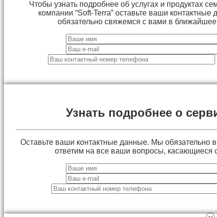
Чтобы узнать подробнее об услугах и продуктах сем
компании “Soft-Terra” оставьте ваши контактные
обязательно свяжемся с вами в ближайшее
Узнать подробнее о серв
Оставьте ваши контактные данные. Мы обязательно 
ответим на все ваши вопросы, касающиеся 