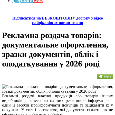
Документи
NEW
Підписатися на БЕЗКОШТОВНУ добірку з відео
найцікавіших новин тижня
Рекламна роздача товарів:
документальне оформлення,
зразки документів, облік і
оподаткування у 2026 році
Рекламні роздачі власної продукції або товарів інших
виробників з нанесеною на них рекламною інформацію –
один із засобів проінформувати покупців та зацікавити їх у
покупках. У статті розглянемо, які документи скласти, як це
оформити та відобразити в обліку