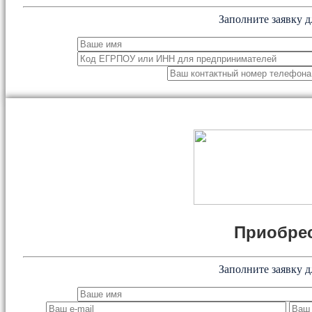
Заполните заявку д
Приобрес
Заполните заявку д