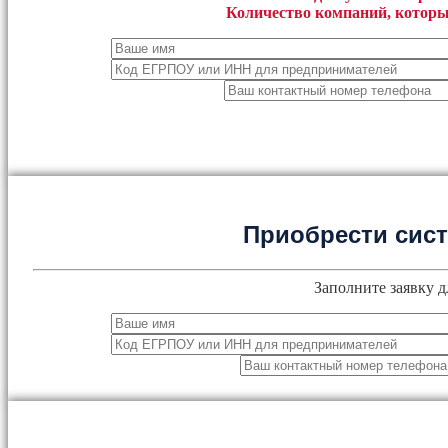
Количество компаний, которы
Приобрести сис
Заполните заявку д