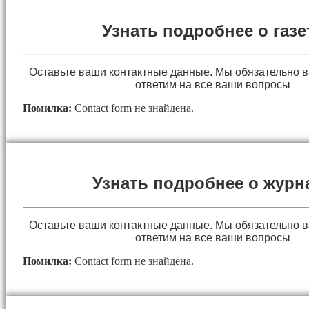
Узнать подробнее о газе
Оставьте ваши контактные данные. Мы обязательно 
ответим на все ваши вопросы
Помилка:
Contact form не знайдена.
Узнать подробнее о журн
Оставьте ваши контактные данные. Мы обязательно 
ответим на все ваши вопросы
Помилка:
Contact form не знайдена.