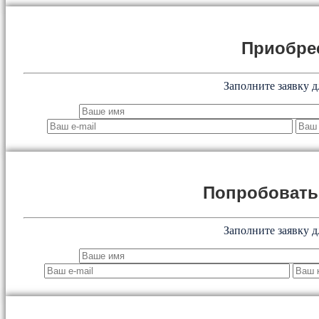
Приобре
Заполните заявку д
Попробоват
Заполните заявку д