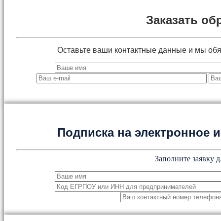
Заказать об
Оставьте ваши контактные данные и мы об
Подписка на электронное
Заполните заявку д