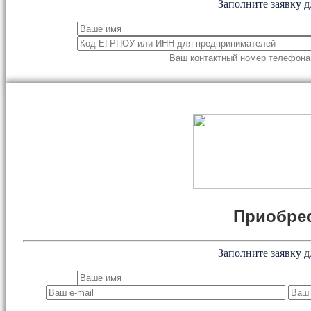
Заполните заявку д
Приобрес
Заполните заявку д