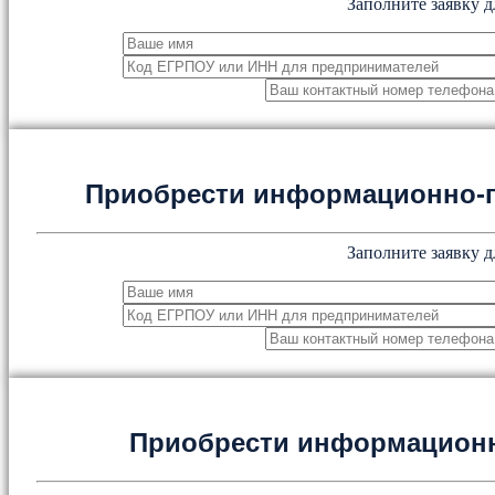
Заполните заявку д
Приобрести информационно-
Заполните заявку д
Приобрести информацион