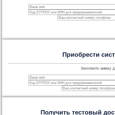
Приобрести сис
Заполните заявку д
Получить тестовый дос