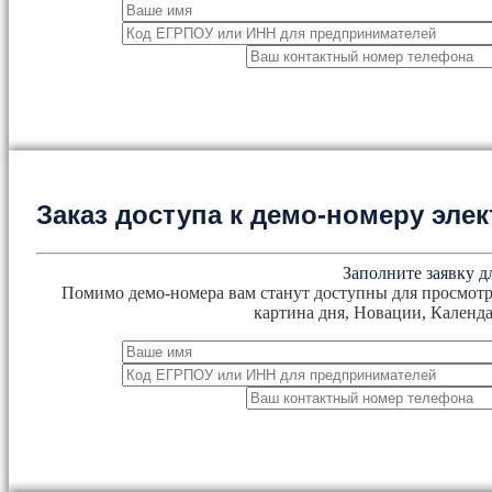
Заказ доступа к демо-номеру эл
Заполните заявку д
Помимо демо-номера вам станут доступны для просмотр
картина дня, Новации, Календа