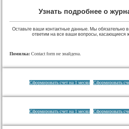
Узнать подробнее о журн
Оставьте ваши контактные данные. Мы обязательно 
ответим на все ваши вопросы, касающиеся 
Помилка:
Contact form не знайдена.
Сформировать счет на 1 месяц
Сформировать сче
Сформировать счет на 1 месяц
Сформировать сче