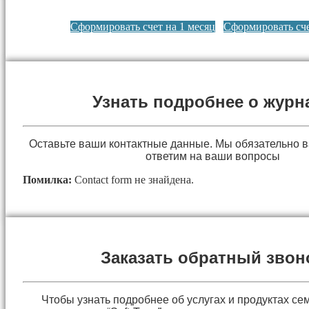
Сформировать счет на 1 месяц
Сформировать сче
Узнать подробнее о журн
Оставьте ваши контактные данные. Мы обязательно 
ответим на ваши вопросы
Помилка:
Contact form не знайдена.
Заказать обратный звон
Чтобы узнать подробнее об услугах и продуктах сем