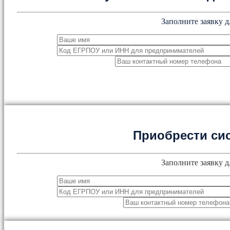
Заполните заявку д
Приобрести си
Заполните заявку д