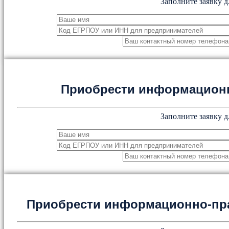
Заполните заявку д
Приобрести информацион
Заполните заявку д
Приобрести информационно-пр