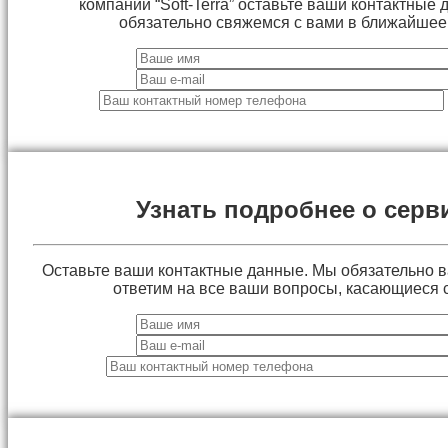
компании “Soft-Terra” оставьте ваши контактные
обязательно свяжемся с вами в ближайшее
Узнать подробнее о серв
Оставьте ваши контактные данные. Мы обязательно 
ответим на все ваши вопросы, касающиеся 