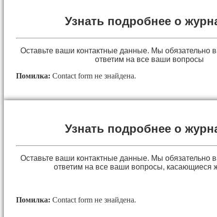
Узнать подробнее о журн
Оставьте ваши контактные данные. Мы обязательно 
ответим на все ваши вопросы
Помилка:
Contact form не знайдена.
Узнать подробнее о журн
Оставьте ваши контактные данные. Мы обязательно 
ответим на все ваши вопросы, касающиеся 
Помилка:
Contact form не знайдена.