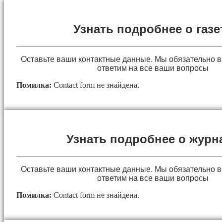
Узнать подробнее о газе
Оставьте ваши контактные данные. Мы обязательно 
ответим на все ваши вопросы
Помилка:
Contact form не знайдена.
Узнать подробнее о журн
Оставьте ваши контактные данные. Мы обязательно 
ответим на все ваши вопросы
Помилка:
Contact form не знайдена.