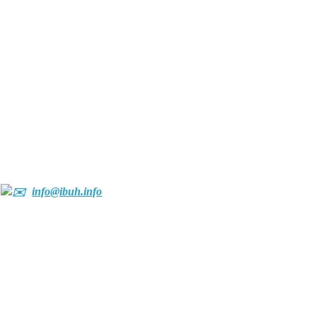
info@ibuh.info