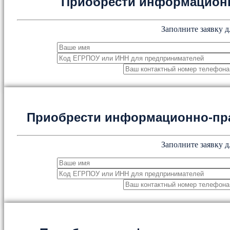
Приобрести информацион
Заполните заявку д
Приобрести информационно-пр
Заполните заявку д