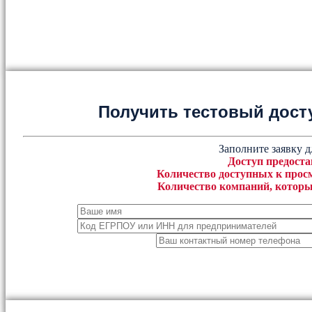
Получить тестовый дост
Заполните заявку д
Доступ предоста
Количество доступных к просм
Количество компаний, которы