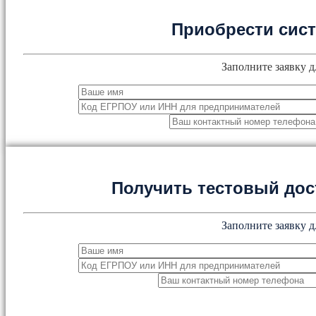
Приобрести сис
Заполните заявку д
Получить тестовый дос
Заполните заявку д