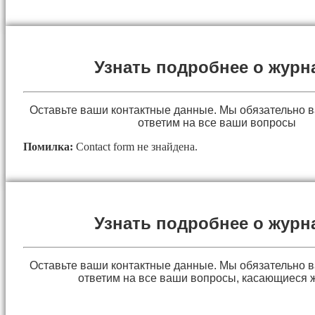
Узнать подробнее о журн
Оставьте ваши контактные данные. Мы обязательно 
ответим на все ваши вопросы
Помилка:
Contact form не знайдена.
Узнать подробнее о журн
Оставьте ваши контактные данные. Мы обязательно 
ответим на все ваши вопросы, касающиеся 