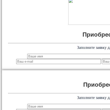
Приобрес
Заполните заявку д
Приобре
Заполните заявку д