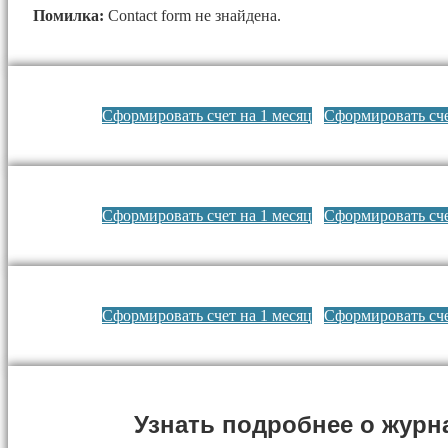
Помилка:
Contact form не знайдена.
Сформировать счет на 1 месяц
Сформировать сче
Сформировать счет на 1 месяц
Сформировать сче
Сформировать счет на 1 месяц
Сформировать сче
Узнать подробнее о журн