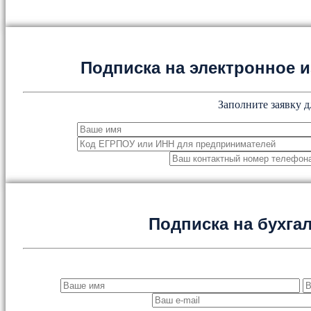
Подписка на электронное
Заполните заявку д
Подписка на бухга