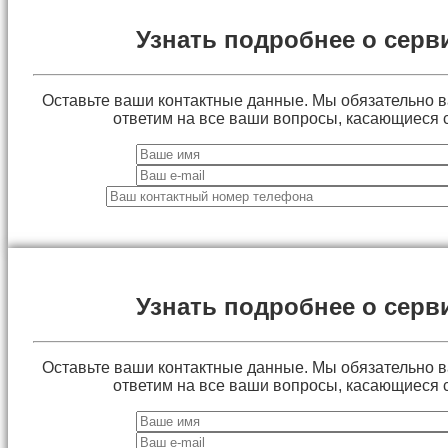
Узнать подробнее о серв
Оставьте ваши контактные данные. Мы обязательно 
ответим на все ваши вопросы, касающиеся 
Узнать подробнее о серв
Оставьте ваши контактные данные. Мы обязательно 
ответим на все ваши вопросы, касающиеся 