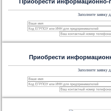
Приобрести информационно-
Заполните заявку д
Приобрести информацион
Заполните заявку д