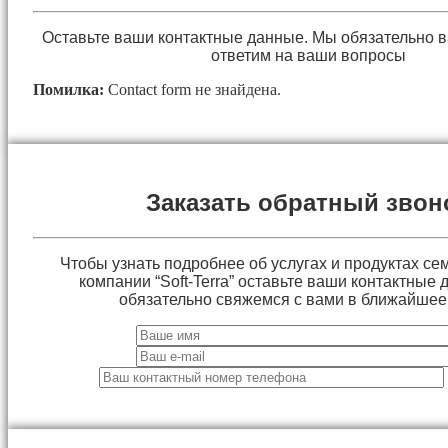
Оставьте ваши контактные данные. Мы обязательно 
ответим на ваши вопросы
Помилка:
Contact form не знайдена.
Заказать обратный звон
Чтобы узнать подробнее об услугах и продуктах сем
компании “Soft-Terra” оставьте ваши контактные
обязательно свяжемся с вами в ближайшее