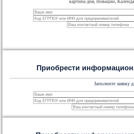
картина дня, Новации, Календа
Приобрести информацион
Заполните заявку д