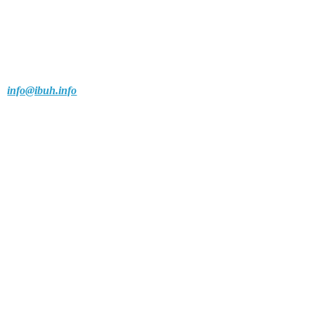
info@ibuh.info