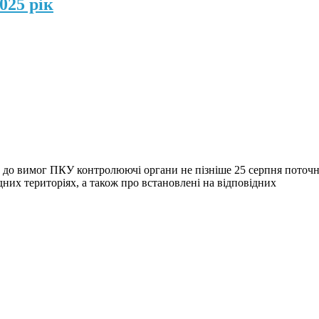
025 рік
 до вимог ПКУ контролюючі органи не пізніше 25 серпня поточно
дних територіях, а також про встановлені на відповідних