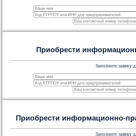
Приобрести информацион
Заполните заявку д
Приобрести информационно-пр
Заполните заявку д