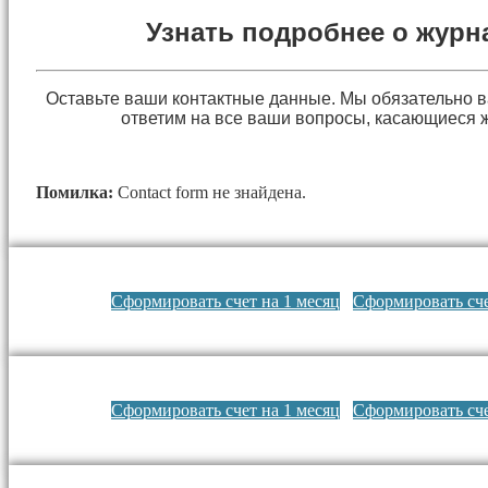
Узнать подробнее о журн
Оставьте ваши контактные данные. Мы обязательно 
ответим на все ваши вопросы, касающиеся 
Помилка:
Contact form не знайдена.
Сформировать счет на 1 месяц
Сформировать сче
Сформировать счет на 1 месяц
Сформировать сче