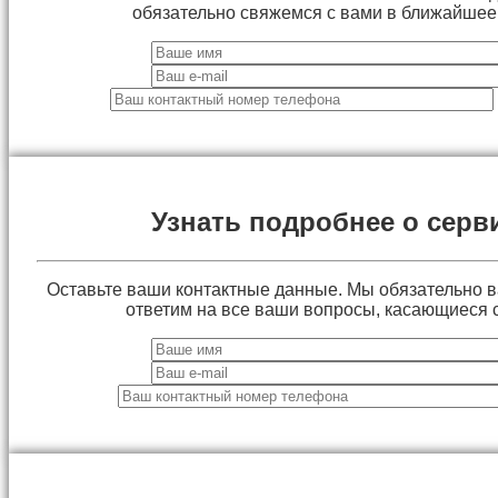
обязательно свяжемся с вами в ближайшее
Узнать подробнее о серв
Оставьте ваши контактные данные. Мы обязательно 
ответим на все ваши вопросы, касающиеся 