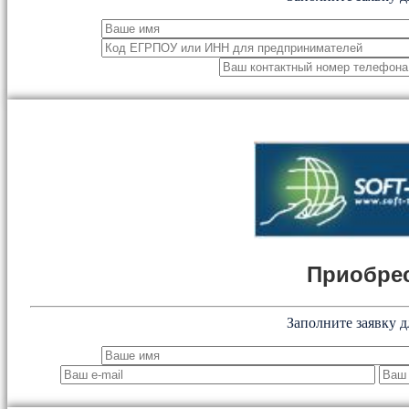
Приобрес
Заполните заявку д