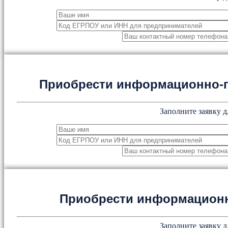
Приобрести информационно-
Заполните заявку д
Приобрести информацион
Заполните заявку д