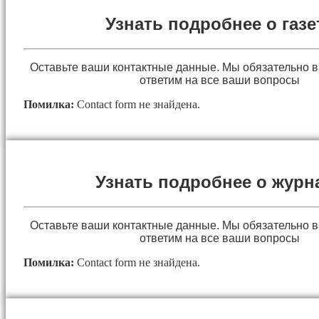
Узнать подробнее о газе
Оставьте ваши контактные данные. Мы обязательно 
ответим на все ваши вопросы
Помилка:
Contact form не знайдена.
Узнать подробнее о журн
Оставьте ваши контактные данные. Мы обязательно 
ответим на все ваши вопросы
Помилка:
Contact form не знайдена.