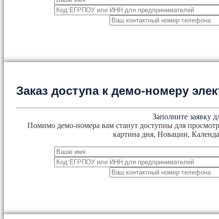
Заказ доступа к демо-номеру эл
Заполните заявку д
Помимо демо-номера вам станут доступны для просмотр
картина дня, Новации, Календа