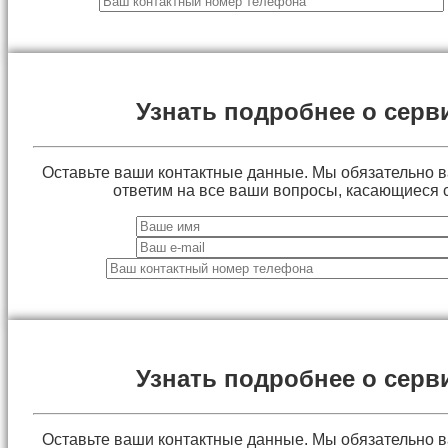
Узнать подробнее о серв
Оставьте ваши контактные данные. Мы обязательно 
ответим на все ваши вопросы, касающиеся 
Узнать подробнее о серв
Оставьте ваши контактные данные. Мы обязательно 