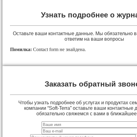
Узнать подробнее о журн
Оставьте ваши контактные данные. Мы обязательно 
ответим на ваши вопросы
Помилка:
Contact form не знайдена.
Заказать обратный звон
Чтобы узнать подробнее об услугах и продуктах сем
компании “Soft-Terra” оставьте ваши контактные
обязательно свяжемся с вами в ближайшее