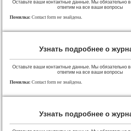
Оставьте ваши контактные данные. Мы обязательно 
ответим на все ваши вопросы
Помилка:
Contact form не знайдена.
Узнать подробнее о журн
Оставьте ваши контактные данные. Мы обязательно 
ответим на все ваши вопросы
Помилка:
Contact form не знайдена.
Узнать подробнее о журн