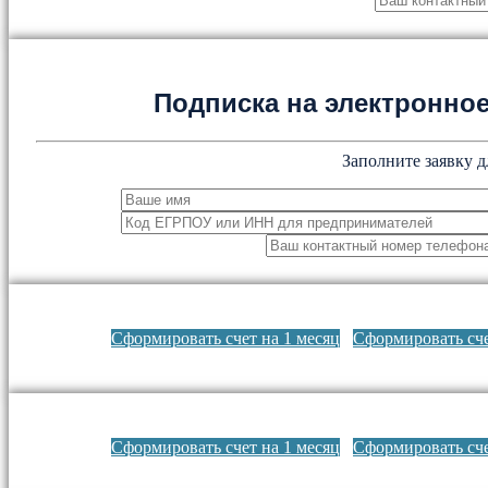
Подписка на электронн
Заполните заявку д
Сформировать счет на 1 месяц
Сформировать сче
Сформировать счет на 1 месяц
Сформировать сче