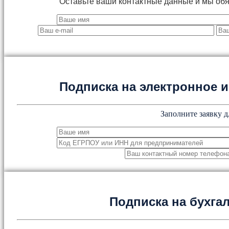
Оставьте ваши контактные данные и мы об
Подписка на электронное
Заполните заявку д
Подписка на бухга