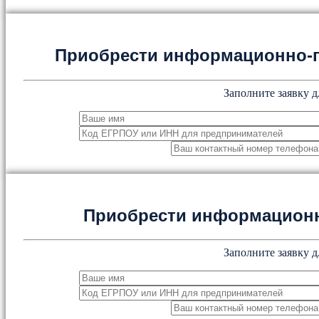
Приобрести информационно-
Заполните заявку д
Приобрести информацион
Заполните заявку д