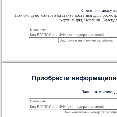
Заполните заявку дл
Помимо демо-номера вам станут доступны для просмотр
картина дня, Новации, Календа
Приобрести информацион
Заполните заявку д