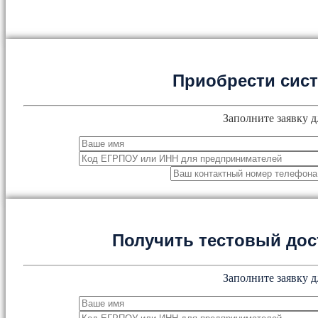
Приобрести сис
Заполните заявку д
Получить тестовый дос
Заполните заявку д