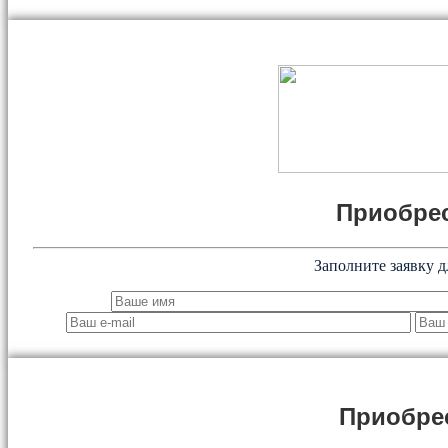
Приобрес
Заполните заявку д
Приобре