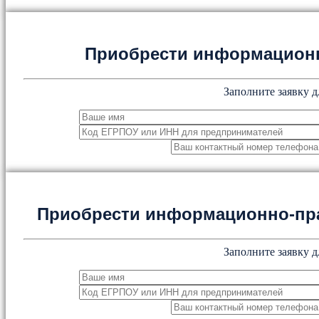
Приобрести информацион
Заполните заявку д
Приобрести информационно-пр
Заполните заявку д