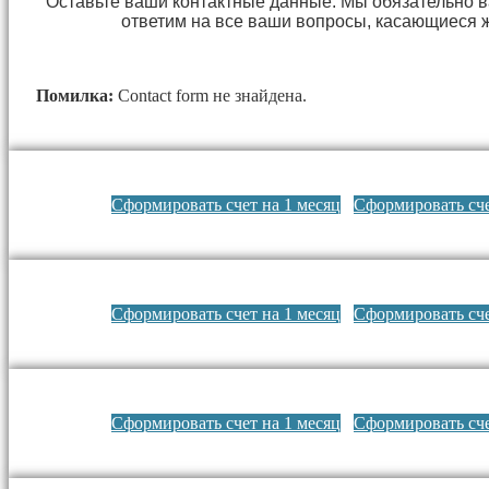
Оставьте ваши контактные данные. Мы обязательно 
ответим на все ваши вопросы, касающиеся 
Помилка:
Contact form не знайдена.
Сформировать счет на 1 месяц
Сформировать сче
Сформировать счет на 1 месяц
Сформировать сче
Сформировать счет на 1 месяц
Сформировать сче