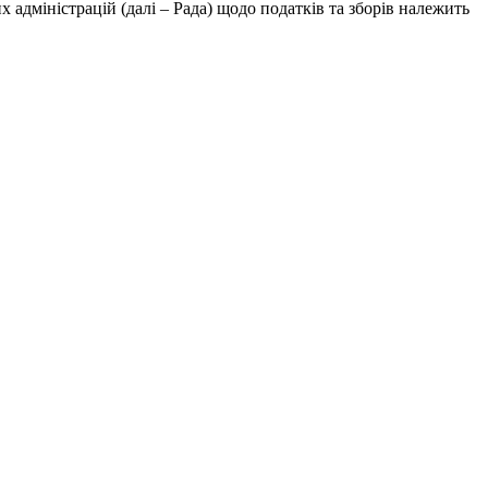
 адміністрацій (далі – Рада) щодо податків та зборів належить