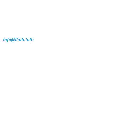
info@ibuh.info