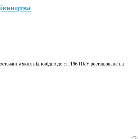
дівництва
 постачання яких відповідно до ст. 186 ПКУ розташоване на