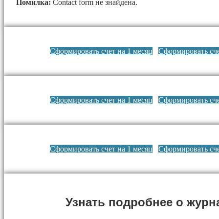
Помилка:
Contact form не знайдена.
Сформировать счет на 1 месяц
Сформировать сче
Сформировать счет на 1 месяц
Сформировать сче
Сформировать счет на 1 месяц
Сформировать сче
Узнать подробнее о журн