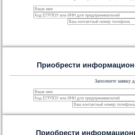
Приобрести информацион
Заполните заявку д
Приобрести информацион