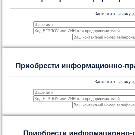
Заполните заявку д
Приобрести информационно-пр
Заполните заявку д
Приобрести информационно-