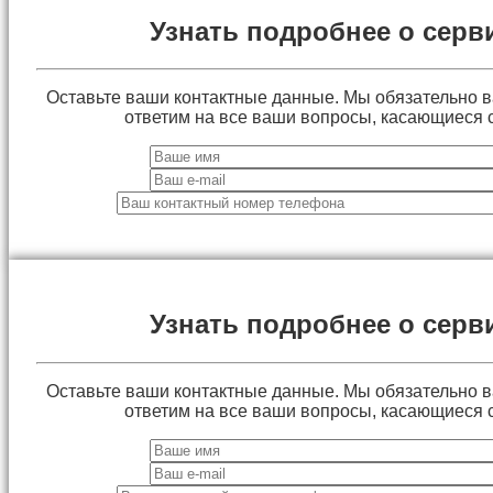
Узнать подробнее о серв
Оставьте ваши контактные данные. Мы обязательно 
ответим на все ваши вопросы, касающиеся 
Узнать подробнее о серв
Оставьте ваши контактные данные. Мы обязательно 
ответим на все ваши вопросы, касающиеся 