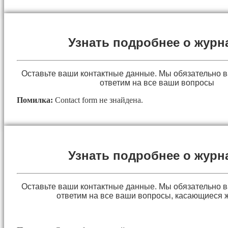
Узнать подробнее о журн
Оставьте ваши контактные данные. Мы обязательно 
ответим на все ваши вопросы
Помилка:
Contact form не знайдена.
Узнать подробнее о журн
Оставьте ваши контактные данные. Мы обязательно 
ответим на все ваши вопросы, касающиеся 