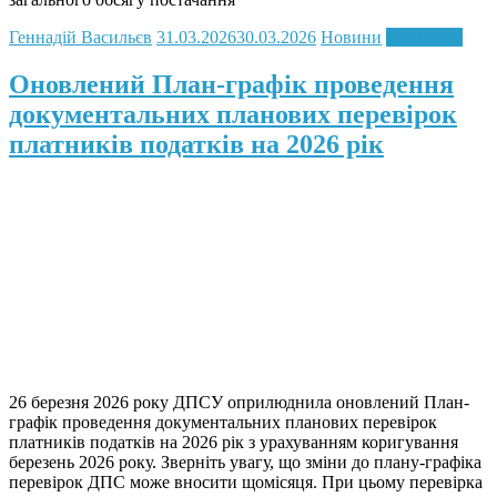
Геннадій Васильєв
31.03.2026
30.03.2026
Новини
Read more
Оновлений План-графік проведення
документальних планових перевірок
платників податків на 2026 рік
26 березня 2026 року ДПСУ оприлюднила оновлений План-
графік проведення документальних планових перевірок
платників податків на 2026 рік з урахуванням коригування
березень 2026 року. Зверніть увагу, що зміни до плану-графіка
перевірок ДПС може вносити щомісяця. При цьому перевірка