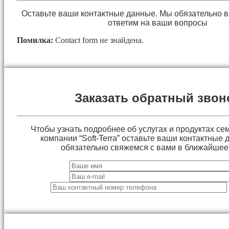
Оставьте ваши контактные данные. Мы обязательно 
ответим на ваши вопросы
Помилка:
Contact form не знайдена.
Заказать обратный звон
Чтобы узнать подробнее об услугах и продуктах сем
компании “Soft-Terra” оставьте ваши контактные
обязательно свяжемся с вами в ближайшее