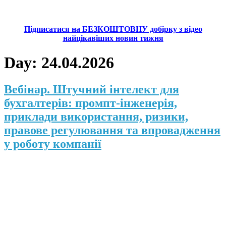
Підписатися на БЕЗКОШТОВНУ добірку з відео
найцікавіших новин тижня
Day:
24.04.2026
Вебінар. Штучний інтелект для
бухгалтерів: промпт-інженерія,
приклади використання, ризики,
правове регулювання та впровадження
у роботу компанії