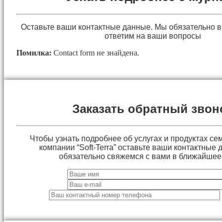
Оставьте ваши контактные данные. Мы обязательно 
ответим на ваши вопросы
Помилка:
Contact form не знайдена.
Заказать обратный звон
Чтобы узнать подробнее об услугах и продуктах сем
компании “Soft-Terra” оставьте ваши контактные
обязательно свяжемся с вами в ближайшее