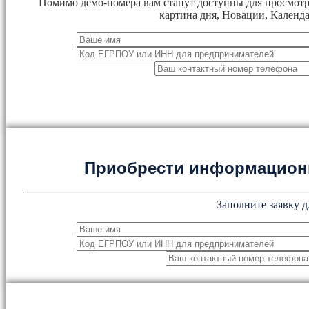
Помимо демо-номера вам станут доступны для просмотр
картина дня, Новации, Календа
Приобрести информацион
Заполните заявку д