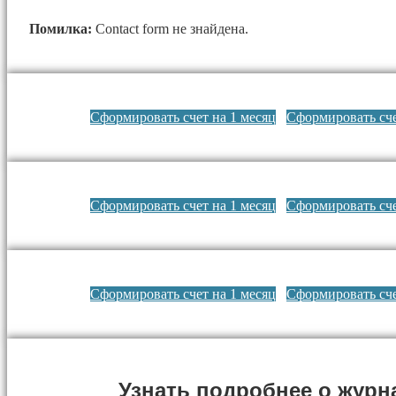
Помилка:
Contact form не знайдена.
Сформировать счет на 1 месяц
Сформировать сче
Сформировать счет на 1 месяц
Сформировать сче
Сформировать счет на 1 месяц
Сформировать сче
Узнать подробнее о журн