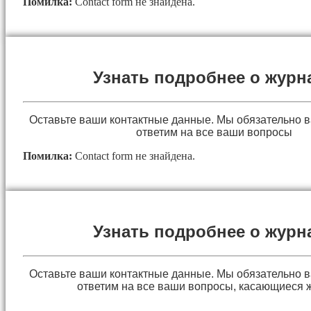
Помилка:
Contact form не знайдена.
Узнать подробнее о журн
Оставьте ваши контактные данные. Мы обязательно 
ответим на все ваши вопросы
Помилка:
Contact form не знайдена.
Узнать подробнее о журн
Оставьте ваши контактные данные. Мы обязательно 
ответим на все ваши вопросы, касающиеся 