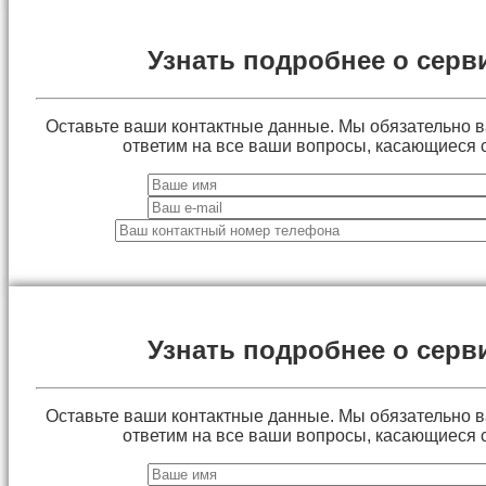
Узнать подробнее о серв
Оставьте ваши контактные данные. Мы обязательно 
ответим на все ваши вопросы, касающиеся 
Узнать подробнее о серв
Оставьте ваши контактные данные. Мы обязательно 
ответим на все ваши вопросы, касающиеся 