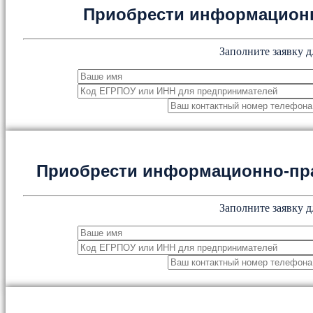
Приобрести информацион
Заполните заявку д
Приобрести информационно-пр
Заполните заявку д