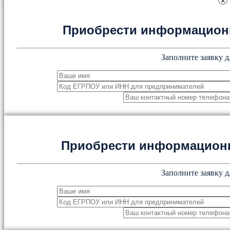
×
Приобрести информацион
Заполните заявку д
Приобрести информацион
Заполните заявку д