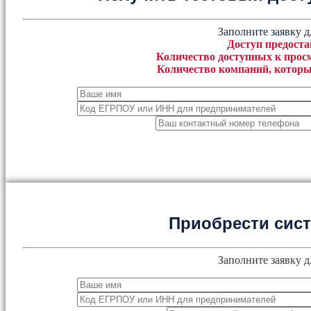
Заполните заявку д
Доступ предоста
Количество доступных к просм
Количество компаний, которы
Приобрести сис
Заполните заявку д