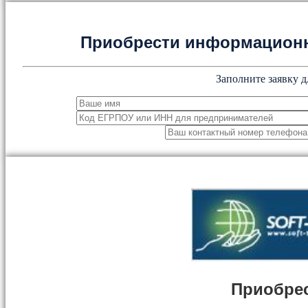
Приобрести информацион
Заполните заявку д
Приобрес