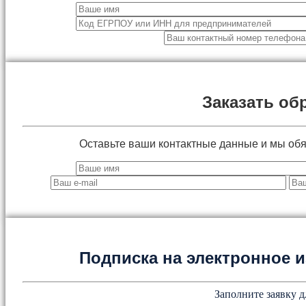
Заказать об
Оставьте ваши контактные данные и мы об
Подписка на электронное
Заполните заявку д