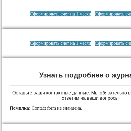
Сформировать счет на 1 месяц
Сформировать сче
Сформировать счет на 1 месяц
Сформировать сче
Узнать подробнее о журн
Оставьте ваши контактные данные. Мы обязательно 
ответим на ваши вопросы
Помилка:
Contact form не знайдена.