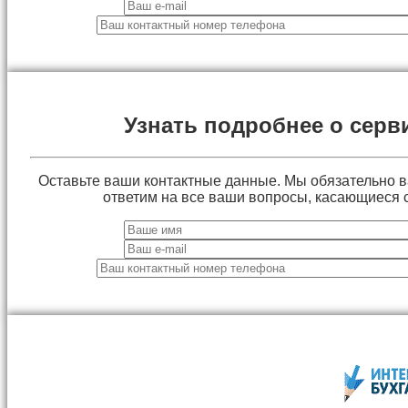
Узнать подробнее о серв
Оставьте ваши контактные данные. Мы обязательно 
ответим на все ваши вопросы, касающиеся 