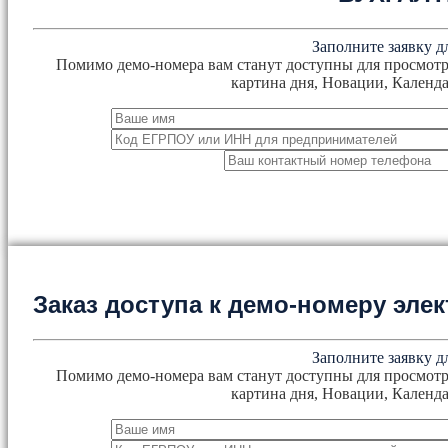
Заполните заявку д
Помимо демо-номера вам станут доступны для просмотр
картина дня, Новации, Календа
Заказ доступа к демо-номеру эл
Заполните заявку д
Помимо демо-номера вам станут доступны для просмотр
картина дня, Новации, Календа