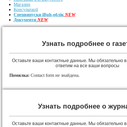
Магазин
Консультації
Спецвипуски iBuh-облік
NEW
Документи
NEW
Узнать подробнее о газе
Оставьте ваши контактные данные. Мы обязательно 
ответим на все ваши вопросы
Помилка:
Contact form не знайдена.
Узнать подробнее о журн
Оставьте ваши контактные данные. Мы обязательно 