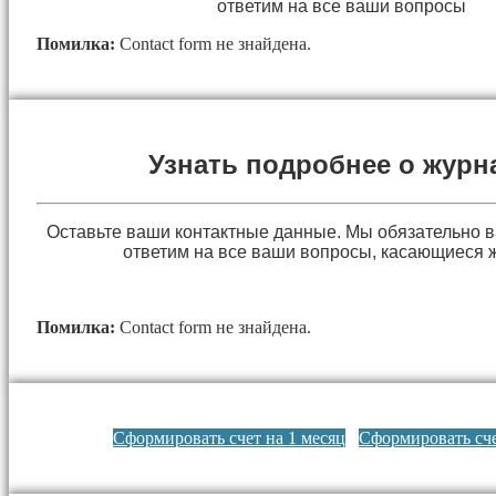
ответим на все ваши вопросы
Помилка:
Contact form не знайдена.
Узнать подробнее о журн
Оставьте ваши контактные данные. Мы обязательно 
ответим на все ваши вопросы, касающиеся 
Помилка:
Contact form не знайдена.
Сформировать счет на 1 месяц
Сформировать сче