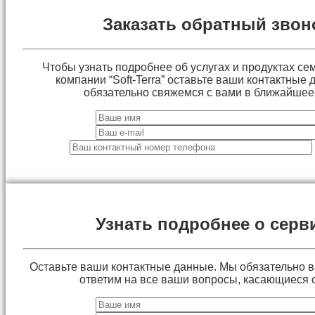
Заказать обратный звон
Чтобы узнать подробнее об услугах и продуктах сем
компании “Soft-Terra” оставьте ваши контактные
обязательно свяжемся с вами в ближайшее
Узнать подробнее о серв
Оставьте ваши контактные данные. Мы обязательно 
ответим на все ваши вопросы, касающиеся 