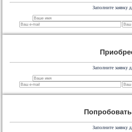
Заполните заявку д
Приобре
Заполните заявку д
Попробоват
Заполните заявку д