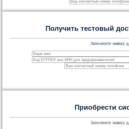
Получить тестовый дос
Заполните заявку д
Приобрести си
Заполните заявку д