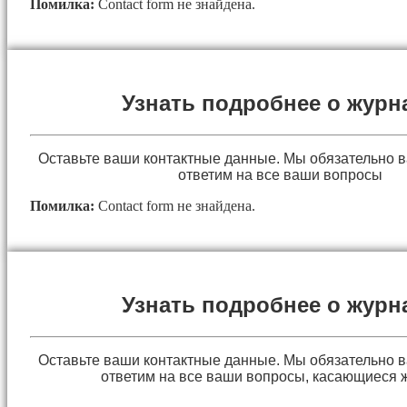
Помилка:
Contact form не знайдена.
Узнать подробнее о журн
Оставьте ваши контактные данные. Мы обязательно 
ответим на все ваши вопросы
Помилка:
Contact form не знайдена.
Узнать подробнее о журн
Оставьте ваши контактные данные. Мы обязательно 
ответим на все ваши вопросы, касающиеся 