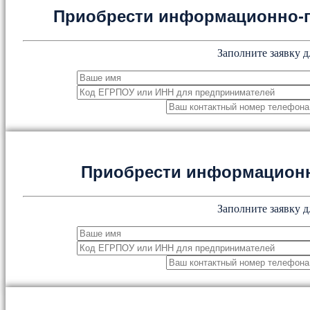
Приобрести информационно-
Заполните заявку д
Приобрести информацион
Заполните заявку д