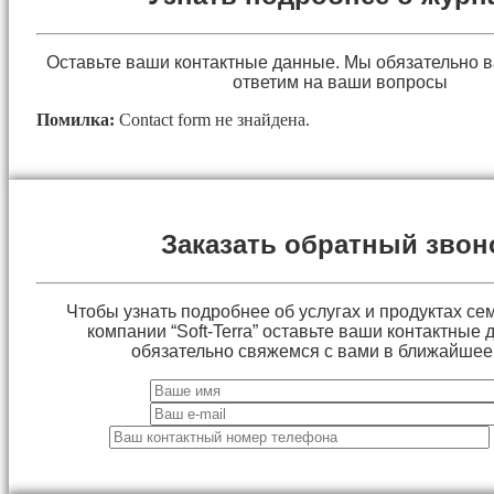
Оставьте ваши контактные данные. Мы обязательно 
ответим на ваши вопросы
Помилка:
Contact form не знайдена.
Заказать обратный звон
Чтобы узнать подробнее об услугах и продуктах сем
компании “Soft-Terra” оставьте ваши контактные
обязательно свяжемся с вами в ближайшее