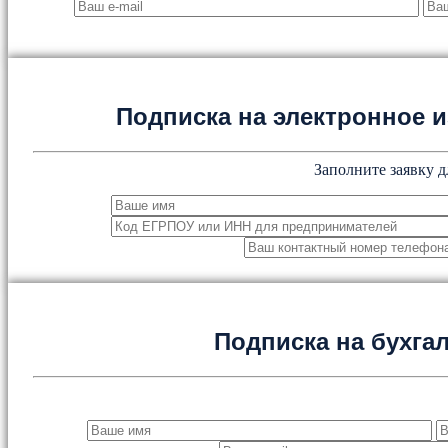
Подписка на электронное
Заполните заявку д
Подписка на бухга