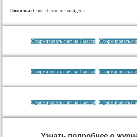
Помилка:
Contact form не знайдена.
Сформировать счет на 1 месяц
Сформировать сче
Сформировать счет на 1 месяц
Сформировать сче
Сформировать счет на 1 месяц
Сформировать сче
Узнать подробнее о журн