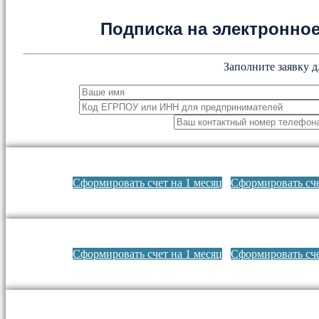
Подписка на электронн
Заполните заявку д
Сформировать счет на 1 месяц
Сформировать сче
Сформировать счет на 1 месяц
Сформировать сче