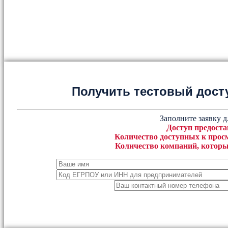
Получить тестовый дост
Заполните заявку д
Доступ предоста
Количество доступных к просм
Количество компаний, которы