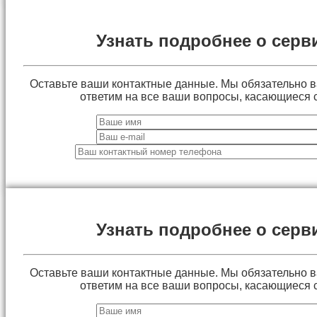
Узнать подробнее о серв
Оставьте ваши контактные данные. Мы обязательно 
ответим на все ваши вопросы, касающиеся 
Узнать подробнее о серв
Оставьте ваши контактные данные. Мы обязательно 
ответим на все ваши вопросы, касающиеся 