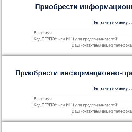
Приобрести информацион
Заполните заявку д
Приобрести информационно-пр
Заполните заявку д