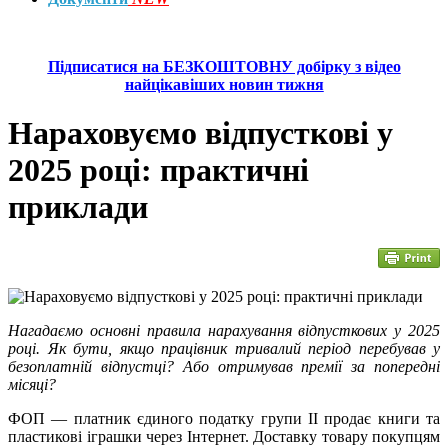
Підписатися на БЕЗКОШТОВНУ добірку з відео
найцікавіших новин тижня
Нараховуємо відпусткові у
2025 році: практичні
приклади
Нагадаємо основні правила нарахування відпусткових у 2025
році. Як бути, якщо працівник тривалий період перебував у
безоплатній відпустці? Або отримував премії за попередні
місяці?
ФОП — платник єдиного податку групи ІІ продає книги та
пластикові іграшки через Інтернет. Доставку товару покупцям