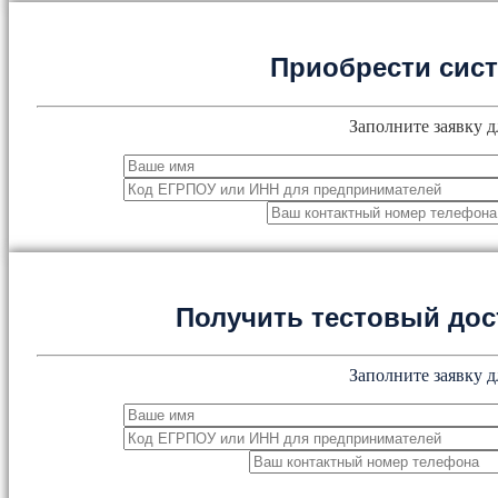
Приобрести сис
Заполните заявку д
Получить тестовый дос
Заполните заявку д