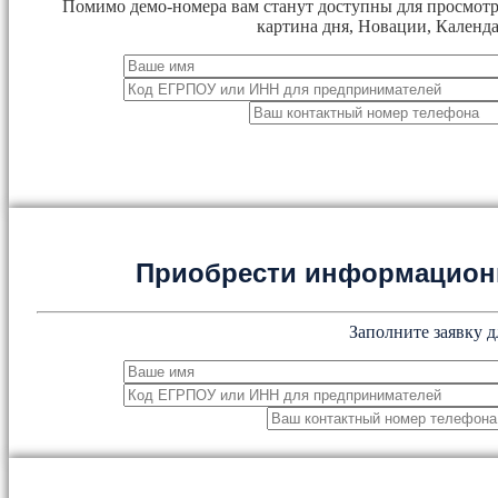
Помимо демо-номера вам станут доступны для просмотр
картина дня, Новации, Календа
Приобрести информацион
Заполните заявку д