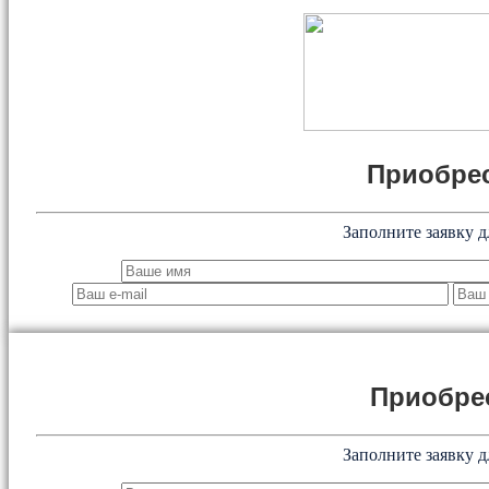
Приобрес
Заполните заявку д
Приобре
Заполните заявку д