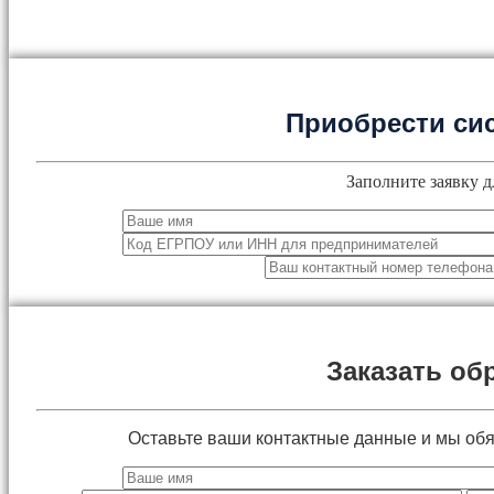
Приобрести си
Заполните заявку д
Заказать об
Оставьте ваши контактные данные и мы об