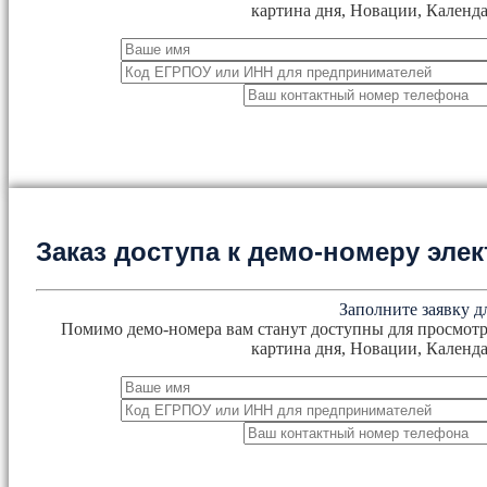
картина дня, Новации, Календа
Заказ доступа к демо-номеру эл
Заполните заявку д
Помимо демо-номера вам станут доступны для просмотр
картина дня, Новации, Календа