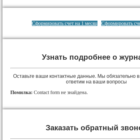
Сформировать счет на 1 месяц
Сформировать сче
Узнать подробнее о журн
Оставьте ваши контактные данные. Мы обязательно 
ответим на ваши вопросы
Помилка:
Contact form не знайдена.
Заказать обратный звон