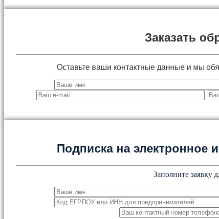
Заказать об
Оставьте ваши контактные данные и мы об
Подписка на электронное
Заполните заявку д