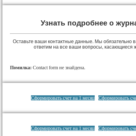
Узнать подробнее о журн
Оставьте ваши контактные данные. Мы обязательно 
ответим на все ваши вопросы, касающиеся 
Помилка:
Contact form не знайдена.
Сформировать счет на 1 месяц
Сформировать сче
Сформировать счет на 1 месяц
Сформировать сче