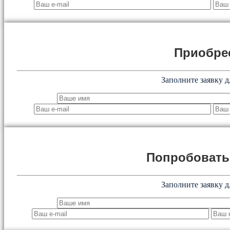
Приобре
Заполните заявку д
Попробоват
Заполните заявку д