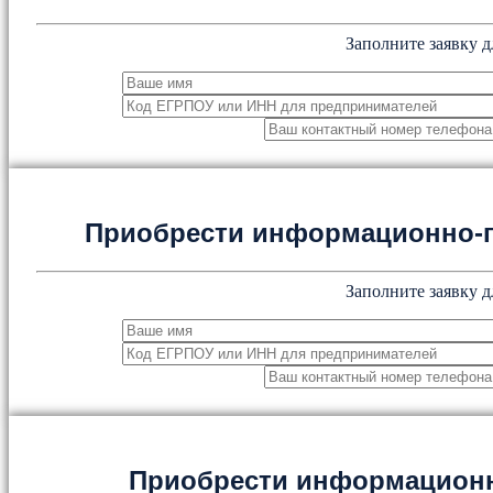
Заполните заявку д
Приобрести информационно-
Заполните заявку д
Приобрести информацион