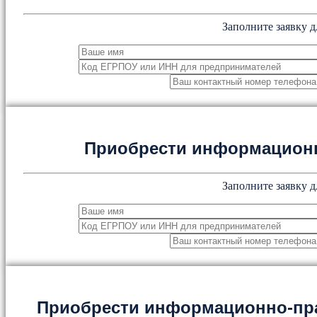
Заполните заявку д
Приобрести информацион
Заполните заявку д
Приобрести информационно-пр