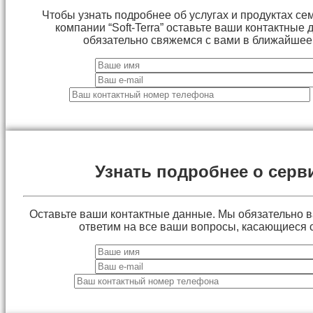
Чтобы узнать подробнее об услугах и продуктах сем
компании “Soft-Terra” оставьте ваши контактные
обязательно свяжемся с вами в ближайшее
Узнать подробнее о серв
Оставьте ваши контактные данные. Мы обязательно 
ответим на все ваши вопросы, касающиеся 