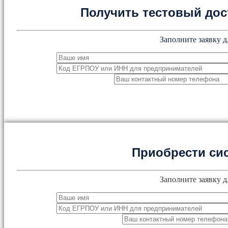
Получить тестовый дос
Заполните заявку д
Приобрести си
Заполните заявку д