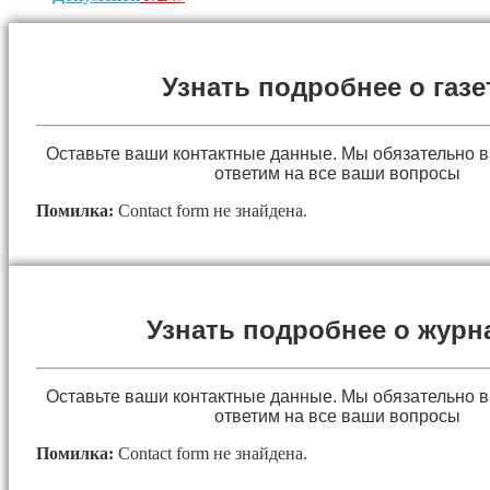
Узнать подробнее о газе
Оставьте ваши контактные данные. Мы обязательно 
ответим на все ваши вопросы
Помилка:
Contact form не знайдена.
Узнать подробнее о журн
Оставьте ваши контактные данные. Мы обязательно 
ответим на все ваши вопросы
Помилка:
Contact form не знайдена.