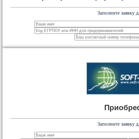
Заполните заявку д
Приобрес
Заполните заявку д