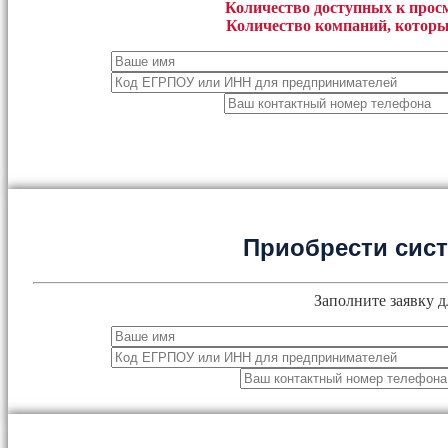
Количество доступных к просм
Количество компаний, которы
Приобрести сис
Заполните заявку д