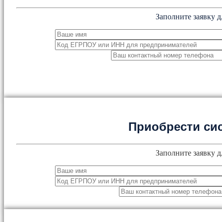
Заполните заявку д
Приобрести си
Заполните заявку д