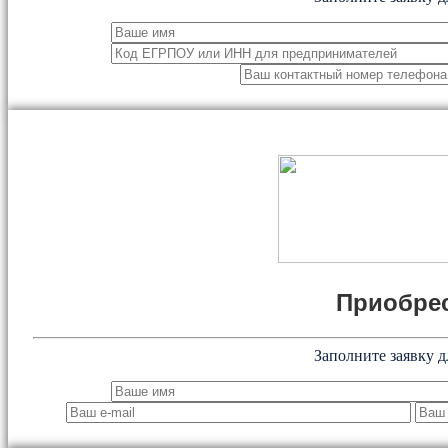
Приобрес
Заполните заявку д