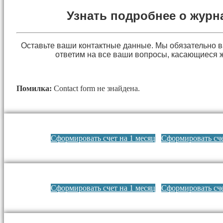
Узнать подробнее о журн
Оставьте ваши контактные данные. Мы обязательно 
ответим на все ваши вопросы, касающиеся 
Помилка:
Contact form не знайдена.
Сформировать счет на 1 месяц
Сформировать сче
Сформировать счет на 1 месяц
Сформировать сче