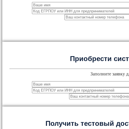
Приобрести сис
Заполните заявку д
Получить тестовый дос