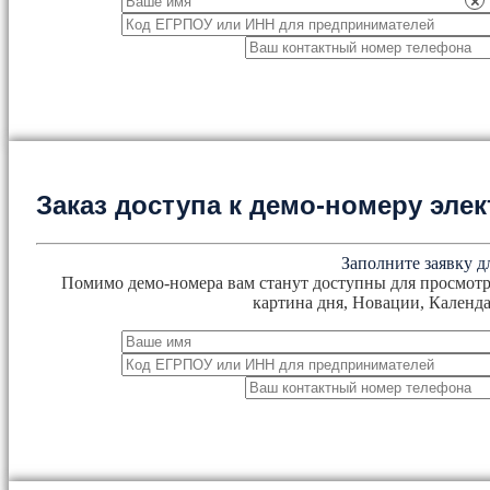
×
Заказ доступа к демо-номеру эл
Заполните заявку д
Помимо демо-номера вам станут доступны для просмотр
картина дня, Новации, Календа