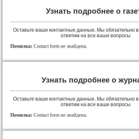
Узнать подробнее о газе
Оставьте ваши контактные данные. Мы обязательно 
ответим на все ваши вопросы
Помилка:
Contact form не знайдена.
Узнать подробнее о журн
Оставьте ваши контактные данные. Мы обязательно 
ответим на все ваши вопросы
Помилка:
Contact form не знайдена.