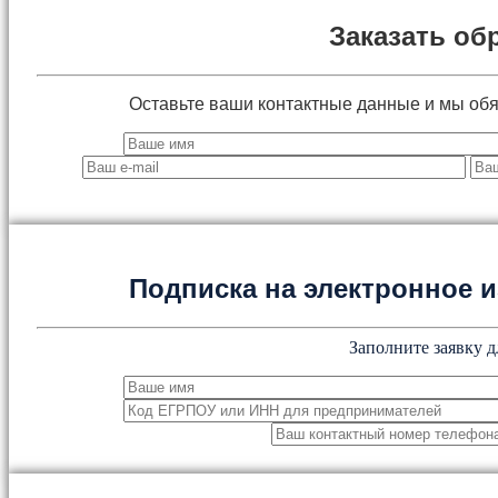
Заказать об
Оставьте ваши контактные данные и мы об
Подписка на электронное
Заполните заявку д