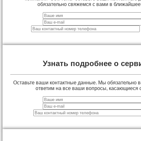
обязательно свяжемся с вами в ближайшее
Узнать подробнее о серв
Оставьте ваши контактные данные. Мы обязательно 
ответим на все ваши вопросы, касающиеся 