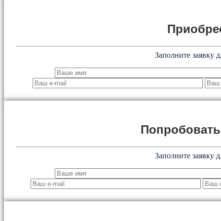
Приобре
Заполните заявку д
Попробоват
Заполните заявку д