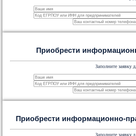
Приобрести информацион
Заполните заявку д
Приобрести информационно-пр
Заполните заявку д