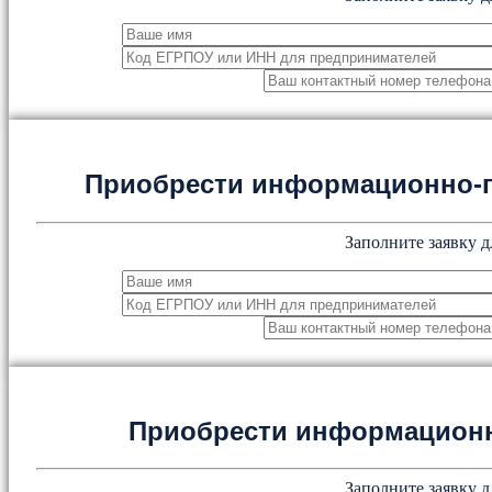
Приобрести информационно-
Заполните заявку д
Приобрести информацион
Заполните заявку д