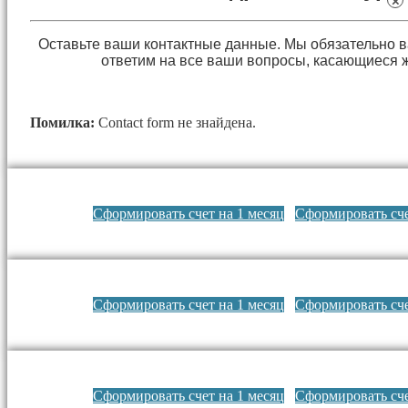
×
Оставьте ваши контактные данные. Мы обязательно 
ответим на все ваши вопросы, касающиеся 
Помилка:
Contact form не знайдена.
Сформировать счет на 1 месяц
Сформировать сче
Сформировать счет на 1 месяц
Сформировать сче
Сформировать счет на 1 месяц
Сформировать сче