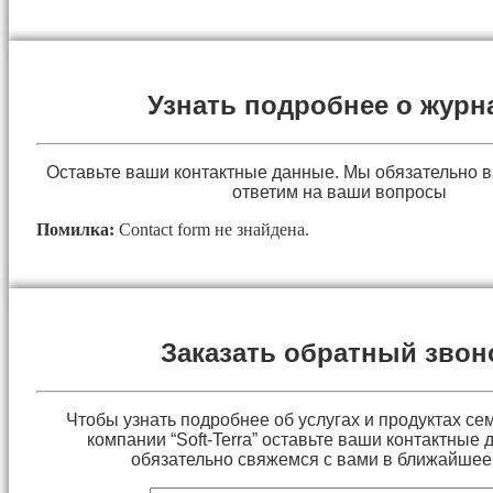
Узнать подробнее о журн
Оставьте ваши контактные данные. Мы обязательно 
ответим на ваши вопросы
Помилка:
Contact form не знайдена.
Заказать обратный звон
Чтобы узнать подробнее об услугах и продуктах сем
компании “Soft-Terra” оставьте ваши контактные
обязательно свяжемся с вами в ближайшее