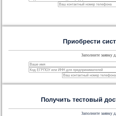
Приобрести сис
Заполните заявку д
Получить тестовый дос
Заполните заявку д