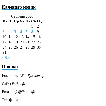
Календар новин
Серпень 2026
Пн
Вт
Ср
Чт
Пт
Сб
Нд
1
2
3
4
5
6
7
8
9
10
11
12
13
14
15
16
17
18
19
20
21
22
23
24
25
26
27
28
29
30
31
« Лип
Про нас
Компанія:
“Я – Бухгалтер”
Сайт:
ibuh.info
Email:
info@ibuh.info
Телефони: