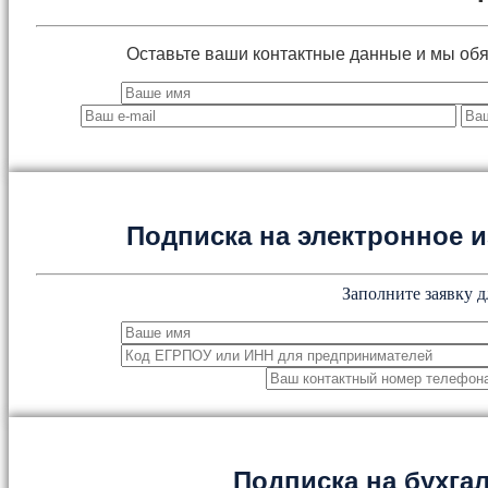
Оставьте ваши контактные данные и мы об
Подписка на электронное
Заполните заявку д
Подписка на бухга