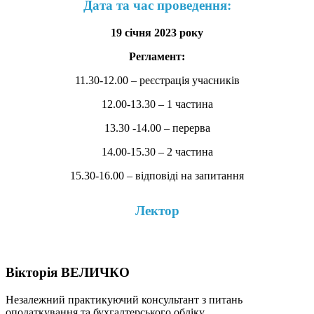
Дата та час проведення:
19 січня 2023 року
Регламент:
11.30-12.00 – реєстрація учасників
12.00-13.30 – 1 частина
13.30 -14.00 – перерва
14.00-15.30 – 2 частина
15.30-16.00 – відповіді на запитання
Лектор
Вікторія ВЕЛИЧКО
Незалежний практикуючий консультант з питань
оподаткування та бухгалтерського обліку,