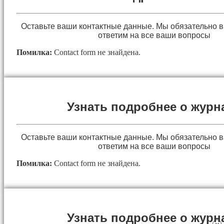
Оставьте ваши контактные данные. Мы обязательно 
ответим на все ваши вопросы
Помилка:
Contact form не знайдена.
Узнать подробнее о журн
Оставьте ваши контактные данные. Мы обязательно 
ответим на все ваши вопросы
Помилка:
Contact form не знайдена.
Узнать подробнее о журн