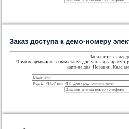
Заказ доступа к демо-номеру эл
Заполните заявку д
Помимо демо-номера вам станут доступны для просмотр
картина дня, Новации, Календа