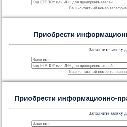
Приобрести информацион
Заполните заявку д
Приобрести информационно-пр
Заполните заявку д