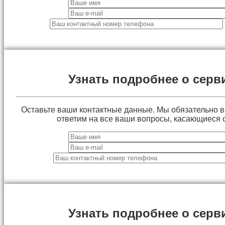
Узнать подробнее о серв
Оставьте ваши контактные данные. Мы обязательно 
ответим на все ваши вопросы, касающиеся 
Узнать подробнее о серв