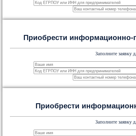
Приобрести информационно-
Заполните заявку д
Приобрести информацион
Заполните заявку д