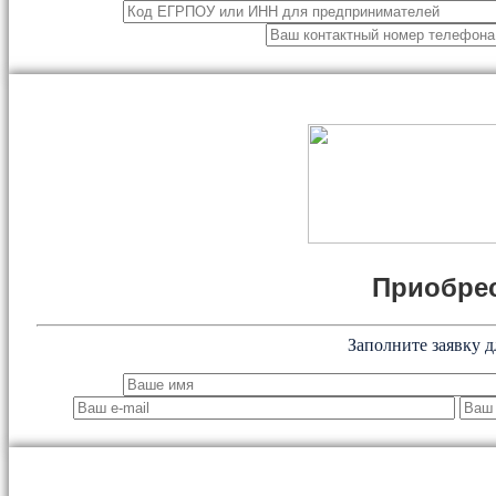
Приобрес
Заполните заявку д