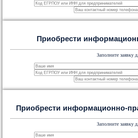
Приобрести информацион
Заполните заявку д
Приобрести информационно-пр
Заполните заявку д