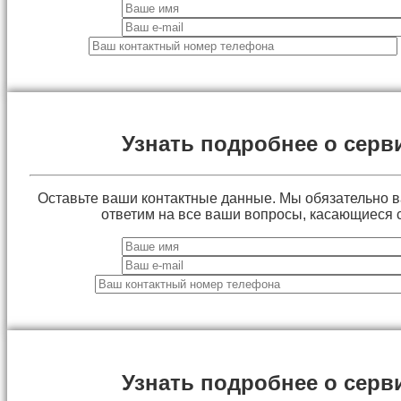
Узнать подробнее о серв
Оставьте ваши контактные данные. Мы обязательно 
ответим на все ваши вопросы, касающиеся 
Узнать подробнее о серв