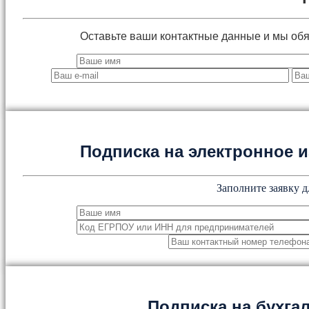
Оставьте ваши контактные данные и мы об
Подписка на электронное
Заполните заявку д
Подписка на бухга