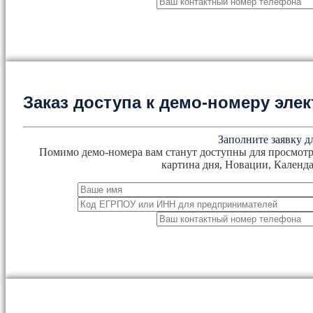
Заказ доступа к демо-номеру эл
Заполните заявку д
Помимо демо-номера вам станут доступны для просмотр
картина дня, Новации, Календа