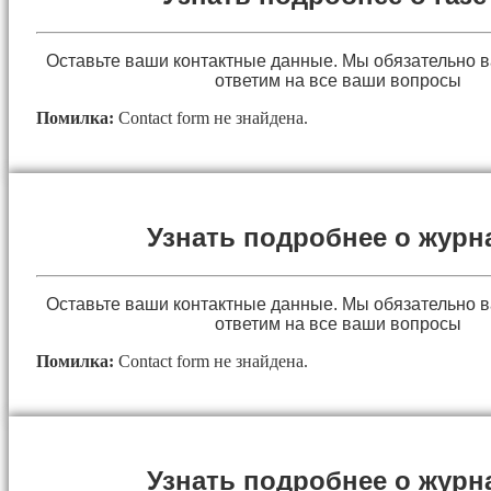
Оставьте ваши контактные данные. Мы обязательно 
ответим на все ваши вопросы
Помилка:
Contact form не знайдена.
Узнать подробнее о журн
Оставьте ваши контактные данные. Мы обязательно 
ответим на все ваши вопросы
Помилка:
Contact form не знайдена.
Узнать подробнее о журн