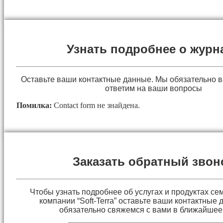
Узнать подробнее о журн
Оставьте ваши контактные данные. Мы обязательно 
ответим на ваши вопросы
Помилка:
Contact form не знайдена.
Заказать обратный звон
Чтобы узнать подробнее об услугах и продуктах сем
компании “Soft-Terra” оставьте ваши контактные
обязательно свяжемся с вами в ближайшее