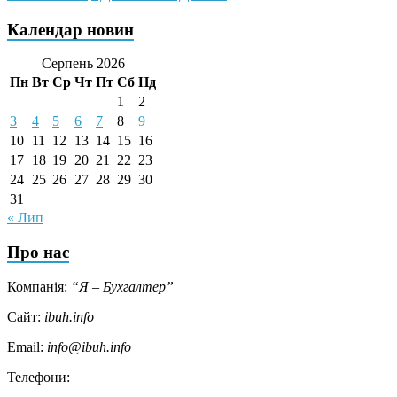
Календар новин
Серпень 2026
Пн
Вт
Ср
Чт
Пт
Сб
Нд
1
2
3
4
5
6
7
8
9
10
11
12
13
14
15
16
17
18
19
20
21
22
23
24
25
26
27
28
29
30
31
« Лип
Про нас
Компанія:
“Я – Бухгалтер”
Сайт:
ibuh.info
Email:
info@ibuh.info
Телефони: