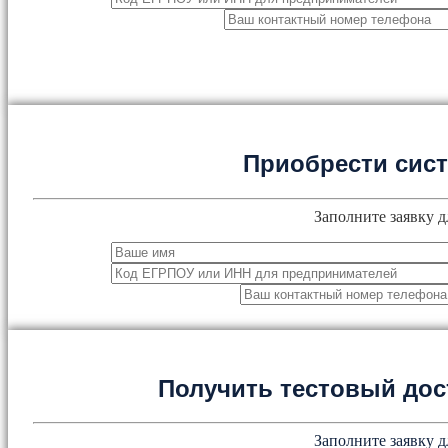
Приобрести сис
Заполните заявку д
Получить тестовый дос
Заполните заявку д