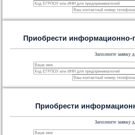
Приобрести информационно-
Заполните заявку д
Приобрести информацион
Заполните заявку д