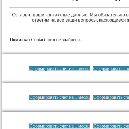
Оставьте ваши контактные данные. Мы обязательно 
ответим на все ваши вопросы, касающиеся 
Помилка:
Contact form не знайдена.
Сформировать счет на 1 месяц
Сформировать сче
Сформировать счет на 1 месяц
Сформировать сче
Сформировать счет на 1 месяц
Сформировать сче