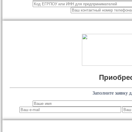
Приобрес
Заполните заявку д