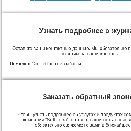
Узнать подробнее о журн
Оставьте ваши контактные данные. Мы обязательно 
ответим на ваши вопросы
Помилка:
Contact form не знайдена.
Заказать обратный звон
Чтобы узнать подробнее об услугах и продуктах сем
компании “Soft-Terra” оставьте ваши контактные
обязательно свяжемся с вами в ближайшее