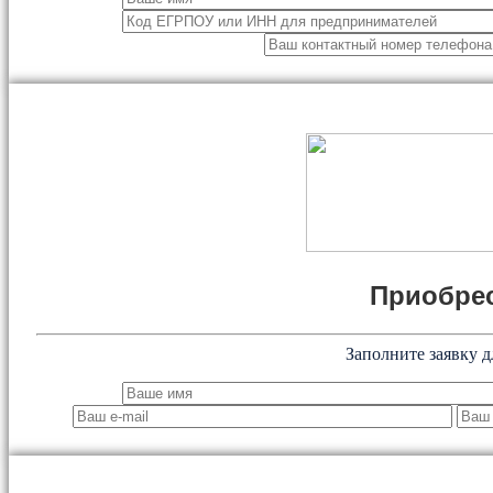
Приобрес
Заполните заявку д