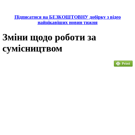
Підписатися на БЕЗКОШТОВНУ добірку з відео
найцікавіших новин тижня
Зміни щодо роботи за
сумісництвом