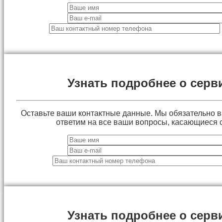
Узнать подробнее о серв
Оставьте ваши контактные данные. Мы обязательно 
ответим на все ваши вопросы, касающиеся 
Узнать подробнее о серв