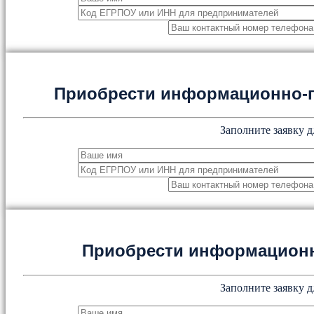
Приобрести информационно-
Заполните заявку д
Приобрести информацион
Заполните заявку д