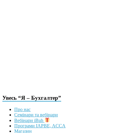
Увесь “Я – Бухгалтер”
Про нас
Семінари та вебінари
Вебінари iBuh
Програми IAPBE, ACCA
Магазин