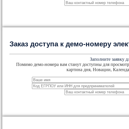
Заказ доступа к демо-номеру эл
Заполните заявку д
Помимо демо-номера вам станут доступны для просмотр
картина дня, Новации, Календа