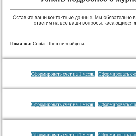
Оставьте ваши контактные данные. Мы обязательно 
ответим на все ваши вопросы, касающиеся 
Помилка:
Contact form не знайдена.
Сформировать счет на 1 месяц
Сформировать сче
Сформировать счет на 1 месяц
Сформировать сче
Сформировать счет на 1 месяц
Сформировать сче