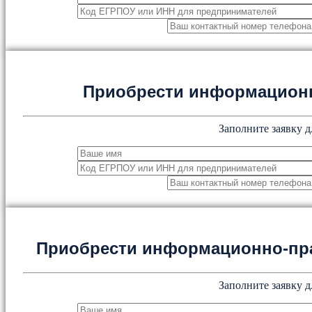
Приобрести информацион
Заполните заявку д
Приобрести информационно-пр
Заполните заявку д