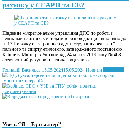
рахунку у СЕАРП та СЕ?
Південне міжрегіональне управління ДПС по роботі з
великими платниками податків розповідає що відповідно до
п. 17 Порядку електронного адміністрування реалізації
пального та спирту етилового, затвердженого постановою
Кабінету Міністрів України від 24 квітня 2019 року № 408
електронний рахунок платника акцизного
Геннадій Васильєв
15.05.2024
15.05.2024
Новини
Read more
Увесь “Я – Бухгалтер”