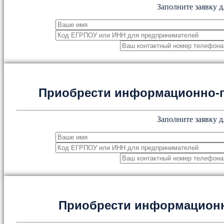
Заполните заявку д
Приобрести информационно-
Заполните заявку д
Приобрести информацион