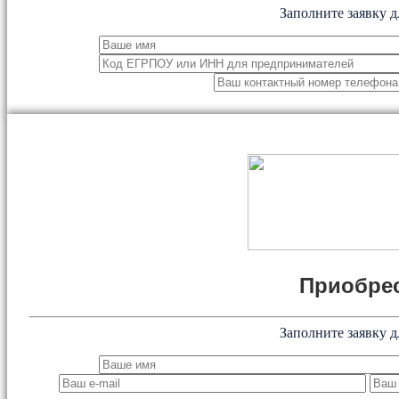
Заполните заявку д
Приобрес
Заполните заявку д