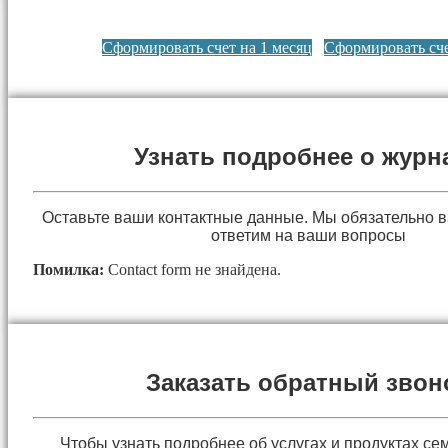
Сформировать счет на 1 месяц
Сформировать сче
Узнать подробнее о журн
Оставьте ваши контактные данные. Мы обязательно 
ответим на ваши вопросы
Помилка:
Contact form не знайдена.
Заказать обратный звон
Чтобы узнать подробнее об услугах и продуктах сем