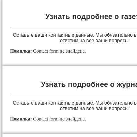
Узнать подробнее о газе
Оставьте ваши контактные данные. Мы обязательно 
ответим на все ваши вопросы
Помилка:
Contact form не знайдена.
Узнать подробнее о журн
Оставьте ваши контактные данные. Мы обязательно 
ответим на все ваши вопросы
Помилка:
Contact form не знайдена.