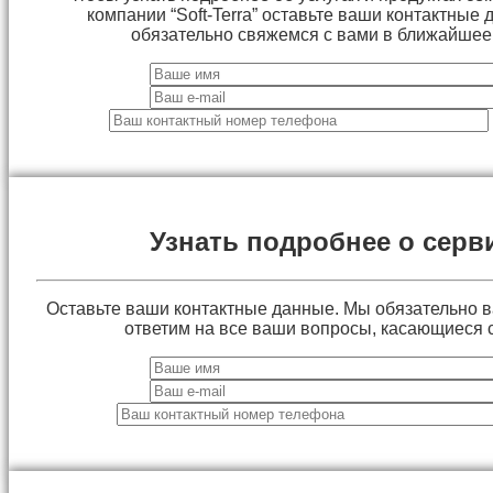
компании “Soft-Terra” оставьте ваши контактные
обязательно свяжемся с вами в ближайшее
Узнать подробнее о серв
Оставьте ваши контактные данные. Мы обязательно 
ответим на все ваши вопросы, касающиеся 