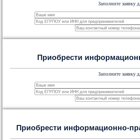
Заполните заявку д
Приобрести информацион
Заполните заявку д
Приобрести информационно-пр