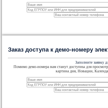
Заказ доступа к демо-номеру эл
Заполните заявку д
Помимо демо-номера вам станут доступны для просмотр
картина дня, Новации, Календа