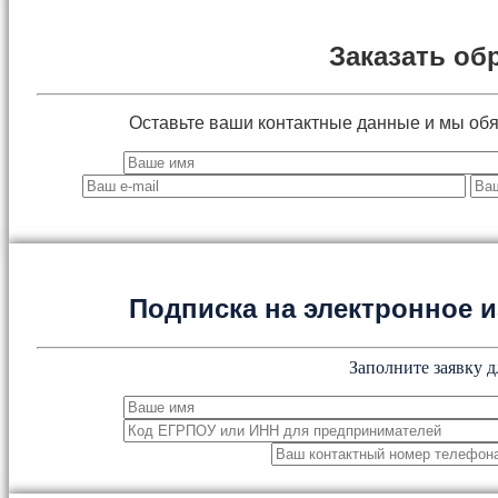
Заказать об
Оставьте ваши контактные данные и мы об
Подписка на электронное
Заполните заявку д