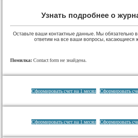
Узнать подробнее о журн
Оставьте ваши контактные данные. Мы обязательно 
ответим на все ваши вопросы, касающиеся 
Помилка:
Contact form не знайдена.
Сформировать счет на 1 месяц
Сформировать сче
Сформировать счет на 1 месяц
Сформировать сче