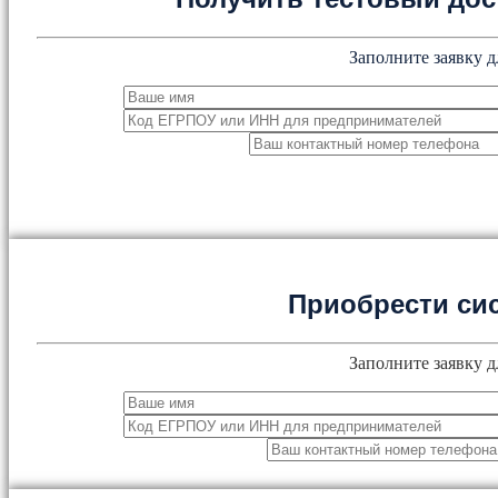
Заполните заявку д
Приобрести си
Заполните заявку д