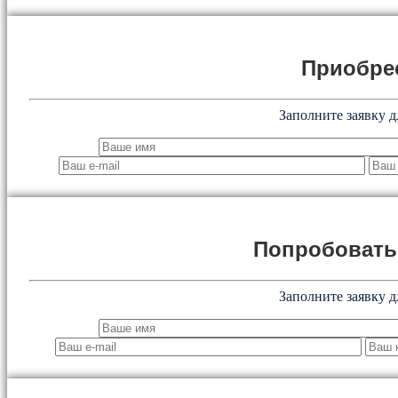
Приобре
Заполните заявку д
Попробоват
Заполните заявку д